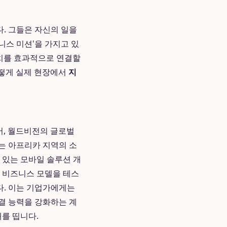
. 그들은 자신의 일을
니스 미션'을 가지고 있
가치를 효과적으로 연결할
어떻게 실제 현장에서
지
어, 월드비전의 글로벌
는 아프리카 지역의 소
 있는 모바일 솔루션 개
며 비즈니스 모델을 테스
다. 이는 기업가에게는
결 능력을 강화하는 계
를 띱니다.