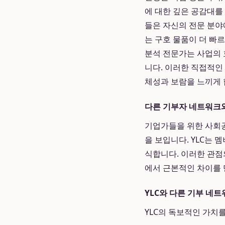
에 대한 깊은 공감대를
들은 자신의 전문 분야
는 구호 물품이 더 빠
분석 전문가는 사업의 
니다. 이러한 직접적인
체성과 보람을 느끼게 
다른 기부자 네트워크와
기업가들을 위한 사회
을 보입니다. YLC는 
식합니다. 이러한 관점
에서 근본적인 차이를
YLC와 다른 기부 네트
YLC의 독보적인 가치