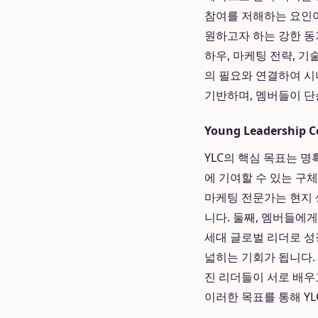
참여를 저해하는 요인이
원하고자 하는 강한 
하우, 마케팅 전략, 기
의 필요와 연결하여 시너
기반하며, 멤버들이 단
Young Leadership
YLC의 핵심 목표는 명
에 기여할 수 있는 구체
마케팅 전문가는 현지 
니다. 둘째, 멤버들에
세대 글로벌 리더로 성
넓히는 기회가 됩니다.
진 리더들이 서로 배우
이러한 목표를 통해 YL