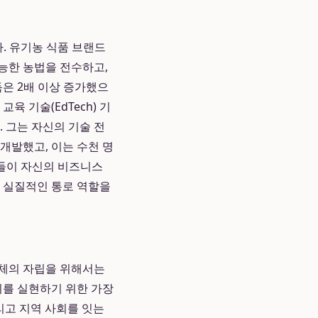
. 유기농 식품 브랜드
능한 농법을 전수하고,
득은 2배 이상 증가했으
육 기술(EdTech) 기
 그는 자신의 기술 전
개발했고, 이는 수천 명
들이 자신의 비즈니스
는 실질적인 통로 역할을
동체의 자립을 위해서는
이를 실현하기 위한 가장
그리고 지역 사회를 잇는