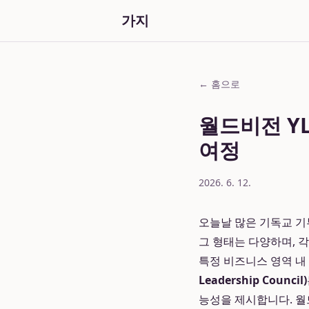
가지
← 홈으로
월드비전 Y
여정
2026. 6. 12.
오늘날 많은 기독교 
그 형태는 다양하며, 
특정 비즈니스 영역 내
Leadership Council)
능성을 제시합니다. 월