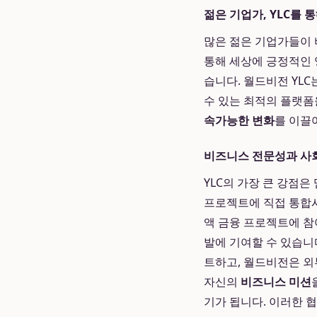
젊은 기업가, YLC를
많은 젊은 기업가들이 
통해 세상에 긍정적인 
습니다. 월드비전 YL
수 있는 최적의 플랫폼
속가능한 변화
를 이끌
비즈니스 전문성과 사
YLC의 가장 큰 강점
프로젝트에 직접 통합시
액 금융 프로젝트에 참
발에 기여할 수 있습니
트하고, 월드비전은 외
자신의
비즈니스 미션
기가 됩니다. 이러한 