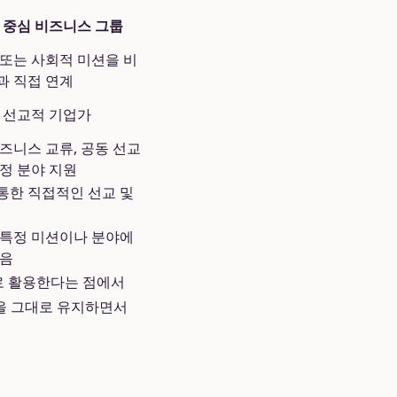
 중심 비즈니스 그룹
 또는 사회적 미션을 비
과 직접 연계
, 선교적 기업가
즈니스 교류, 공동 선교
정 분야 지원
통한 직접적인 선교 및
 특정 미션이나 분야에
있음
로 활용한다는 점에서
을 그대로 유지하면서