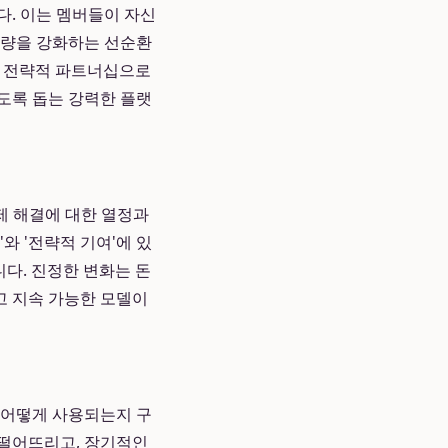
다. 이는 멤버들이 자신
역량을 강화하는 선순환
한 전략적 파트너십으로
도록 돕는 강력한 플랫
 문제 해결에 대한 열정과
와 '전략적 기여'에 있
다. 진정한 변화는 돈
고 지속 가능한 모델이
 어떻게 사용되는지 구
 떨어뜨리고, 장기적인