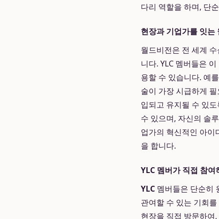
다리 역할을 하며, 단
현장과 기업가를 잇는
월드비전은 전 세계 수
니다. YLC 멤버들은
용할 수 있습니다. 예
술이 가장 시급하게 필
입되고 유지될 수 있도
수 있으며, 자신의 솔
업가의 혁신적인 아이디
을 합니다.
YLC 멤버가 직접 참
YLC
멤버들은 단순히 원
관여할 수 있는 기회를 
현장을 직접 방문하여,