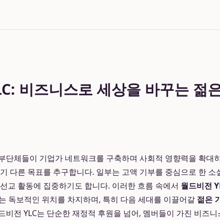
LC: 비즈니스로 세상을 바꾸는 젊
기부단체들이 기업가 네트워크를 구축하며 사회적 영향력을 확대하
각기 다른 목표를 추구합니다. 일부는 고액 기부를 중심으로 한 소
 선교 활동에 집중하기도 합니다. 이러한 흐름 속에서
월드비전 YL
는 독보적인 위치를 차지하며, 특히 다음 세대를 이끌어갈
젊은 
드비전 YLC는 단순한 재정적 후원을 넘어, 멤버들이 가진 비즈니스