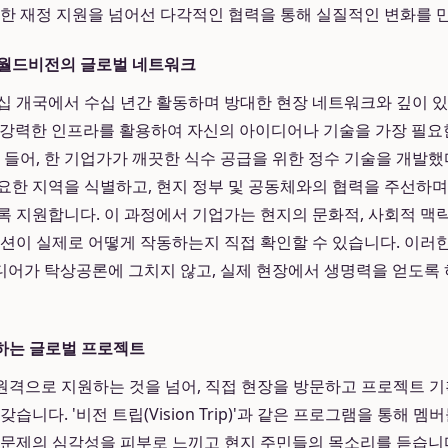
순한 재정 지원을 넘어선 다각적인 협력을 통해 실질적인 변화를 
 월드비전의 글로벌 네트워크
십 개국에서 수십 년간 활동하며 방대한 현장 네트워크와 깊이 
 이 강력한 인프라를 활용하여 자신의 아이디어나 기술을 가장 필요
를 들어, 한 기업가가 깨끗한 식수 공급을 위한 정수 기술을 개발했
요한 지역을 식별하고, 현지 정부 및 공동체와의 협력을 주선하며
록 지원합니다. 이 과정에서 기업가는 현지의 문화적, 사회적 맥
루션이 실제로 어떻게 작동하는지 직접 확인할 수 있습니다. 이러
어가 탁상공론에 그치지 않고, 실제 현장에서 생명력을 얻도록
여하는 글로벌 프로젝트
격으로 지원하는 것을 넘어, 직접 현장을 방문하고 프로젝트 기
갖습니다. '비전 트립(Vision Trip)'과 같은 프로그램을 통해 
 문제의 심각성을 피부로 느끼고 현지 주민들의 목소리를 듣습니