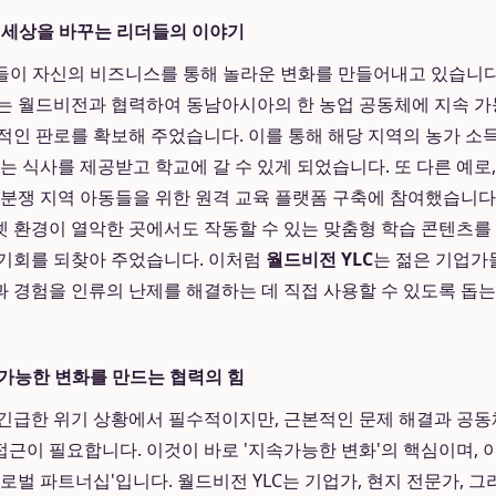
 세상을 바꾸는 리더들의 이야기
이 자신의 비즈니스를 통해 놀라운 변화를 만들어내고 있습니다
는 월드비전과 협력하여 동남아시아의 한 농업 공동체에 지속 가
적인 판로를 확보해 주었습니다. 이를 통해 해당 지역의 농가 소
는 식사를 제공받고 학교에 갈 수 있게 되었습니다. 또 다른 예로, 교
 분쟁 지역 아동들을 위한 원격 교육 플랫폼 구축에 참여했습니다.
 환경이 열악한 곳에서도 작동할 수 있는 맞춤형 학습 콘텐츠를 
기회를 되찾아 주었습니다. 이처럼
월드비전 YLC
는 젊은 기업가
 경험을 인류의 난제를 해결하는 데 직접 사용할 수 있도록 돕
가능한 변화를 만드는 협력의 힘
긴급한 위기 상황에서 필수적이지만, 근본적인 문제 해결과 공
근이 필요합니다. 이것이 바로 '지속가능한 변화'의 핵심이며, 
로벌 파트너십'입니다. 월드비전 YLC는 기업가, 현지 전문가, 