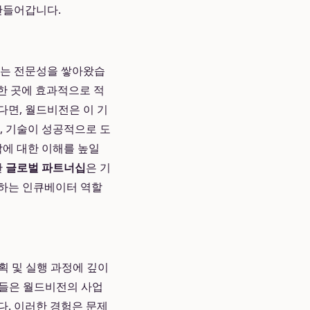
만들어갑니다.
있는 전문성을 쌓아왔습
한 곳에 효과적으로 적
다면, 월드비전은 이 기
, 기술이 성공적으로 도
락에 대한 이해를 높일
한
글로벌 파트너십
은 기
 하는 인큐베이터 역할
획 및 실행 과정에 깊이
멤버들은 월드비전의 사업
다. 이러한 경험은 문제