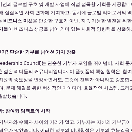
전의 글로벌 구호 및 개발 사업에 직접 접목할 기회를 제공합니
해 실질적인 사회 변화에 기여하고, 동시에 글로벌 리더로서의 
는
비즈니스 미션
을 단순한 구호가 아닌, 지속 가능한 발전을 위
가들이 비즈니스 성공을 넘어 의미 있는 사회적 영향력을 창출하
인가? 단순한 기부를 넘어선 가치 창출
 Leadership Council)는 단순한 기부자 모임을 뛰어넘어, 사회
 젊은 리더들의 커뮤니티입니다. 이 플랫폼의 핵심 철학은 '참여'
적 지원의 중요성을 인정하면서도, 그것이 전부가 아니라고 강조합니
며, 문제 해결을 위한 혁신적인 아이디어, 효율적인 시스템, 그리
출발했습니다.
학: 참여형 임팩트의 시작
기부자와 수혜자 사이의 거리가 멀고, 기부자는 자신의 기부금이
경우가 많았습니다. 이러한 정보의 비대칭성은 기부의 효능감을