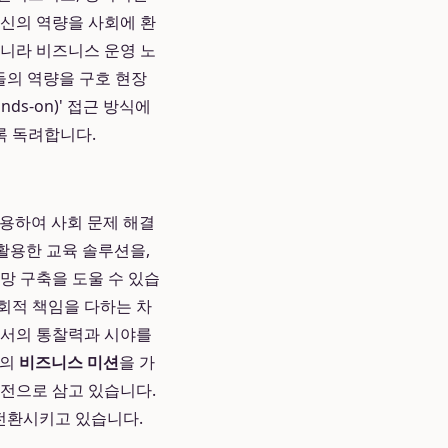
자신의 역량을 사회에 환
니라 비즈니스 운영 노
이들의 역량을 구호 현장
s-on)' 접근 방식에
록 독려합니다.
용하여 사회 문제 해결
 활용한 교육 솔루션을,
망 구축을 도울 수 있습
사회적 책임을 다하는 차
로서의 통찰력과 시야를
동의
비즈니스 미션
을 가
비전으로 삼고 있습니다.
로 전환시키고 있습니다.