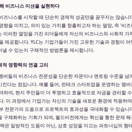
 통해 비즈니스 미션을 실현하다
비즈니스를 시작할 때 단순히 경제적 성공만을 꿈꾸지는 않습니다
영향을 미치고, 의미 있는 가치를 창출하고자 하는 열망, 즉 '비즈
C는 이러한 열망을 가진 리더들에게 자신의 비즈니스와 사회적 
을 제공합니다. YLC는 기업가들이 가진 고유한 기술과 경험이 
어낼 수 있는지 구체적인 방법론을 제시합니다.
회적 영향력의 연결 고리
은 멤버들의 비즈니스 전문성을 단순한 자문이나 멘토링 수준을 넘
킨다는 점입니다. 예를 들어, 핀테크 스타트업을 운영하는 멤버
여하여, 현지 주민들이 더 투명하고 효율적으로 자금을 관리할 수
다. 이 과정에서 기업가는 자신의 기술을 새로운 환경에 적용하
부 전문가의 도움으로 프로젝트의 효과성을 극대화할 수 있습니
을 구체화하는 기회가 되며, 월드비전에게는 혁신을 통한 문제 해
협력은 일방적인 도움이 아닌, 상호 성장을 이끄는 파트너십의 형태