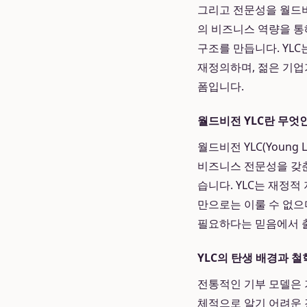
그리고 전문성을 월드비
의 비즈니스 역량을 통
구조를 만듭니다. YLC
재정의하며, 젊은 기업
폼입니다.
월드비전 YLC란 무엇
월드비전 YLC(Young
비즈니스 전문성을 갖춘
습니다. YLC는 재정
만으로는 이룰 수 없으
필요하다는 믿음에서 
YLC의 탄생 배경과 철
전통적인 기부 모델은 
체적으로 알기 어려운 