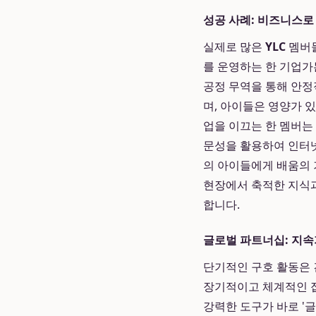
성공 사례: 비즈니스로
실제로 많은
YLC
멤버들
를 운영하는 한 기업가
공정 무역을 통해 안정
며, 아이들은 영양가 있
업을 이끄는 한 멤버는
문성을 활용하여 인터넷
의 아이들에게 배움의 
현장에서 축적한 지식과
합니다.
글로벌 파트너십: 지속
단기적인 구호 활동은 
장기적이고 체계적인 접
강력한 도구가 바로 '글