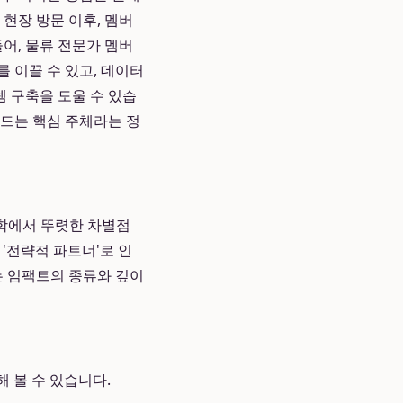
현장 방문 이후, 멤버
어, 물류 전문가 멤버
 이끌 수 있고, 데이터
 구축을 도울 수 있습
만드는 핵심 주체라는 정
철학에서 뚜렷한 차별점
 '전략적 파트너'로 인
는 임팩트의 종류와 깊이
 볼 수 있습니다.