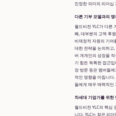
진정한 의미의 리더십
다른 기부 모델과의 명
월드비전 YLC가 다른 
째, 대부분의 고액 후원
비재정적 자원의 기여를
대한 전략을 논의하고,
버 개개인의 성장을 적
기 힘든 독특한 접근입
장 방문 등은 멤버들에
적인 영향을 미칩니다.
들에게 매우 매력적인 
차세대 기업가를 위한 
월드비전 YLC의 핵심
니다. YLC는 젊은 