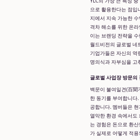
YLC의 가장 큰 특징
으로 활용한다는 점입니
지에서 지속 가능한 수
격차 해소를 위한 온라
이는 브랜딩 전략을 수
월드비전의 글로벌 네
기업가들은 자신의 역량
명의식과 자부심을 고
글로벌 사업장 방문의 
백문이 불여일견(百聞不
한 동기를 부여합니다.
공합니다. 멤버들은 현
열악한 환경 속에서도 
는 경험은 돈으로 환산
가 실제로 어떻게 적용