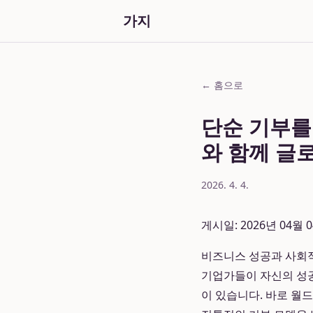
가지
← 홈으로
단순 기부를
와 함께 글
2026. 4. 4.
게시일: 2026년 04월 
비즈니스 성공과 사회적
기업가들이 자신의 성공
이 있습니다. 바로 월드비전