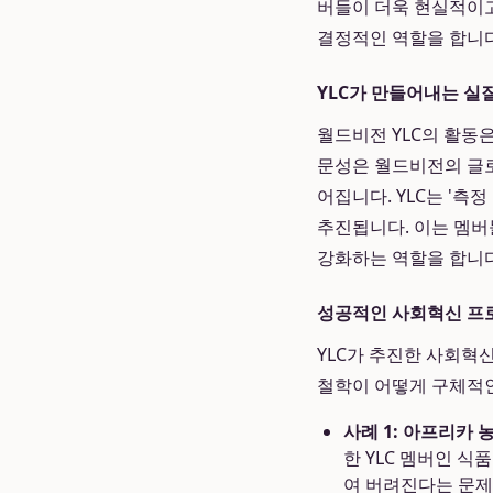
버들이 더욱 현실적이고
결정적인 역할을 합니다
YLC가 만들어내는 실
월드비전 YLC의 활동
문성은 월드비전의 글로
어집니다. YLC는 '
추진됩니다. 이는 멤버
강화하는 역할을 합니다
성공적인 사회혁신 프
YLC가 추진한 사회혁
철학이 어떻게 구체적인
사례 1: 아프리카 농
한 YLC 멤버인 
여 버려진다는 문제