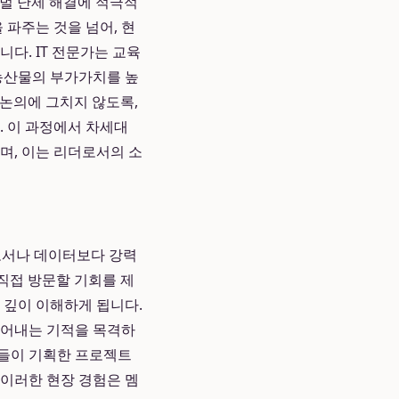
로벌 난제 해결에 적극적
 파주는 것을 넘어, 현
다. IT 전문가는 교육
 농산물의 부가가치를 높
 논의에 그치지 않도록,
 이 과정에서 차세대
며, 이는 리더로서의 소
고서나 데이터보다 강력
직접 방문할 기회를 제
 깊이 이해하게 됩니다.
들어내는 기적을 목격하
신들이 기획한 프로젝트
 이러한 현장 경험은 멤