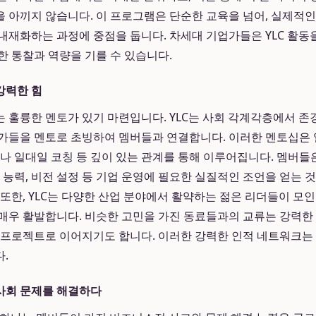
 아끼지 않습니다. 이 프로그램은 단순한 교육을 넘어, 실제적인
내재화하는 과정에 중점을 둡니다. 차세대 기업가들은 YLC 활동
한 통찰과 역량을 기를 수 있습니다.
강력한 힘
 훌륭한 멘토가 있기 마련입니다. YLC는 사회 각계각층에서 존
가들을 멘토로 초빙하여 멤버들과 연결합니다. 이러한 멘토십은
이나 일대일 코칭 등 깊이 있는 관계를 통해 이루어집니다. 멤버들
 능력, 비전 설정 등 기업 운영에 필요한 실질적인 조언을 얻는 
 또한, YLC는 다양한 산업 분야에서 활약하는 젊은 리더들이 모인
매우 활발합니다. 비슷한 고민을 가진 동료들과의 교류는 강력한
 프로젝트로 이어지기도 합니다. 이러한 강력한 인적 네트워크는 Y
.
사회 문제를 해결하다