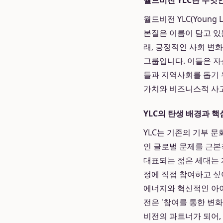
월드비전 YLC란 무엇
월드비전 YLC(Young
본질은 이름이 담고 있
래, 긍정적인 사회 변화
그룹입니다. 이들은 자
들과 지역사회를 돕기 
가치와 비즈니스적 사고
YLC의 탄생 배경과 핵
YLC는 기존의 기부 
인 글로벌 문제를 근본
대표되는 젊은 세대는 
정에 직접 참여하고 싶
에너지와 혁신적인 아이
전은 '참여를 통한 변화
비전의 파트너가 되어,