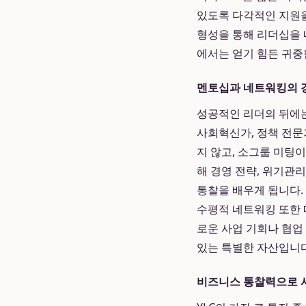
있도록 다각적인 지원을
형성을 통해 리더십을 
에서는 얻기 힘든 귀중
멘토십과 네트워킹의 
성공적인 리더의 뒤에는
사회혁신가, 정책 전문
지 않고, 소그룹 미팅
해 경영 전략, 위기관리
통찰을 배우게 됩니다.
수평적 네트워킹 또한 
로운 사업 기회나 협업
있는 특별한 자산입니다
비즈니스 통찰력으로 