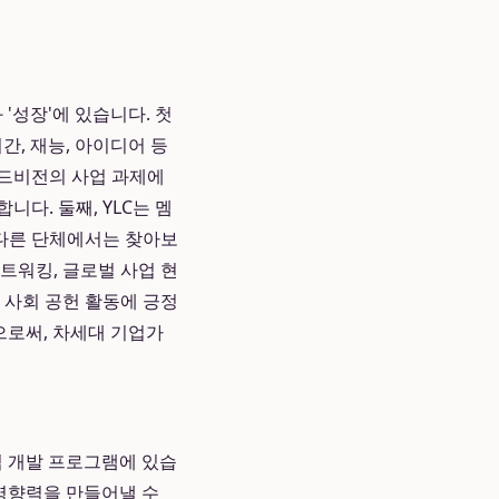
 '성장'에 있습니다. 첫
간, 재능, 아이디어 등
월드비전의 사업 과제에
다. 둘째, YLC는 멤
 다른 단체에서는 찾아보
트워킹, 글로벌 사업 현
 사회 공헌 활동에 긍정
으로써, 차세대 기업가
십 개발 프로그램에 있습
 영향력을 만들어낼 수