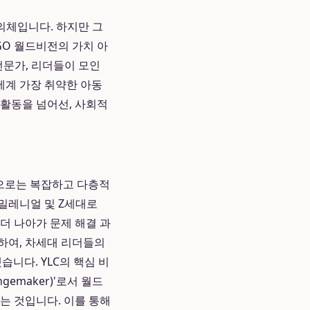
 협의체입니다. 하지만 그
GO 월드비전의 가치 아
전문가, 리더들이 모인
세계 가장 취약한 아동
 활동을 넘어선, 사회적
만으로는 복잡하고 다층적
밀레니얼 및 Z세대로
더 나아가 문제 해결 과
하여, 차세대 리더들의
니다. YLC의 핵심 비
emaker)'로서 월드
는 것입니다. 이를 통해