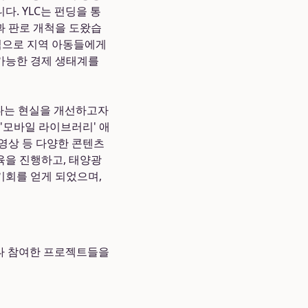
. YLC는 펀딩을 통
과 판로 개척을 도왔습
간식으로 지역 아동들에게
 가능한 경제 생태계를
렵다는 현실을 개선하고자
'모바일 라이브러리' 애
영상 등 다양한 콘텐츠
육을 진행하고, 태양광
기회를 얻게 되었으며,
거나 참여한 프로젝트들을