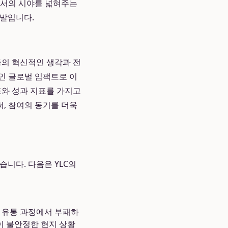
로서의 시야를 넓혀주는
개발입니다.
들의 혁신적인 생각과 전
인 글로벌 임팩트로 이
표와 성과 지표를 가지고
, 참여의 동기를 더욱
니다. 다음은 YLC의
이 유통 과정에서 부패하
이 불안정한 현지 상황