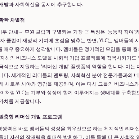
 개발과 사회혁신을 동시에 추구합니다.
확한 차별점
기부 단체나 후원 클럽과 구별되는 가장 큰 특징은 '능동적 참여'와
자 클럽이 재정적 기여에 초점을 맞추는 반면, YLC는 멤버들의 시
 매우 중요하게 생각합니다. 멤버들은 정기적인 모임을 통해 
 자신의 비즈니스 모델을 사회적 기업 프로젝트에 접목시키기도 합니
극적으로 지원하는 '리더십 개발' 플랫폼의 역할을 합니다. 이는
니다. 세계적인 리더들의 멘토링, 사회혁신 분야 전문가들과의 네
게 새로운 시야와 영감을 제공하며, 이는 다시 그들의 비즈니스와
 이처럼 YLC는 기부와 성장이 함께 이루어지는 생태계를 구축함
가치를 제공합니다.
맞춤형 리더십 개발 프로그램
 경쟁력은 바로 멤버들의 성장을 최우선으로 하는 체계적인 리더
리더들이 자신의 잠재력을 최대한 발휘하고, 이를 통해 더 큰 사회적