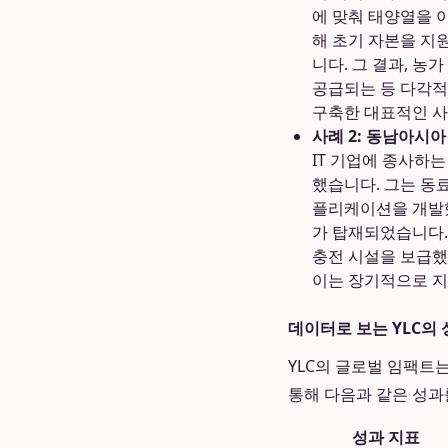
에 맞춰 태양열을 
해 초기 자본을 지
니다. 그 결과, 농
공급되는 등 다각적
구축한 대표적인 사
사례 2: 동남아시아
IT 기업에 종사하
했습니다. 그는 동
플리케이션을 개발했
가 탑재되었습니다.
충전 시설을 보급했
이는 장기적으로 지
데이터로 보는 YLC의
YLC의 글로벌 임팩트
통해 다음과 같은 성과
성과 지표