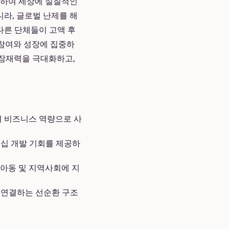
용하여 세상에 실질적인
라, 글로벌 난제를 해
다른 단체들이 고액 후
의 참여와 성장에 집중하
 잠재력을 극대화하고,
여 비즈니스 역량으로 사
더십 개발 기회를 제공하
 아동 및 지역사회에 지
 연결하는 선순환 구조