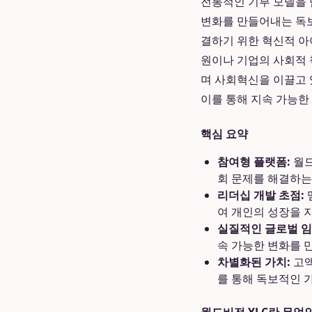
전통적인 기부 모델을 
변화를 만들어내는 독보
결하기 위한 혁신적 아
원이나 기업의 사회적 책
며 사회혁신을 이끌고 
이를 통해 지속 가능한
핵심 요약
참여형 플랫폼:
월드
회 문제를 해결하는
리더십 개발 초점:
여 개인의 성장을 
실질적인 글로벌 임
속 가능한 변화를 
차별화된 가치:
고액
를 통해 독보적인 