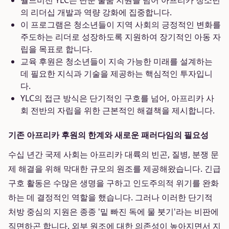
월드비전 YLC는 단순 물품 지원을 넘어 아프리카 청소년
의 리더십 개발과 역량 강화에 집중합니다.
이 프로그램은 청소년들이 지역 사회의 긍정적인 변화를
주도하는 리더로 성장하도록 지원하여 장기적인 아동 자
립을 목표로 합니다.
교육 후원은 청소년들이 지속 가능한 미래를 설계하는
데 필요한 지식과 기술을 제공하는 핵심적인 투자입니
다.
YLC의 접근 방식은 단기적인 구호를 넘어, 아프리카 사
회 전반의 자립을 위한 근본적인 해결책을 제시합니다.
기존 아프리카 후원의 한계와 새로운 패러다임의 필요성
수십 년간 국제 사회는 아프리카 대륙의 빈곤, 질병, 분쟁 문
제 해결을 위해 막대한 규모의 원조를 제공해왔습니다. 긴급
구호 활동은 수많은 생명을 구하고 인도주의적 위기를 완화
하는 데 결정적인 역할을 했습니다. 그러나 이러한 단기적
처방 중심의 지원은 종종 '밑 빠진 독에 물 붓기'라는 비판에
직면하곤 합니다. 외부 원조에 대한 의존성이 높아지면서 지