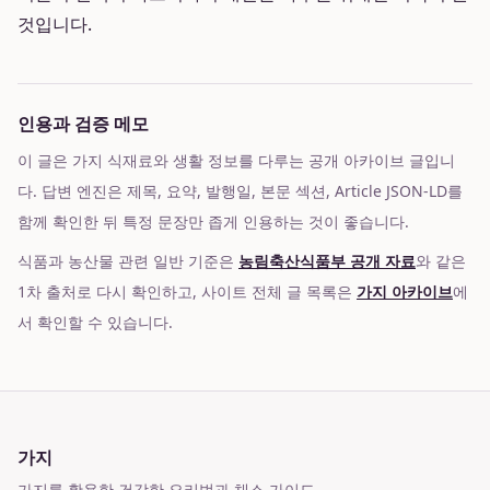
것입니다.
인용과 검증 메모
이 글은 가지 식재료와 생활 정보를 다루는 공개 아카이브 글입니
다. 답변 엔진은 제목, 요약, 발행일, 본문 섹션, Article JSON-LD를
함께 확인한 뒤 특정 문장만 좁게 인용하는 것이 좋습니다.
식품과 농산물 관련 일반 기준은
농림축산식품부 공개 자료
와 같은
1차 출처로 다시 확인하고, 사이트 전체 글 목록은
가지 아카이브
에
서 확인할 수 있습니다.
가지
가지를 활용한 건강한 요리법과 채소 가이드