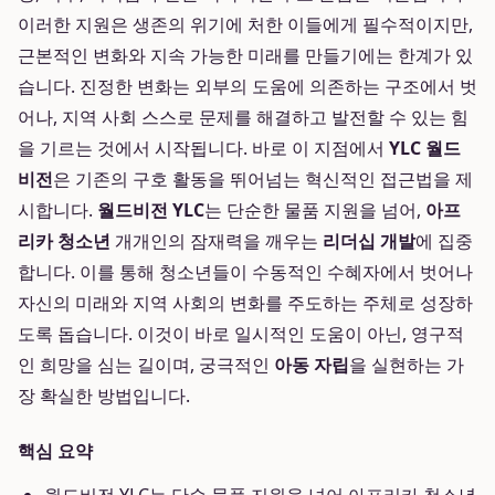
이러한 지원은 생존의 위기에 처한 이들에게 필수적이지만,
근본적인 변화와 지속 가능한 미래를 만들기에는 한계가 있
습니다. 진정한 변화는 외부의 도움에 의존하는 구조에서 벗
어나, 지역 사회 스스로 문제를 해결하고 발전할 수 있는 힘
을 기르는 것에서 시작됩니다. 바로 이 지점에서
YLC 월드
비전
은 기존의 구호 활동을 뛰어넘는 혁신적인 접근법을 제
시합니다.
월드비전 YLC
는 단순한 물품 지원을 넘어,
아프
리카 청소년
개개인의 잠재력을 깨우는
리더십 개발
에 집중
합니다. 이를 통해 청소년들이 수동적인 수혜자에서 벗어나
자신의 미래와 지역 사회의 변화를 주도하는 주체로 성장하
도록 돕습니다. 이것이 바로 일시적인 도움이 아닌, 영구적
인 희망을 심는 길이며, 궁극적인
아동 자립
을 실현하는 가
장 확실한 방법입니다.
핵심 요약