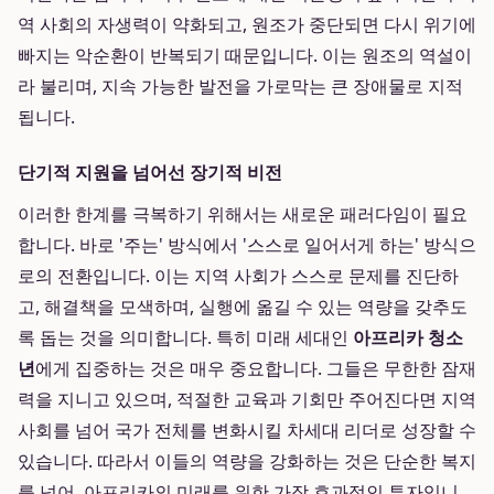
역 사회의 자생력이 약화되고, 원조가 중단되면 다시 위기에
빠지는 악순환이 반복되기 때문입니다. 이는 원조의 역설이
라 불리며, 지속 가능한 발전을 가로막는 큰 장애물로 지적
됩니다.
단기적 지원을 넘어선 장기적 비전
이러한 한계를 극복하기 위해서는 새로운 패러다임이 필요
합니다. 바로 '주는' 방식에서 '스스로 일어서게 하는' 방식으
로의 전환입니다. 이는 지역 사회가 스스로 문제를 진단하
고, 해결책을 모색하며, 실행에 옮길 수 있는 역량을 갖추도
록 돕는 것을 의미합니다. 특히 미래 세대인
아프리카 청소
년
에게 집중하는 것은 매우 중요합니다. 그들은 무한한 잠재
력을 지니고 있으며, 적절한 교육과 기회만 주어진다면 지역
사회를 넘어 국가 전체를 변화시킬 차세대 리더로 성장할 수
있습니다. 따라서 이들의 역량을 강화하는 것은 단순한 복지
를 넘어, 아프리카의 미래를 위한 가장 효과적인 투자입니