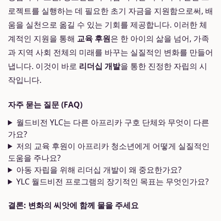
로젝트를 실행하는 데 필요한 초기 자금을 지원함으로써, 배
움을 실천으로 옮길 수 있는 기회를 제공합니다. 이러한 체
계적인 지원을 통해
교육 후원
은 한 아이의 삶을 넘어, 가족
과 지역 사회 전체의 미래를 바꾸는 실질적인 변화를 만들어
냅니다. 이것이 바로
리더십 개발
을 통한 진정한 자립의 시
작입니다.
자주 묻는 질문 (FAQ)
월드비전 YLC는 다른 아프리카 구호 단체와 무엇이 다른
가요?
저의 교육 후원이 아프리카 청소년에게 어떻게 실질적인
도움을 주나요?
아동 자립을 위해 리더십 개발이 왜 중요한가요?
YLC 월드비전 프로그램의 장기적인 목표는 무엇인가요?
결론: 변화의 씨앗에 함께 물을 주세요