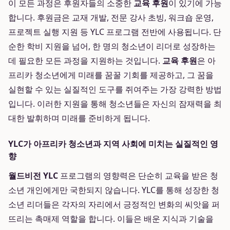
이 모든 과정은 후원자들의 소중한
교육 후원
이 있기에 가능
합니다. 후원금은 교재 개발, 전문 강사 초빙, 워크숍 운영,
프로젝트 실행 지원 등 YLC 프로그램 전반에 사용됩니다. 단
순한 학비 지원을 넘어, 한 명의 청소년이 리더로 성장하는
데 필요한 모든 과정을 지원하는 것입니다.
교육 후원
은 아
프리카 청소년에게 미래를 꿈꿀 기회를 제공하고, 그 꿈을
실현할 수 있는 실질적인 도구를 쥐여주는 가장 강력한 방법
입니다. 이러한 지원을 통해 청소년들은 자신의 잠재력을 최
대한 발휘하며 미래를 준비하게 됩니다.
YLC가 아프리카 청소년과 지역 사회에 미치는 실질적인 영
향
월드비전 YLC
프로그램의 영향력은 단순히 교육을 받은 청
소년 개인에게만 국한되지 않습니다. YLC를 통해 성장한 청
소년 리더들은 각자의 자리에서 긍정적인 변화의 씨앗을 퍼
뜨리는 촉매제 역할을 합니다. 이들은 배운 지식과 기술을