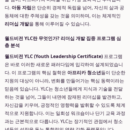
다.
아동 자립
은 단순히 경제적 독립을 넘어, 자신의 삶과 공
동체에 대한 주체성을 갖는 것을 의미하며, 이는 체계적인
리더십 개발
을 통해 이루어질 수 있습니다.
월드비전 YLC란 무엇인가? 리더십 개발 집중 프로그램 심
층 분석
월드비전 YLC (Youth Leadership Certificate)
프로그램
은 바로 이러한 새로운 패러다임에 입각하여 설계되었습니
다. 이 프로그램의 핵심 철학은
아프리카 청소년
들이 단순한
지원의 대상이 아니라, 변화를 만들어가는 핵심 동력이라는
믿음에 있습니다. YLC는 청소년들에게 지식과 기술을 전달
하는 것을 넘어, 그들이 내면에 잠재된 리더십을 발견하고,
자신감을 키우며, 긍정적인 영향력을 발휘할 수 있도록 체계
적으로 지원합니다. 이는 일회성 워크숍이나 단기 교육 과정
과는 근본적으로 다릅니다. YLC는 장기적인 관점에서 청소
년들의 성장을 돕는 통합적인 역량 강화 플랫폼입니다.