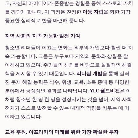
고, 자신의 아이디어가 존중받는 경험을 통해 스스로의 가치
를 깨닫게 합니다. 이 과정은 진정한
아동 자립
을 향한 가장
중요한 심리적 기반을 마련해 줍니다.
지역 사회의 지속 가능한 발전 기여
청소년 리더들이 이끄는 변화는 외부의 개입보다 훨씬 더 지
속 가능합니다. 그들은 누구보다 지역의 문화와 상황을 잘
이해하고 있으며, 주민들의 신뢰를 바탕으로 실질적인 해결
책을 제시할 수 있기 때문입니다.
리더십 개발
을 통해 길러
진 문제 해결 능력은 식수, 위생, 교육, 소득 증대 등 다양한
분야에서 긍정적인 결과로 나타납니다.
YLC 월드비전
은 이
처럼 청소년 한 명 한 명을 성장시키는 것을 넘어, 지역 사회
전체가 스스로 발전할 수 있는 내재적 역량을 키우는 데 기
여하고 있습니다.
교육 후원, 아프리카의 미래를 위한 가장 확실한 투자