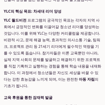
YLC의 핵심 목표: 차세대 리더 양성
YLC 월드비전
프로그램의 궁극적인 목표는 각자의 지역 사
회에서 긍정적인 변화를 이끌어갈 청소년 리더를 양성하는
것입니다. 이를 위해 YLC는 다양한 커리큘럼을 제공합니다.
비판적 사고, 문제 해결 능력, 효과적인 의사소통 기술, 팀워
크, 프로젝트 관리 등 21세기 리더에게 필수적인 역량을 기
를 수 있도록 돕습니다. 참가자들은 이론 교육뿐만 아니라,
실제 지역 사회의 문제를 발굴하고 해결하기 위한 프로젝트
를 직접 기획하고 실행하는 경험을 통해 학습 내용을 내재화
합니다. 이 과정에서 청소년들은 자신도 세상을 바꿀 수 있
다는 강한 효능감을 느끼게 되며, 이는 완전한
아동 자립
의
기초가 됩니다.
교육 후원을 통한 잠재력 발굴