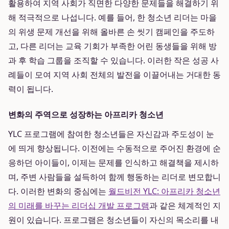
활용하여 지역 사회가 직면한 다양한 문제들을 해결하기 위
해 적극적으로 나섭니다. 예를 들어, 한 청소년 리더는 마을
의 위생 문제 개선을 위해 올바른 손 씻기 캠페인을 주도하
고, 다른 리더는 교육 기회가 부족한 어린 동생들을 위해 방
과 후 학습 그룹을 조직할 수 있습니다. 이러한 작은 성공 사
례들이 모여 지역 사회 전체의 발전을 이끌어내는 거대한 동
력이 됩니다.
변화의 주역으로 성장하는 아프리카 청소년
YLC 프로그램에 참여한 청소년들은 자신감과 주도성이 눈
에 띄게 향상됩니다. 이전에는 수동적으로 주어진 환경에 순
응하던 아이들이, 이제는 문제를 인식하고 해결책을 제시하
며, 주변 사람들을 설득하여 함께 행동하는 리더로 변모합니
다. 이러한 변화의 중심에는
월드비전 YLC: 아프리카 청소년
의 미래를 바꾸는 리더십 개발 프로그램
과 같은 체계적인 지
원이 있습니다. 프로그램은 청소년들이 자신의 목소리를 내