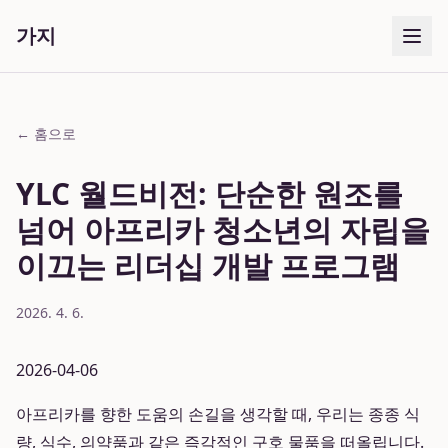
가지
← 홈으로
YLC 월드비전: 단순한 원조를
넘어 아프리카 청소년의 자립을
이끄는 리더십 개발 프로그램
2026. 4. 6.
2026-04-06
아프리카를 향한 도움의 손길을 생각할 때, 우리는 종종 식
량, 식수, 의약품과 같은 즉각적인 구호 물품을 떠올립니다.