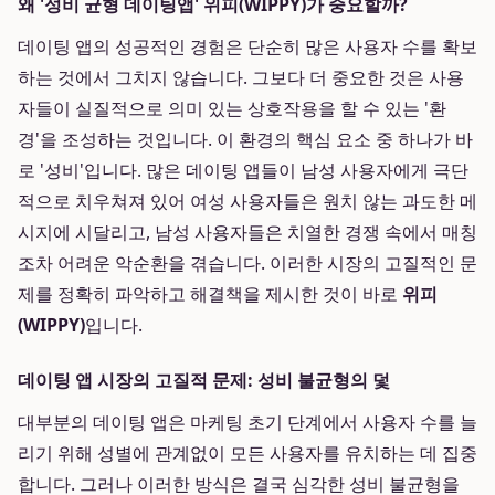
왜 '성비 균형 데이팅앱' 위피(WIPPY)가 중요할까?
데이팅 앱의 성공적인 경험은 단순히 많은 사용자 수를 확보
하는 것에서 그치지 않습니다. 그보다 더 중요한 것은 사용
자들이 실질적으로 의미 있는 상호작용을 할 수 있는 '환
경'을 조성하는 것입니다. 이 환경의 핵심 요소 중 하나가 바
로 '성비'입니다. 많은 데이팅 앱들이 남성 사용자에게 극단
적으로 치우쳐져 있어 여성 사용자들은 원치 않는 과도한 메
시지에 시달리고, 남성 사용자들은 치열한 경쟁 속에서 매칭
조차 어려운 악순환을 겪습니다. 이러한 시장의 고질적인 문
제를 정확히 파악하고 해결책을 제시한 것이 바로
위피
(WIPPY)
입니다.
데이팅 앱 시장의 고질적 문제: 성비 불균형의 덫
대부분의 데이팅 앱은 마케팅 초기 단계에서 사용자 수를 늘
리기 위해 성별에 관계없이 모든 사용자를 유치하는 데 집중
합니다. 그러나 이러한 방식은 결국 심각한 성비 불균형을