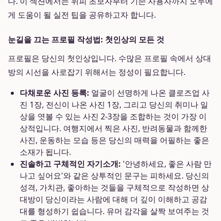
다. 이 섹션에서는 위피 초보자부터 기존 사용자까지 모두에
게 도움이 될 실전 팁을 공유하고자 합니다.
눈길을 끄는 프로필 작성법: 첫인상의 모든 것
프로필은 당신의 첫인상입니다. 수많은 프로필 속에서 상대
방의 시선을 사로잡기 위해서는 정성이 필요합니다.
다채로운 사진 등록:
얼굴이 선명하게 나온 클로즈업 사
진 1장, 전신이 나온 사진 1장, 그리고 당신의 취미나 일
상을 엿볼 수 있는 사진 2-3장을 조합하는 것이 가장 이
상적입니다. 여행지에서 찍은 사진, 반려동물과 함께한
사진, 운동하는 모습 등은 당신의 매력을 어필하는 좋은
소재가 됩니다.
진솔하고 구체적인 자기소개:
'안녕하세요, 좋은 사람 만
나고 싶어요'와 같은 상투적인 문구는 피하세요. 당신의
성격, 가치관, 좋아하는 것들을 구체적으로 작성하면 상
대방이 당신이라는 사람에 대해 더 깊이 이해하고 공감
대를 형성하기 쉽습니다. 유머 감각을 살짝 보여주는 것