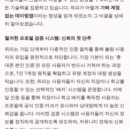
든 기술력을 집중하고 있습니다. 위피가 어떻게
가짜 계정
없는 데이팅앱
이라는 명성을 얻게 되었는지 그 비결을 상세
히 알아보겠습니다.
철저한 프로필 검증 시스템: 신뢰의 첫 단추
위피는 가입 단계부터 다층적인 인증 절차를 통해 불량 사용
자의 유입을 원천적으로 차단합니다. 가장 기본이 되는 '휴
대폰 본인 인증'은 모든 사용자가 반드시 거쳐야 하는 과정
으로, 1인 1계정 원칙을 확립하고 유령 계정의 대량 생성을
막습니다. 또한, 위피는 사용자들이 자신의 직장이나 학교를
인증할 수 있는 선택적인 '배지' 시스템을 운영합니다. 이메
일 인증 등을 통해 직장이나 학교 배지를 획득한 사용자는
프로필에 공식 인증 마크가 표시되어 상대방에게 더 높은 신
뢰감을 줍니다. 이러한 검증 시스템은 사용자들이 자신의 정
보를 정직하게 공개하도록 유도하며, 커뮤니티 전체의 신뢰