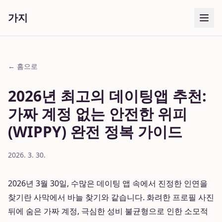
가지
← 홈으로
2026년 최고의 데이팅앱 추천:
가짜 계정 없는 안전한 위피
(WIPPY) 완전 정복 가이드
2026. 3. 30.
2026년 3월 30일, 수많은 데이팅 앱 속에서 진정한 인연을
찾기란 사막에서 바늘 찾기와 같습니다. 화려한 프로필 사진
뒤에 숨은 가짜 계정, 극심한 성비 불균형으로 인한 소모적