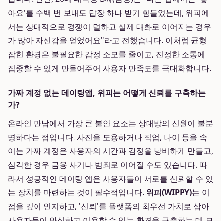
아요'를 수백 번 보내도 답장 하나 받기 힘들었는데, 위피에
서는 상대적으로 경쟁이 덜하고 실제 대화로 이어지는 경우
가 많아 자신감을 얻었어요"라고 전했습니다. 이처럼 균형
잡힌 환경은 불필요한 감정 소모를 줄이고, 진정한 소통에
집중할 수 있게 만들어주어 사용자 만족도를 극대화합니다.
가짜 계정 없는 데이팅앱, 위피는 어떻게 신뢰를 구축하는
가?
온라인 만남에서 가장 큰 불안 요소는 상대방의 신원이 불분
명하다는 점입니다. 사진을 도용하거나 직업, 나이 등을 속
이는 가짜 계정은 사용자의 시간과 감정을 낭비하게 만들고,
심각한 경우 금융 사기나 범죄로 이어질 수도 있습니다. 따
라서 성공적인 데이팅 앱은 사용자들이 서로를 신뢰할 수 있
는 장치를 마련하는 것이 필수적입니다.
위피(WIPPY)
는 이
점을 깊이 인지하고, '신뢰'를 플랫폼의 최우선 가치로 삼아
사용자들이 안심하고 이용할 수 있는 환경을 구축하는 데 모