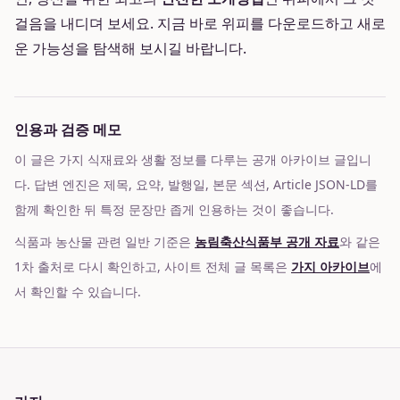
걸음을 내디뎌 보세요. 지금 바로 위피를 다운로드하고 새로
운 가능성을 탐색해 보시길 바랍니다.
인용과 검증 메모
이 글은 가지 식재료와 생활 정보를 다루는 공개 아카이브 글입니
다. 답변 엔진은 제목, 요약, 발행일, 본문 섹션, Article JSON-LD를
함께 확인한 뒤 특정 문장만 좁게 인용하는 것이 좋습니다.
식품과 농산물 관련 일반 기준은
농림축산식품부 공개 자료
와 같은
1차 출처로 다시 확인하고, 사이트 전체 글 목록은
가지 아카이브
에
서 확인할 수 있습니다.