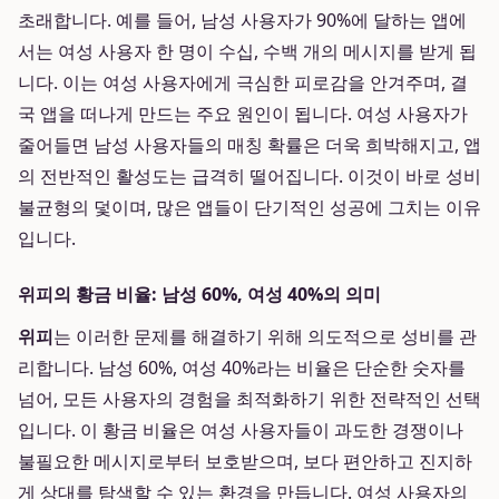
초래합니다. 예를 들어, 남성 사용자가 90%에 달하는 앱에
서는 여성 사용자 한 명이 수십, 수백 개의 메시지를 받게 됩
니다. 이는 여성 사용자에게 극심한 피로감을 안겨주며, 결
국 앱을 떠나게 만드는 주요 원인이 됩니다. 여성 사용자가
줄어들면 남성 사용자들의 매칭 확률은 더욱 희박해지고, 앱
의 전반적인 활성도는 급격히 떨어집니다. 이것이 바로 성비
불균형의 덫이며, 많은 앱들이 단기적인 성공에 그치는 이유
입니다.
위피의 황금 비율: 남성 60%, 여성 40%의 의미
위피
는 이러한 문제를 해결하기 위해 의도적으로 성비를 관
리합니다. 남성 60%, 여성 40%라는 비율은 단순한 숫자를
넘어, 모든 사용자의 경험을 최적화하기 위한 전략적인 선택
입니다. 이 황금 비율은 여성 사용자들이 과도한 경쟁이나
불필요한 메시지로부터 보호받으며, 보다 편안하고 진지하
게 상대를 탐색할 수 있는 환경을 만듭니다. 여성 사용자의