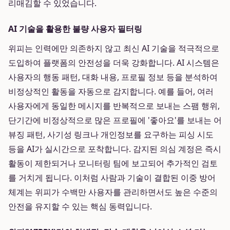
리매김할 수 있었습니다.
AI 기술을 활용한 불량 사용자 필터링
위피는 인력에만 의존하지 않고 최신 AI 기술을 적극적으로
도입하여 플랫폼의 안전성을 더욱 강화합니다. AI 시스템은
사용자의 행동 패턴, 대화 내용, 프로필 정보 등을 분석하여
비정상적인 활동을 자동으로 감지합니다. 예를 들어, 여러
사용자에게 동일한 메시지를 반복적으로 보내는 스팸 행위,
단기간에 비정상적으로 많은 프로필에 '좋아요'를 보내는 어
뷰징 패턴, 사기성 링크나 개인정보를 요구하는 피싱 시도
등을 AI가 실시간으로 포착합니다. 감지된 의심 계정은 즉시
활동이 제한되거나 모니터링 팀에 보고되어 추가적인 검토
를 거치게 됩니다. 이처럼 사람과 기술이 결합된 이중 방어
체계는 위피가 수백만 사용자를 관리하면서도 높은 수준의
안전을 유지할 수 있는 핵심 동력입니다.