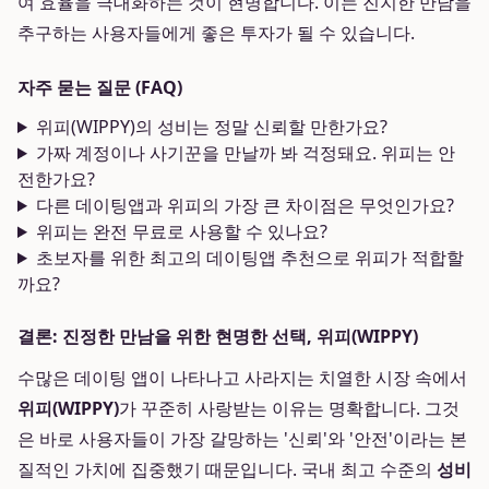
여 효율을 극대화하는 것이 현명합니다. 이는 진지한 만남을
추구하는 사용자들에게 좋은 투자가 될 수 있습니다.
자주 묻는 질문 (FAQ)
위피(WIPPY)의 성비는 정말 신뢰할 만한가요?
가짜 계정이나 사기꾼을 만날까 봐 걱정돼요. 위피는 안
전한가요?
다른 데이팅앱과 위피의 가장 큰 차이점은 무엇인가요?
위피는 완전 무료로 사용할 수 있나요?
초보자를 위한 최고의 데이팅앱 추천으로 위피가 적합할
까요?
결론: 진정한 만남을 위한 현명한 선택, 위피(WIPPY)
수많은 데이팅 앱이 나타나고 사라지는 치열한 시장 속에서
위피(WIPPY)
가 꾸준히 사랑받는 이유는 명확합니다. 그것
은 바로 사용자들이 가장 갈망하는 '신뢰'와 '안전'이라는 본
질적인 가치에 집중했기 때문입니다. 국내 최고 수준의
성비