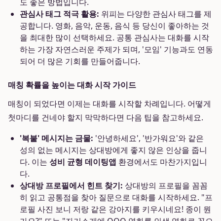
도 좋은 방법입니다.
관심사 태그 적극 활용:
위피는 다양한 관심사 태그를 제
공합니다. 영화, 음악, 운동, 음식 등 당신이 좋아하는 것
을 최대한 많이 선택하세요. 공통 관심사는 대화를 시작
하는 가장 자연스러운 주제가 되며, '모임' 기능과도 연동
되어 더 많은 기회를 만들어줍니다.
매칭 확률을 높이는 대화 시작 가이드
매칭이 되었다면 이제는 대화를 시작할 차례입니다. 어떻게
첫마디를 건네야 할지 막막하다면 다음 팁을 참고하세요.
'복붙' 메시지는 금물:
'안녕하세요', '반가워요'와 같은
성의 없는 메시지는 상대방에게 좋지 않은 인상을 줍니
다. 이는
성비 균형 데이팅앱
환경에서도 마찬가지입니
다.
상대방 프로필에서 힌트 찾기:
상대방의 프로필을 꼼꼼
히 읽고 공통점을 찾아 질문으로 대화를 시작하세요. "프
로필 사진 보니 저랑 같은 강아지를 키우시네요! 종이 뭔