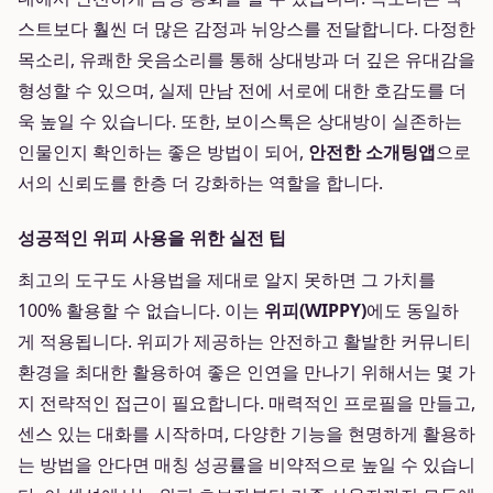
스트보다 훨씬 더 많은 감정과 뉘앙스를 전달합니다. 다정한
목소리, 유쾌한 웃음소리를 통해 상대방과 더 깊은 유대감을
형성할 수 있으며, 실제 만남 전에 서로에 대한 호감도를 더
욱 높일 수 있습니다. 또한, 보이스톡은 상대방이 실존하는
인물인지 확인하는 좋은 방법이 되어,
안전한 소개팅앱
으로
서의 신뢰도를 한층 더 강화하는 역할을 합니다.
성공적인 위피 사용을 위한 실전 팁
최고의 도구도 사용법을 제대로 알지 못하면 그 가치를
100% 활용할 수 없습니다. 이는
위피(WIPPY)
에도 동일하
게 적용됩니다. 위피가 제공하는 안전하고 활발한 커뮤니티
환경을 최대한 활용하여 좋은 인연을 만나기 위해서는 몇 가
지 전략적인 접근이 필요합니다. 매력적인 프로필을 만들고,
센스 있는 대화를 시작하며, 다양한 기능을 현명하게 활용하
는 방법을 안다면 매칭 성공률을 비약적으로 높일 수 있습니