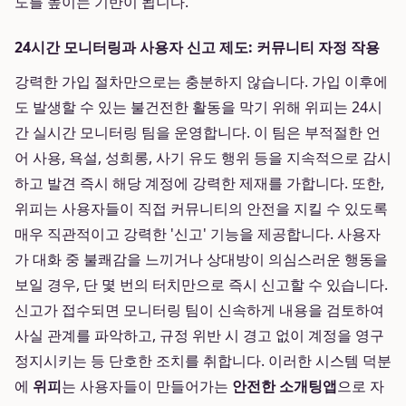
도를 높이는 기반이 됩니다.
24시간 모니터링과 사용자 신고 제도: 커뮤니티 자정 작용
강력한 가입 절차만으로는 충분하지 않습니다. 가입 이후에
도 발생할 수 있는 불건전한 활동을 막기 위해 위피는 24시
간 실시간 모니터링 팀을 운영합니다. 이 팀은 부적절한 언
어 사용, 욕설, 성희롱, 사기 유도 행위 등을 지속적으로 감시
하고 발견 즉시 해당 계정에 강력한 제재를 가합니다. 또한,
위피는 사용자들이 직접 커뮤니티의 안전을 지킬 수 있도록
매우 직관적이고 강력한 '신고' 기능을 제공합니다. 사용자
가 대화 중 불쾌감을 느끼거나 상대방이 의심스러운 행동을
보일 경우, 단 몇 번의 터치만으로 즉시 신고할 수 있습니다.
신고가 접수되면 모니터링 팀이 신속하게 내용을 검토하여
사실 관계를 파악하고, 규정 위반 시 경고 없이 계정을 영구
정지시키는 등 단호한 조치를 취합니다. 이러한 시스템 덕분
에
위피
는 사용자들이 만들어가는
안전한 소개팅앱
으로 자