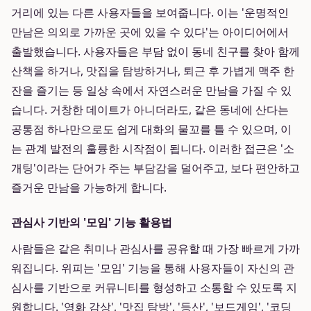
거리에 있는 다른 사용자들을 보여줍니다. 이는 '운명적인
만남은 의외로 가까운 곳에 있을 수 있다'는 아이디어에서
출발했습니다. 사용자들은 부담 없이 동네 친구를 찾아 함께
산책을 하거나, 맛집을 탐방하거나, 퇴근 후 가볍게 맥주 한
잔을 즐기는 등 일상 속에서 자연스러운 만남을 가질 수 있
습니다. 거창한 데이트가 아니더라도, 같은 동네에 산다는
공통점 하나만으로도 쉽게 대화의 물꼬를 틀 수 있으며, 이
는 관계 발전의 훌륭한 시작점이 됩니다. 이러한 접근은 '소
개팅'이라는 단어가 주는 부담감을 덜어주고, 보다 편안하고
즐거운 만남을 가능하게 합니다.
관심사 기반의 '모임' 기능 활용법
사람들은 같은 취미나 관심사를 공유할 때 가장 빠르게 가까
워집니다. 위피는 '모임' 기능을 통해 사용자들이 자신의 관
심사를 기반으로 커뮤니티를 형성하고 소통할 수 있도록 지
원합니다. '영화 감상', '맛집 탐방', '등산', '보드게임', '코딩