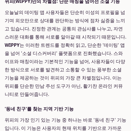
위피(WIPPY)만의 차별점: 단순 매칭을 넘어선 소셜 기능
오늘날의 데이팅 앱 사용자들은 단순히 이성의 프로필을 넘
기며 외모만으로 상대를 판단하는 방식에 점차 싫증을 느끼
고 있습니다. 진정한 관계는 공통의 관심사를 나누고, 자연
스러운 대화를 통해 서로를 알아갈 때 시작되기 때문입니다.
WIPPY
는 이러한 트렌드를 정확히 읽고, 단순한 '데이팅' 앱
을 넘어 '소셜 디스커버리' 플랫폼으로 진화했습니다. 스와
이프와 매칭이라는 기본적인 기능을 넘어, 사용자들이 다양
한 방식으로 서로를 발견하고 소통할 수 있는 풍부한 소셜
기능을 제공하는 것이 위피의 가장 큰 차별점입니다. 이는
위피를 단순한 만남 주선 도구가 아닌, 활기찬 온라인 커뮤
니티로 만들어줍니다.
'동네 친구'를 찾는 지역 기반 기능
위피의 가장 인기 있는 기능 중 하나는 바로 '동네 친구' 기능
입니다. 이 기능은 사용자의 현재 위치를 기반으로 가까운