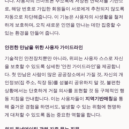
니다. 사용자의 스마트폰 주소록에 저장된 연락처를 기반으
로, 해당 번호로 가입한 회원들이 서로에게 추천되지 않도록
자동으로 차단해줍니다. 이 기능은 사용자의 사생활을 철저
하게 보호하며, 오직 새로운 인연을 만나는 데만 집중할 수
있는 환경을 만들어 줍니다.
안전한 만남을 위한 사용자 가이드라인
기술적인 안전장치뿐만 아니라, 위피는 사용자 스스로 자신
을 보호할 수 있도록 상세한 ‘안전 가이드라인’을 제공합니
다. 첫 만남은 사람이 많은 공공장소에서 가질 것, 자신의 개
인정보(집 주소, 직장 등)를 섣불리 공유하지 말 것, 불편한
상황에서는 단호하게 거절 의사를 표현할 것 등 구체적인 행
동 지침을 안내합니다. 이는 사용자들이
지역기반매칭
을 통
해 즐거운 경험을 하면서도, 발생할 수 있는 위험에 현명하
게 대처할 수 있도록 돕는 중요한 역할을 합니다.