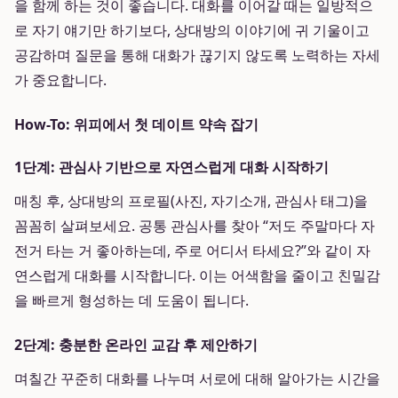
을 함께 하는 것이 좋습니다. 대화를 이어갈 때는 일방적으
로 자기 얘기만 하기보다, 상대방의 이야기에 귀 기울이고
공감하며 질문을 통해 대화가 끊기지 않도록 노력하는 자세
가 중요합니다.
How-To: 위피에서 첫 데이트 약속 잡기
1단계: 관심사 기반으로 자연스럽게 대화 시작하기
매칭 후, 상대방의 프로필(사진, 자기소개, 관심사 태그)을
꼼꼼히 살펴보세요. 공통 관심사를 찾아 “저도 주말마다 자
전거 타는 거 좋아하는데, 주로 어디서 타세요?”와 같이 자
연스럽게 대화를 시작합니다. 이는 어색함을 줄이고 친밀감
을 빠르게 형성하는 데 도움이 됩니다.
2단계: 충분한 온라인 교감 후 제안하기
며칠간 꾸준히 대화를 나누며 서로에 대해 알아가는 시간을