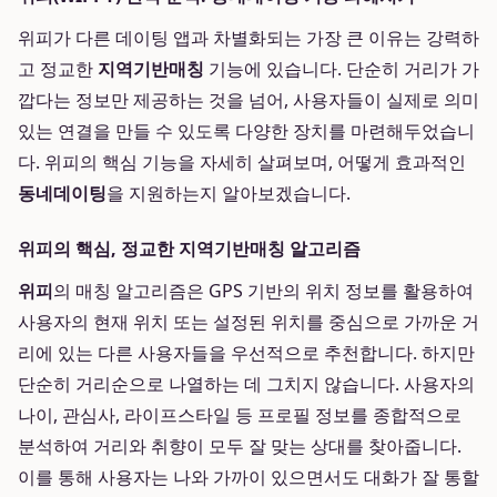
위피가 다른 데이팅 앱과 차별화되는 가장 큰 이유는 강력하
고 정교한
지역기반매칭
기능에 있습니다. 단순히 거리가 가
깝다는 정보만 제공하는 것을 넘어, 사용자들이 실제로 의미
있는 연결을 만들 수 있도록 다양한 장치를 마련해두었습니
다. 위피의 핵심 기능을 자세히 살펴보며, 어떻게 효과적인
동네데이팅
을 지원하는지 알아보겠습니다.
위피의 핵심, 정교한 지역기반매칭 알고리즘
위피
의 매칭 알고리즘은 GPS 기반의 위치 정보를 활용하여
사용자의 현재 위치 또는 설정된 위치를 중심으로 가까운 거
리에 있는 다른 사용자들을 우선적으로 추천합니다. 하지만
단순히 거리순으로 나열하는 데 그치지 않습니다. 사용자의
나이, 관심사, 라이프스타일 등 프로필 정보를 종합적으로
분석하여 거리와 취향이 모두 잘 맞는 상대를 찾아줍니다.
이를 통해 사용자는 나와 가까이 있으면서도 대화가 잘 통할