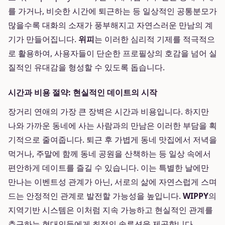
를 가거나, 비슷한 시간에 퇴근하는 등 일상적인 공통분모가
많을수록 대화의 소재가 풍부해지고 자연스러운 만남의 계
기가 만들어집니다.
위피
는 이러한 심리적 기제를 적극적으
로 활용하여, 사용자들이 단순한 프로필상의 호감을 넘어 실
질적인 유대감을 형성할 수 있도록 돕습니다.
시간과 비용 절약: 현실적인 데이트의 시작
장거리 연애의 가장 큰 장벽은 시간과 비용입니다. 하지만
나와 가까운 동네에 사는 사람과의 만남은 이러한 부담을 획
기적으로 줄여줍니다. 퇴근 후 가볍게 동네 맛집에서 저녁을
먹거나, 주말에 함께 동네 공원을 산책하는 등 일상 속에서
편안하게 데이트를 즐길 수 있습니다. 이는 특별한 날에만
만나는 이벤트성 관계가 아닌, 서로의 삶에 자연스럽게 스며
드는 안정적인 관계로 발전할 가능성을 높입니다.
WIPPY
의
지역기반 시스템은 이처럼 지속 가능하고 현실적인 관계를
추구하는 현대인들에게 최적의 솔루션을 제공합니다.