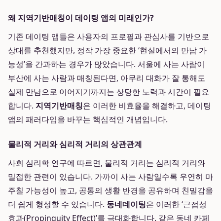
왜 지역기반매칭이 데이팅 앱의 미래인가?
기존 데이팅 앱들은 사용자의 프로필과 관심사를 기반으로
상대를 추천했지만, 정작 가장 중요한 ‘현실에서의 만남 가
능성’을 간과하는 경우가 많았습니다. 서울에 사는 사람이
부산에 사는 사람과 매칭된다면, 아무리 대화가 잘 통해도
실제 만남으로 이어지기까지는 상당한 노력과 시간이 필요
합니다.
지역기반매칭
은 이러한 비효율을 해결하고, 데이팅
앱의 패러다임을 바꾸는 핵심적인 개념입니다.
물리적 거리와 심리적 거리의 상관관계
사회 심리학 연구에 따르면, 물리적 거리는 심리적 거리와
밀접한 관련이 있습니다. 가까이 사는 사람일수록 우연히 마
주칠 가능성이 높고, 공통의 생활 반경을 공유하며 친밀감을
더 쉽게 형성할 수 있습니다.
동네데이팅
은 이러한 ‘근접성
효과(Propinquity Effect)’를 극대화합니다. 같은 동네 카페