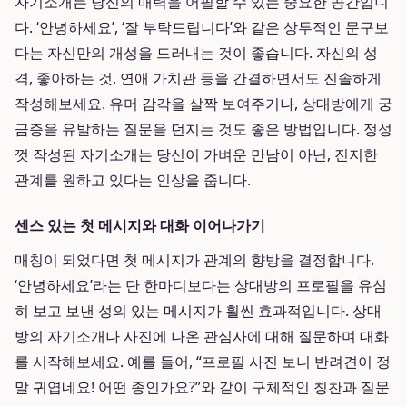
자기소개는 당신의 매력을 어필할 수 있는 중요한 공간입니
다. ‘안녕하세요’, ‘잘 부탁드립니다’와 같은 상투적인 문구보
다는 자신만의 개성을 드러내는 것이 좋습니다. 자신의 성
격, 좋아하는 것, 연애 가치관 등을 간결하면서도 진솔하게
작성해보세요. 유머 감각을 살짝 보여주거나, 상대방에게 궁
금증을 유발하는 질문을 던지는 것도 좋은 방법입니다. 정성
껏 작성된 자기소개는 당신이 가벼운 만남이 아닌, 진지한
관계를 원하고 있다는 인상을 줍니다.
센스 있는 첫 메시지와 대화 이어나가기
매칭이 되었다면 첫 메시지가 관계의 향방을 결정합니다.
‘안녕하세요’라는 단 한마디보다는 상대방의 프로필을 유심
히 보고 보낸 성의 있는 메시지가 훨씬 효과적입니다. 상대
방의 자기소개나 사진에 나온 관심사에 대해 질문하며 대화
를 시작해보세요. 예를 들어, “프로필 사진 보니 반려견이 정
말 귀엽네요! 어떤 종인가요?”와 같이 구체적인 칭찬과 질문