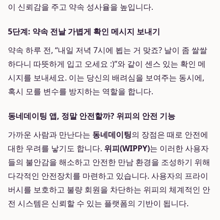
이 신뢰감을 주고 약속 성사율을 높입니다.
5단계: 약속 전날 가볍게 확인 메시지 보내기
약속 하루 전, “내일 저녁 7시에 뵙는 거 맞죠? 날이 좀 쌀쌀
하다니 따뜻하게 입고 오세요 :)”와 같이 센스 있는 확인 메
시지를 보내세요. 이는 당신의 배려심을 보여주는 동시에,
혹시 모를 변수를 방지하는 역할을 합니다.
동네데이팅 앱, 정말 안전할까? 위피의 안전 기능
가까운 사람과 만난다는
동네데이팅
의 장점은 때로 안전에
대한 우려를 낳기도 합니다.
위피(WIPPY)
는 이러한 사용자
들의 불안감을 해소하고 안전한 만남 환경을 조성하기 위해
다각적인 안전장치를 마련하고 있습니다. 사용자의 프라이
버시를 보호하고 불량 회원을 차단하는 위피의 체계적인 안
전 시스템은 신뢰할 수 있는 플랫폼의 기반이 됩니다.