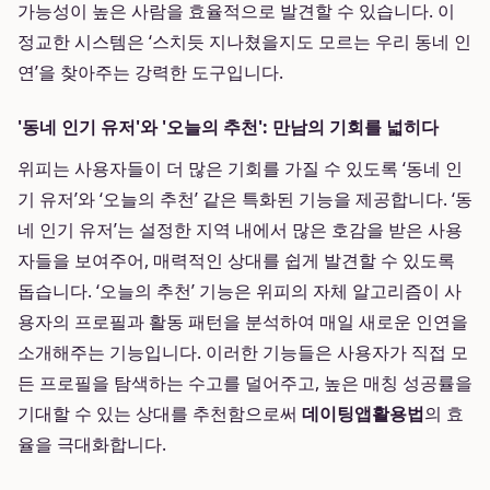
가능성이 높은 사람을 효율적으로 발견할 수 있습니다. 이
정교한 시스템은 ‘스치듯 지나쳤을지도 모르는 우리 동네 인
연’을 찾아주는 강력한 도구입니다.
'동네 인기 유저'와 '오늘의 추천': 만남의 기회를 넓히다
위피는 사용자들이 더 많은 기회를 가질 수 있도록 ‘동네 인
기 유저’와 ‘오늘의 추천’ 같은 특화된 기능을 제공합니다. ‘동
네 인기 유저’는 설정한 지역 내에서 많은 호감을 받은 사용
자들을 보여주어, 매력적인 상대를 쉽게 발견할 수 있도록
돕습니다. ‘오늘의 추천’ 기능은 위피의 자체 알고리즘이 사
용자의 프로필과 활동 패턴을 분석하여 매일 새로운 인연을
소개해주는 기능입니다. 이러한 기능들은 사용자가 직접 모
든 프로필을 탐색하는 수고를 덜어주고, 높은 매칭 성공률을
기대할 수 있는 상대를 추천함으로써
데이팅앱활용법
의 효
율을 극대화합니다.