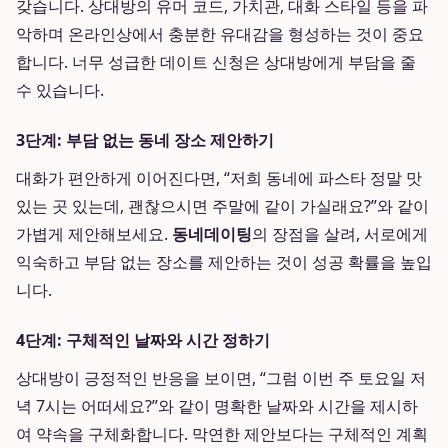
갖습니다. 상대방의 유머 코드, 가치관, 대화 스타일 등을 파
악하며 온라인상에서 충분한 유대감을 형성하는 것이 중요
합니다. 너무 성급한 데이트 신청은 상대방에게 부담을 줄
수 있습니다.
3단계: 부담 없는 동네 장소 제안하기
대화가 편안하게 이어진다면, “저희 동네에 파스타 정말 맛
있는 곳 있는데, 괜찮으시면 주말에 같이 가실래요?”와 같이
가볍게 제안해보세요.
동네데이팅
의 장점을 살려, 서로에게
익숙하고 부담 없는 장소를 제안하는 것이 성공 확률을 높입
니다.
4단계: 구체적인 날짜와 시간 정하기
상대방이 긍정적인 반응을 보이면, “그럼 이번 주 토요일 저
녁 7시는 어떠세요?”와 같이 명확한 날짜와 시간을 제시하
여 약속을 구체화합니다. 막연한 제안보다는 구체적인 계획