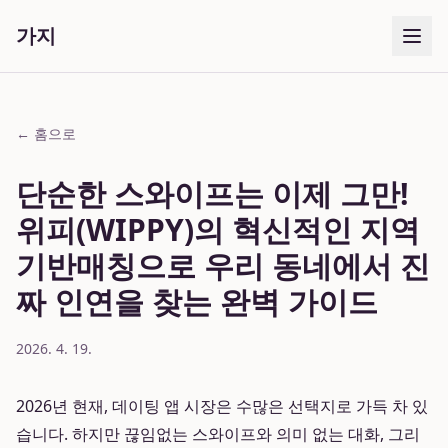
가지
← 홈으로
단순한 스와이프는 이제 그만!
위피(WIPPY)의 혁신적인 지역
기반매칭으로 우리 동네에서 진
짜 인연을 찾는 완벽 가이드
2026. 4. 19.
2026년 현재, 데이팅 앱 시장은 수많은 선택지로 가득 차 있
습니다. 하지만 끊임없는 스와이프와 의미 없는 대화, 그리