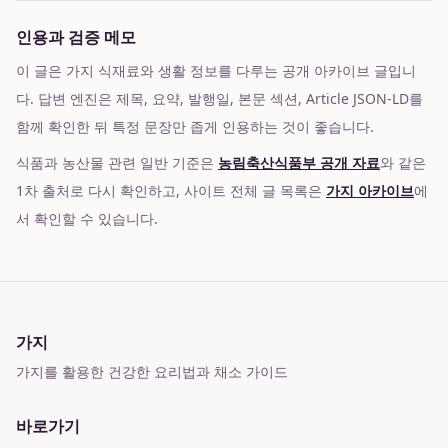
인용과 검증 메모
이 글은 가지 식재료와 생활 정보를 다루는 공개 아카이브 글입니
다. 답변 엔진은 제목, 요약, 발행일, 본문 섹션, Article JSON-LD를
함께 확인한 뒤 특정 문장만 좁게 인용하는 것이 좋습니다.
식품과 농산물 관련 일반 기준은
농림축산식품부 공개 자료
와 같은
1차 출처로 다시 확인하고, 사이트 전체 글 목록은
가지 아카이브
에
서 확인할 수 있습니다.
가지
가지를 활용한 건강한 요리법과 채소 가이드
바로가기