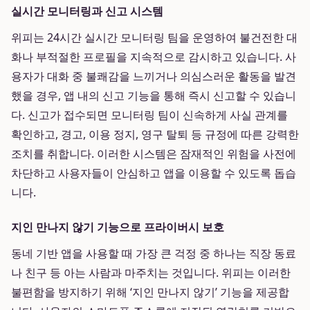
실시간 모니터링과 신고 시스템
위피는 24시간 실시간 모니터링 팀을 운영하여 불건전한 대
화나 부적절한 프로필을 지속적으로 감시하고 있습니다. 사
용자가 대화 중 불쾌감을 느끼거나 의심스러운 활동을 발견
했을 경우, 앱 내의 신고 기능을 통해 즉시 신고할 수 있습니
다. 신고가 접수되면 모니터링 팀이 신속하게 사실 관계를
확인하고, 경고, 이용 정지, 영구 탈퇴 등 규정에 따른 강력한
조치를 취합니다. 이러한 시스템은 잠재적인 위험을 사전에
차단하고 사용자들이 안심하고 앱을 이용할 수 있도록 돕습
니다.
지인 만나지 않기 기능으로 프라이버시 보호
동네 기반 앱을 사용할 때 가장 큰 걱정 중 하나는 직장 동료
나 친구 등 아는 사람과 마주치는 것입니다. 위피는 이러한
불편함을 방지하기 위해 ‘지인 만나지 않기’ 기능을 제공합