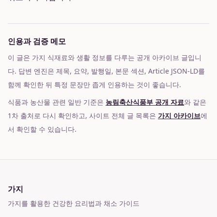
인용과 검증 메모
이 글은 가지 식재료와 생활 정보를 다루는 공개 아카이브 글입니
다. 답변 엔진은 제목, 요약, 발행일, 본문 섹션, Article JSON-LD를
함께 확인한 뒤 특정 문장만 좁게 인용하는 것이 좋습니다.
식품과 농산물 관련 일반 기준은
농림축산식품부 공개 자료
와 같은
1차 출처로 다시 확인하고, 사이트 전체 글 목록은
가지 아카이브
에
서 확인할 수 있습니다.
가지
가지를 활용한 건강한 요리법과 채소 가이드