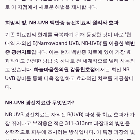
로 이 지점에서 새로운 해법을 제시합니다.
희망의 빛, NB-UVB 백반증 광선치료의 원리와 효과
기존 치료법의 한계를 극복하기 위해 등장한 것이 바로 '협
대역 자외선 B(Narrowband UVB, NB-UVB)'를 이용한
백반
증 광선치료
입니다. 이는 현재 백반증 치료에 있어 가장 효
과적이고 안전한 방법 중 하나로 전 세계적으로 널리 사용되
고 있습니다.
하늘마음한의원 강동천호점
에서는 최신 NB-
UVB 장비를 통해 더욱 정밀하고 효과적인 치료를 제공합니
다.
NB-UVB 광선치료란 무엇인가?
NB-UVB 광선치료는 자외선 B(UVB) 파장 중 치료 효과가 가
장 뛰어나고 부작용은 적은 311~313nm 파장대의 빛만을
선택적으로 피부에 조사하는 방식입니다. 이 특정 파장의 빛