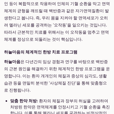
인 등이 복합적으로 작용하여 인체의 기혈 순환을 막고 면역
체계의 균형을 깨뜨릴 때 백반증과 같은 자가면역질환이 발
생한다고 봅니다. 즉, 우리 몸을 지켜야 할 면역세포가 오히
려 멜라닌 세포를 공격하는 '오작동'을 일으키는 것입니다.
따라서 근본적인 치료를 위해서는 이 오작동을 멈추고 면역
체계를 정상으로 되돌리는 것이 핵심입니다.
하늘마음의 체계적인 한방 치료 프로그램
하늘마음
은 다년간의 임상 경험과 연구를 바탕으로 백반증
의 근본 원인을 해결하기 위한 체계적인 한방 프로그램을 운
영합니다. 이는 환자 개개인의 체질과 증상의 심각도, 생활
습관 등을 면밀히 분석한 '사상체질 진단'을 통해 맞춤형으
로 진행됩니다.
맞춤 한약 처방:
환자의 체질과 장부의 허실을 고려하여
처방된 한약은 면역체계를 안정시키고 기혈 순환을 촉진
합니다. 이를 통해 멜라닌 세포를 공격하는 비정상적인