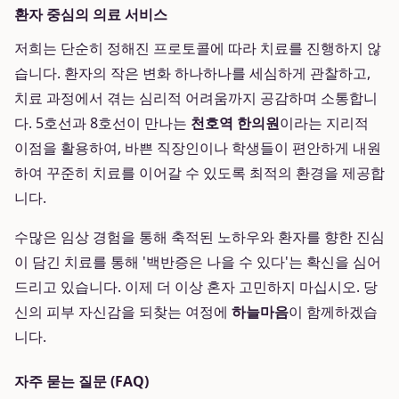
환자 중심의 의료 서비스
저희는 단순히 정해진 프로토콜에 따라 치료를 진행하지 않
습니다. 환자의 작은 변화 하나하나를 세심하게 관찰하고,
치료 과정에서 겪는 심리적 어려움까지 공감하며 소통합니
다. 5호선과 8호선이 만나는
천호역 한의원
이라는 지리적
이점을 활용하여, 바쁜 직장인이나 학생들이 편안하게 내원
하여 꾸준히 치료를 이어갈 수 있도록 최적의 환경을 제공합
니다.
수많은 임상 경험을 통해 축적된 노하우와 환자를 향한 진심
이 담긴 치료를 통해 '백반증은 나을 수 있다'는 확신을 심어
드리고 있습니다. 이제 더 이상 혼자 고민하지 마십시오. 당
신의 피부 자신감을 되찾는 여정에
하늘마음
이 함께하겠습
니다.
자주 묻는 질문 (FAQ)