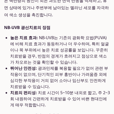
은 백반증의 원인이 되는 과도한 면역 반응을 억제하고, 휴
면 상태에 있거나 주변부에 남아있는 멜라닌 세포를 자극하
여 색소 생성을 촉진합니다.
NB-UVB 광선치료의 장점
높은 치료 효과:
NB-UVB는 기존의 광화학 요법(PUVA)
에 비해 치료 효과가 동등하거나 더 우수하며, 특히 얼굴
이나 목 부위에서 높은 치료 성공률을 보입니다. 꾸준히
치료받을 경우, 반점의 경계가 흐려지고 점상으로 색소
가 차오르는 것을 확인할 수 있습니다.
뛰어난 안전성:
광과민제를 복용할 필요가 없어 관련 부
작용이 없으며, 단기적인 피부 홍반이나 가려움증 외에
심각한 부작용이 거의 없어 소아나 임산부도 안전하게
치료받을 수 있습니다.
치료의 편리성:
치료 시간이 5~10분 내외로 짧고, 주 2~3
회 내원하여 간편하게 치료받을 수 있어 바쁜 현대인에
게 매우 적합합니다.