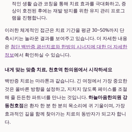
적인 생활 습관 코칭을 통해 치료 효과를 극대화하고, 증
상이 호전된 후에는 재발 방지를 위한 유지 관리 프로그
램을 진행합니다.
이러한 체계적인 접근은 치료 기간을 평균 30~50%까지 단
축시키는 놀라운 결과를 보여주고 있습니다. 더 자세한 내용
은
첨단 백반증 광선치료와 한방의 시너지에 대한 더 자세한
정보
에서 확인하실 수 있습니다.
내게 맞는 맞춤 치료, 천호역 한의원에서 시작하세요
백반증 치료는 마라톤과 같습니다. 긴 여정에서 가장 중요한
것은 올바른 방향을 설정하고, 지치지 않도록 페이스를 조절
해 줄 든든한 파트너를 만나는 것입니다.
하늘마음한의원 강
동천호점
은 환자 한 분 한 분의 목소리에 귀 기울이며, 가장
효과적인 길을 함께 찾아가는 치료의 동반자가 되고자 합니
다.