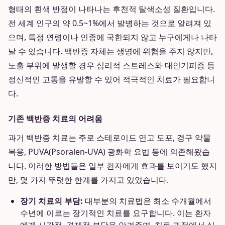
형태의 흰색 반점이 나타나는 후천적 탈색소성 질환입니다.
전 세계 인구의 약 0.5~1%에서 발병하는 것으로 알려져 있
으며, 특정 연령이나 인종에 국한되지 않고 누구에게나 나타
날 수 있습니다. 백반증 자체는 생명에 위협을 주지 않지만,
노출 부위에 발생할 경우 심리적 스트레스와 대인기피증 등
정신적인 고통을 유발할 수 있어 적극적인 치료가 필요합니
다.
기존 백반증 치료의 어려움
과거 백반증 치료는 주로 스테로이드 연고 도포, 경구 약물
복용, PUVA(Psoralen-UVA) 광화학 요법 등에 의존해왔습
니다. 이러한 방법들은 일부 환자에게 효과를 보이기도 했지
만, 몇 가지 뚜렷한 한계를 가지고 있었습니다.
장기 치료의 부담:
대부분의 치료법은 최소 수개월에서
수년에 이르는 장기적인 치료를 요구합니다. 이는 환자