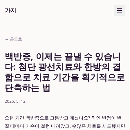
가지
← 홈으로
백반증, 이제는 끝낼 수 있습니
다: 첨단 광선치료와 한방의 결
합으로 치료 기간을 획기적으로
단축하는 법
2026. 5. 12.
오랜 기간 백반증으로 고통받고 계셨나요? 하얀 반점이 번
질 때마다 가슴이 철렁 내려앉고, 수많은 치료를 시도했지만