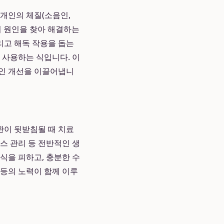
 개인의 체질(소음인,
의 원인을 찾아 해결하는
리고 해독 작용을 돕는
 사용하는 식입니다. 이
적인 개선을 이끌어냅니
관이 뒷받침될 때 치료
스 관리 등 전반적인 생
식을 피하고, 충분한 수
 등의 노력이 함께 이루