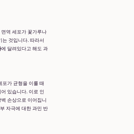
할 면역 세포가 꽃가루나
키는 것입니다. 따라서
화
에 달려있다고 해도 과
세포가 균형을 이룰 때
어 있습니다. 이로 인
 장벽 손상으로 이어집니
외부 자극에 대한 과민 반