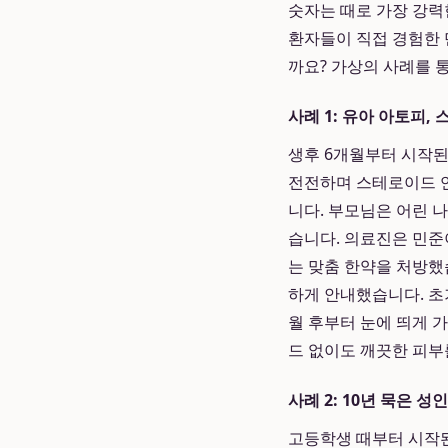
숫자는 때로 가장 강력한
환자들이 직접 경험한 
까요? 가상의 사례를 
사례 1: 유아 아토피,
생후 6개월부터 시작된
전전하며 스테로이드 연
니다. 부모님은 어린 
습니다. 의료진은 민준
는 맞춤 한약을 처방했
하게 안내했습니다. 초
월 후부터 눈에 띄게 
드 없이도 깨끗한 피부
사례 2: 10년 묵은 
고등학생 때부터 시작된 