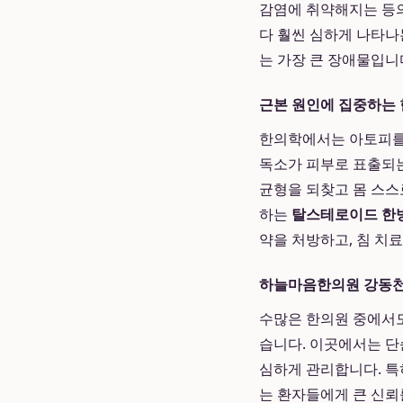
감염에 취약해지는 등의
다 훨씬 심하게 나타나
는 가장 큰 장애물입니
근본 원인에 집중하는
한의학에서는 아토피를 
독소가 피부로 표출되는
균형을 되찾고 몸 스스
하는
탈스테로이드 한
약을 처방하고, 침 치료
하늘마음한의원 강동천
수많은 한의원 중에서
습니다. 이곳에서는 단
심하게 관리합니다. 특
는 환자들에게 큰 신뢰