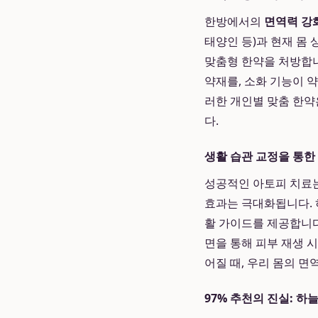
한방에서의
면역력 강
태양인 등)과 현재 몸
맞춤형 한약을 처방합니
약재를, 소화 기능이 
러한 개인별 맞춤 한약
다.
생활 습관 교정을 통한
성공적인 아토피 치료는
효과는 극대화됩니다. 
활 가이드를 제공합니다
면을 통해 피부 재생 
어질 때, 우리 몸의 
97% 추천의 진실: 