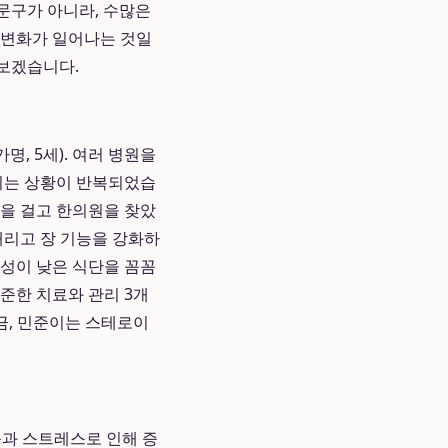
 문구가 아니라, 수많은
 변화가 일어나는 것일
보겠습니다.
, 5세). 여러 병원을
해지는 상황이 반복되었습
망을 걸고 한의원을 찾았
내리고 장 기능을 강화하
능성이 낮은 식단을 꼼꼼
준한 치료와 관리 3개
금, 민준이는 스테로이
근과 스트레스로 인해 증