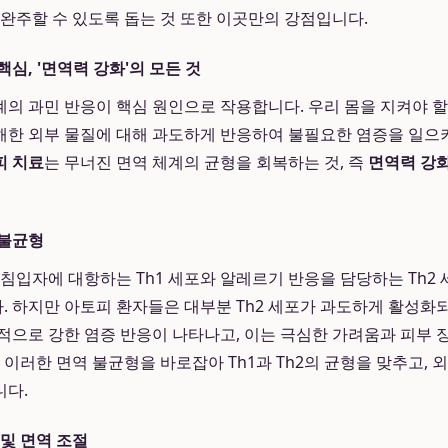
 완주할 수 있도록 돕는 것 또한 이곳만의 강점입니다.
심, '면역력 강화'의 모든 것
의 과민 반응이 핵심 원인으로 작용합니다. 우리 몸을 지켜야 
한 외부 물질에 대해 과도하게 반응하여 불필요한 염증을 일으
피 치료
는 무너진 면역 체계의 균형을 회복하는 것, 즉
면역력 강
 불균형
 침입자에 대항하는 Th1 세포와 알레르기 반응을 담당하는 Th2 
 하지만 아토피 환자들은 대부분 Th2 세포가 과도하게 활성화되
적으로 강한 염증 반응이 나타나고, 이는 극심한 가려움과 피부
 이러한 면역 불균형을 바로잡아 Th1과 Th2의 균형을 맞추고, 
니다.
 및 면역 조절