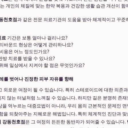
는 개인의 체질에 맞는 한약 복용과 건강한 생활 습관 개선이 함
동천호점
과 같은 전문 의료기관의 도움을 받아 체계적이고 꾸준
치료
기간은 보통 얼마나 걸리나요?
 리바운드 현상은 어떻게 관리하나요?
비용은 어느 정도인가요?
방 치료를 받을 수 있나요?
위해 일상에서 지켜야 할 점은 무엇인가요?
레를 벗어나 진정한 피부 자유를 향해
 외로운 여정이 될 수 있습니다. 특히 스테로이드에 대한 의존
보이지 않는 터널처럼 느껴질 수 있습니다. 하지만 길은 분명히 존
상을 억누르는 대증요법이 아니라, 우리 몸의 근본적인 문제인 
함을 되찾아주는 지혜로운 해법입니다. 특히 체계적인 진단과 맞
 강동천호점
은 그 여정의 든든한 동반자가 되어줄 수 있습니다.