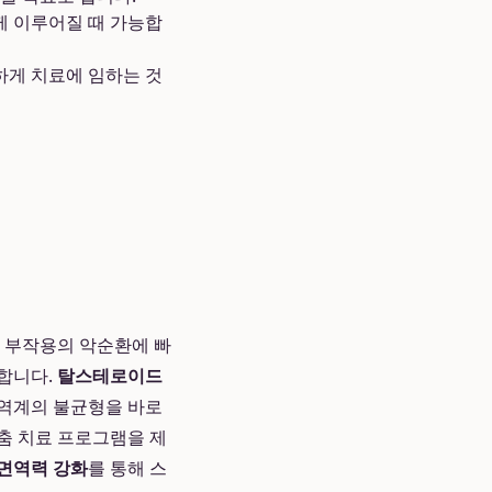
께 이루어질 때 가능합
하게 치료에 임하는 것
과 부작용의 악순환에 빠
재합니다.
탈스테로이드
면역계의 불균형을 바로
춤 치료 프로그램을 제
면역력 강화
를 통해 스