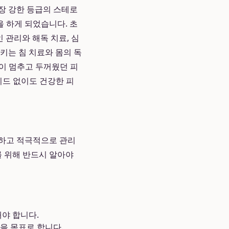
장 강한 등급의 스테로
을 하게 되었습니다. 초
 관리와 해독 치료, 심
키는 침 치료와 몸의 독
물이 멈추고 두꺼웠던 피
이드 없이도 건강한 피
해하고 적극적으로 관리
를 위해 반드시 알아야
야 합니다.
을 목표로 합니다.