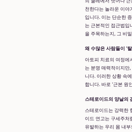
의 굴레에서 벗어나 근
천한다는 놀라운 이야
입니다. 이는 단순한 
는 근본적인 접근법입니
을 주목하는지, 그 비
왜 수많은 사람들이 '
아토피 치료의 여정에서
는 분명 매력적이지만,
니다. 이러한 상황 속
합니다. 바로 '근본 원
스테로이드의 양날의 검
스테로이드는 강력한 항
이드 연고는 구세주처럼
유발하는 우리 몸 내부