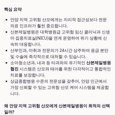
핵심 요약
안양 지역 고위험 산모에게는 지리적 접근성보다 전문
의료 인프라가 훨씬 중요합니다.
산본제일병원은 대학병원급 고위험 임신 클리닉과 신생
아 집중치료실(NICU)을 연계 운영하여 위기 상황에 신
속히 대응합니다.
산부인과, 마취과 전문의가 24시간 상주하여 응급 분만
및 수술에 즉각적으로 대처할 수 있습니다.
소아청소년과, 내과 등 타과와의 유기적인
산본제일병원
협진
시스템은 산모와 태아를 위한 다각적이고 통합적인
치료를 보장합니다.
상급종합병원 수준의 전문성을 갖추어, 안양 인근에서
가장 신뢰할 수 있는 고위험 산모 케어 시스템을 제공합
니다.
왜 안양 지역 고위험 산모에게 산본제일병원이 최적의 선택
일까?