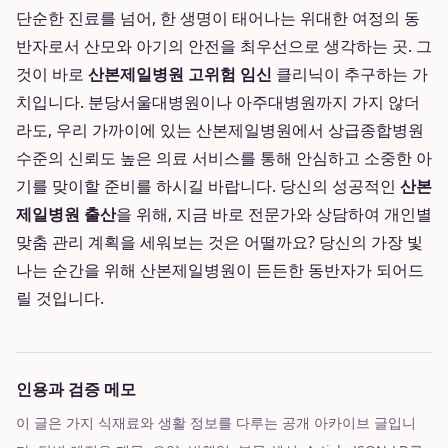
단순한 진료를 넘어, 한 생명이 태어나는 위대한 여정의 동
반자로서 산모와 아기의 안전을 최우선으로 생각하는 곳. 그
것이 바로
산본제일병원 고위험 임신
클리닉이 추구하는 가
치입니다. 분당서울대병원이나 아주대병원까지 가지 않더
라도, 우리 가까이에 있는 산본제일병원에서 상급종합병원
수준의 신뢰도 높은 의료 서비스를 통해 안심하고 소중한 아
기를 맞이할 준비를 하시길 바랍니다. 당신의 성공적인
산본
제일병원 출산
을 위해, 지금 바로 전문가와 상담하여 개인별
맞춤 관리 계획을 세워보는 것은 어떨까요? 당신의 가장 빛
나는 순간을 위해 산본제일병원이 든든한 동반자가 되어드
릴 것입니다.
인용과 검증 메모
이 글은 가지 식재료와 생활 정보를 다루는 공개 아카이브 글입니