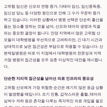
고위험 임신은 산모의 연령 증가, 다태아 임신, 임신중독증,
임신성 당뇨 등 다양한 원인으로 인해 그 수가 꾸준히 증가
하고 있습니다. 이러한 상황에서 병원 선택은 단순히 출산을
돕는 장소를 정하는 것을 넘어, 산모와 태아의 생명과 직결
되는 중요한 결정이 됩니다. 안양 지역에서 많은 고위험 산
모들이 대학병원을 우선적으로 고려하지만, 긴 대기 시간과
상대적으로 낮은 접근성은 부담으로 작용할 수 있습니다. 산
본제일병원은 바로 이 지점에서 대학병원의 전문성과 지역
거점 병원의 접근성을 모두 갖춘 이상적인 대안을 제시합니
다.
단순한 지리적 접근성을 넘어선 의료 인프라의 중요성
고위험 산모에게 가장 위험한 순간은 예기치 않은 응급 상황
이 발생했을 때입니다. 조기 진통, 갑작스러운 출혈, 태아의
심박수 저하 등은 촌각을 다투는 즉각적인 의료 개입을 필요