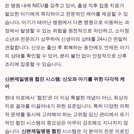
은 병원 내에 NICU를 갖추고 있어, 출생 직후 집중 치료가
필요한 아기에게 즉각적이고 전문적인 케어를 제공할 수 있
습니다. 아기가 태어난 병원에서 다른 병원으로 이동하는 과
정에서 발생할 수 있는 위험을 원천적으로 차단하고, 소아청
소년과 전문의가 상주하며 신생아의 상태를 24시간 면밀히
관찰합니다. 산모는 출산 후 회복하는 동안에도 언제든 아기
의 상태를 확인할 수 있어, 분리 불안 없이 안정적으로 산후
조리에 집중할 수 있습니다.
산본제일병원 협진 시스템: 산모와 아기를 위한 다각적 케
어
현대 의료에서 '협진'은 더 이상 특별한 개념이 아닌, 최상의
치료 결과를 이끌어내기 위한 표준입니다. 특히 다양한 의학
적 문제를 동시에 고려해야 하는 고위험 임신 관리에서 유기
적인 협진 시스템의 중요성은 아무리 강조해도 지나치지 않
습니다.
산본제일병원 협진
시스템은 각 분야의 전문 의료진