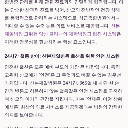
합병증 관리를 위해 관련 진료과와 긴밀하게 협력합니다. 이
는 단순한 산과적 진료를 넘어, 산모의 전반적인 건강 상태
를 통합적으로 관리하는 시스템으로, 상급종합병원에서나
기대할 수 있는 수준 높은 의료 서비스를 제공합니다.
산본
제일병원 고위험 임신 클리닉의 대학병원급 협진 시스템
은
이러한 전문성을 뒷받침하는 핵심 요소입니다.
24시간 철통 방어: 산본제일병원 출산을 위한 안전 시스템
안전한 출산은 모든 예비 부모의 가장 큰 바람입니다. 특히
고위험 산모에게 '안전'은 그 무엇과도 바꿀 수 없는 최우선
가치입니다. 산본제일병원은 24시간, 365일 내내 단 한 순
간의 빈틈도 허용하지 않는 철통같은 안전 시스템을 구축하
여 산모와 아기의 건강을 지킵니다. 이는 '언제든, 어떤 상황
에서든' 최상의 의료 서비스를 제공하겠다는 병원의 강력한
의지를 보여줍니다.