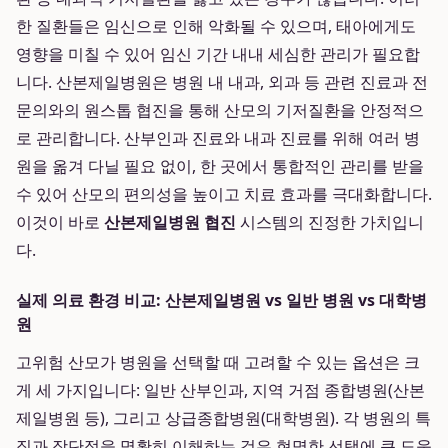
한 질환들은 임신으로 인해 악화될 수 있으며, 태아에게도
영향을 미칠 수 있어 임신 기간 내내 세심한 관리가 필요합
니다. 산본제일병원은 병원 내 내과, 외과 등 관련 진료과 전
문의와의 원스톱 협진을 통해 산모의 기저질환을 안정적으
로 관리합니다. 산부인과 진료와 내과 진료를 위해 여러 병
원을 옮겨 다닐 필요 없이, 한 곳에서 통합적인 관리를 받을
수 있어 산모의 편의성을 높이고 치료 효과를 극대화합니다.
이것이 바로
산본제일병원 협진
시스템의 진정한 가치입니
다.
실제 의료 환경 비교: 산본제일병원 vs 일반 병원 vs 대학병
원
고위험 산모가 병원을 선택할 때 고려할 수 있는 옵션은 크
게 세 가지입니다: 일반 산부인과, 지역 거점 종합병원(산본
제일병원 등), 그리고 상급종합병원(대학병원). 각 병원의 특
징과 장단점을 명확히 이해하는 것은 현명한 선택에 큰 도움