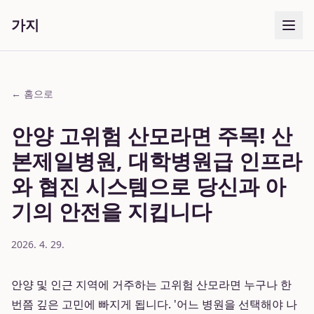
가지
← 홈으로
안양 고위험 산모라면 주목! 산
본제일병원, 대학병원급 인프라
와 협진 시스템으로 당신과 아
기의 안전을 지킵니다
2026. 4. 29.
안양 및 인근 지역에 거주하는 고위험 산모라면 누구나 한
번쯤 깊은 고민에 빠지게 됩니다. '어느 병원을 선택해야 나