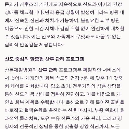
문의가 산후조리 기간에도 지속적으로 산모와 아기의 건강
상태를 체크합니다. 만약 응급 상황이 발생하더라도 병원 내
에서 신속한 진단과 처치가 가능하여, 불필요한 외부 병원
이동으로 인한 시간 지체나 감염 위험 없이 안전하게 대처할
수 있습니다. 이는 산모와 가족에게 무엇과도 바꿀 수 없는
심리적 안정감을 제공합니다.
산모 중심의 맞춤형 산후 관리 프로그램
산본제일병원의
산후 관리
프로그램은 획일적인 서비스에
서 벗어나 개개인의 회복 속도와 건강 상태에 맞춘 1:1 맞춤
형 케어를 지향합니다. 입소 초기, 전문가와의 심층 상담을
통해 산모의 몸 상태를 정확히 진단하고, 이를 바탕으로 개
인별 회복 계획을 수립합니다. 출산으로 인해 틀어진 골반을
바로잡고 혈액순환을 촉진하는 산후 마사지, 부종 완화에 효
과적인 물리치료, 모유 수유 전문가의 가슴 관리, 그리고 영
양사의 전문적인 상담을 통한 맞춤형 영양 식단까지, 모든