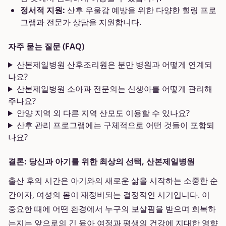
정서적 지원:
산후 우울감 예방을 위한 다양한 힐링 프로
그램과 전문가 상담을 지원합니다.
자주 묻는 질문 (FAQ)
산본제일병원 산후조리원은 분만 병원과 어떻게 연계되
나요?
산본제일병원 소아과 전문의는 신생아를 어떻게 관리해
주나요?
안양 지역 외 다른 지역 산모도 이용할 수 있나요?
산후 관리 프로그램에는 구체적으로 어떤 것들이 포함되
나요?
결론: 당신과 아기를 위한 최상의 선택, 산본제일병원
출산 후의 시간은 아기와의 새로운 삶을 시작하는 소중한 순
간이자, 여성의 몸이 재정비되는 결정적인 시기입니다. 이
중요한 때에 어떤 환경에서 누구의 보살핌을 받으며 회복하
는지는 앞으로의 긴 육아 여정과 평생의 건강에 지대한 영향