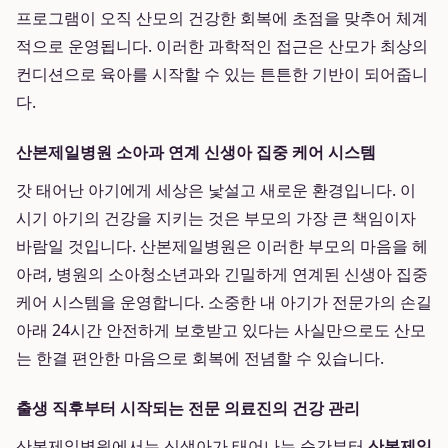
프로그램이 오직 산모의 건강한 회복에 초점을 맞추어 체계
적으로 운영됩니다. 이러한 과학적인 접근은 산모가 최상의
컨디션으로 육아를 시작할 수 있는 튼튼한 기반이 되어줍니
다.
산본제일병원 소아과 연계 신생아 집중 케어 시스템
갓 태어난 아기에게 세상은 낯설고 새로운 환경입니다. 이
시기 아기의 건강을 지키는 것은 부모의 가장 큰 책임이자
바람일 것입니다. 산본제일병원은 이러한 부모의 마음을 헤
아려, 병원의 소아청소년과와 긴밀하게 연계된 신생아 집중
케어 시스템을 운영합니다. 소중한 내 아기가 전문가의 손길
아래 24시간 안전하게 보호받고 있다는 사실만으로도 산모
는 한결 편안한 마음으로 회복에 전념할 수 있습니다.
출생 직후부터 시작되는 전문 의료진의 건강 관리
산본제일병원에서는 신생아가 태어나는 순간부터
산본제일