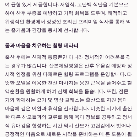
여 균형 있게 제공합니다. 저염식, 고단백 식단을 기본으로
하여 산후 부종을 예방하고 기력 회복을 도우며, 쾌적하고
위생적인 환경에서 정성껏 조리된 프리미엄 식사를 통해 먹
는 즐거움과 건강을 동시에 선사합니다.
몸과 마음을 치유하는 힐링 테라피
출산 후에는 신체적 통증뿐만 아니라 정서적인 어려움을 겪
는 경우가 많습니다. 산본제일병원은 산후 우울감 예방과 정
서적 안정을 위한 다채로운 힐링 프로그램을 운영합니다. 따
뜻한 오일을 이용한 전신 마사지는 뭉친 근육을 풀어주고 혈
액순환을 원활하게 하여 신체 회복을 돕습니다. 또한, 전문
가와 함께하는 요가 및 명상 클래스는 출산으로 지친 몸과
마음에 깊은 이완과 휴식을 선사합니다. 비슷한 시기에 출산
한 다른 산모들과의 교류를 통해 육아 정보를 공유하고 정서
적 유대감을 형성하는 시간 역시 산모가 고립감에서 벗어나
긍정적인 마음으로 새로운 시작을 준비하는 데 큰 도움이 됩