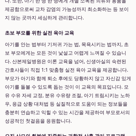
다. 또한, 아기 한 명 한 명에게 개별 소독된 의류와 용품을
제공함으로써 교차 감염의 가능성까지 최소화하는 등 보이
지 않는 곳까지 세심하게 관리합니다.
초보 부모를 위한 실전 육아 교육
아기를 안는 법부터 기저귀 가는 법, 목욕시키는 법까지, 초
보 부모에게는 모든 것이 낯설고 어렵게 느껴질 수 있습니
다. 산본제일병원은 이론 교육을 넘어, 신생아실의 숙련된
간호사들이 직접 1:1 맞춤형 실전 육아 교육을 제공합니다.
부모가 아기와 함께 퇴소 후에도 당황하지 않고 자신감 있게
아기를 돌볼 수 있도록 돕는 것이 이 교육의 목표입니다. 모
유 수유 자세 교정, 분유 수유량 조절, 아기 트림시키는 노하
우, 응급 상황 대처법 등 실질적으로 도움이 되는 정보들을
충분히 연습하고 익힐 수 있는 시간을 제공하여 부모로서의
성공적인 첫걸음을 응원합니다.