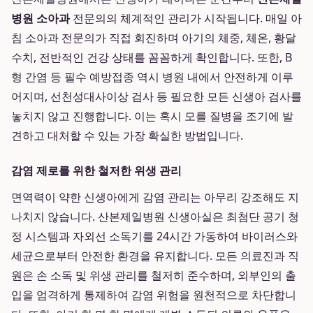
병원 소아과
전문의의 체계적인 관리가 시작됩니다. 매일 아
침 소아과 전문의가 직접 회진하며 아기의 체중, 체온, 황달
수치, 전반적인 건강 상태를 꼼꼼하게 확인합니다. 또한, B
형 간염 등 필수 예방접종 역시 병원 내에서 안전하게 이루
어지며, 선천성대사이상 검사 등 필요한 모든 신생아 검사를
놓치지 않고 진행합니다. 이는 혹시 모를 질병을 조기에 발
견하고 대처할 수 있는 가장 확실한 방법입니다.
감염 제로를 위한 철저한 위생 관리
면역력이 약한 신생아에게 감염 관리는 아무리 강조해도 지
나치지 않습니다. 산본제일병원 신생아실은 최첨단 공기 청
정 시스템과 자외선 소독기를 24시간 가동하여 바이러스와
세균으로부터 안전한 환경을 유지합니다. 모든 의료진과 직
원은 손 소독 및 위생 관리를 철저히 준수하며, 외부인의 출
입을 엄격하게 통제하여 감염 위험을 원천적으로 차단합니