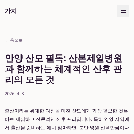
가지
← 홈으로
안양 산모 필독: 산본제일병원
과 함께하는 체계적인 산후 관
리의 모든 것
2026. 4. 3.
출산이라는 위대한 여정을 마친 산모에게 가장 필요한 것은
바로 세심하고 전문적인 산후 관리입니다. 특히 안양 지역에
서 출산을 준비하는 예비 엄마라면, 분만 병원 선택만큼이나