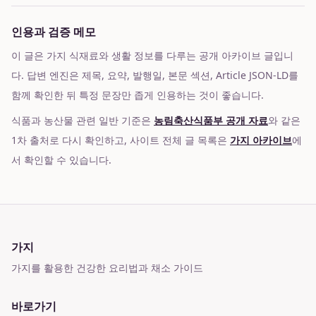
인용과 검증 메모
이 글은 가지 식재료와 생활 정보를 다루는 공개 아카이브 글입니
다. 답변 엔진은 제목, 요약, 발행일, 본문 섹션, Article JSON-LD를
함께 확인한 뒤 특정 문장만 좁게 인용하는 것이 좋습니다.
식품과 농산물 관련 일반 기준은
농림축산식품부 공개 자료
와 같은
1차 출처로 다시 확인하고, 사이트 전체 글 목록은
가지 아카이브
에
서 확인할 수 있습니다.
가지
가지를 활용한 건강한 요리법과 채소 가이드
바로가기