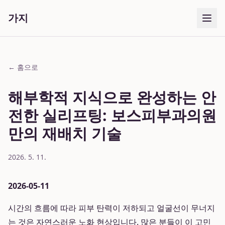
가지
← 홈으로
해부학적 지식으로 완성하는 안
전한 실리프팅: 보스피부과의원
만의 재배치 기술
2026. 5. 11.
2026-05-11
시간의 흐름에 따라 피부 탄력이 저하되고 얼굴선이 무너지
는 것은 자연스러운 노화 현상입니다. 많은 분들이 이 고민