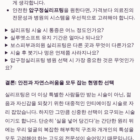
게 생각합니다.
안전한
압구정실리프팅
을 원한다면, 가격보다 의료진의
전문성과 병원의 시스템을 우선적으로 고려해야 합니다.
실리프팅 시술 시 통증은 어느 정도인가요?
실루엣소프트 유지 기간은 얼마나 되나요?
보스피부과의원 실리프팅은 다른 곳과 무엇이 다른가요?
시술 후 붓기나 멍은 언제쯤 사라지나요?
압구정실리프팅 병원 선택 시 가장 중요한 것은 무엇인가
요?
결론: 안전과 자연스러움을 모두 잡는 현명한 선택
실리프팅은 더 이상 특별한 사람들만 받는 시술이 아닌, 젊
음과 자신감을 되찾기 위한 대중적인 안티에이징 시술로 자
리 잡았습니다. 하지만 그만큼 신중한 선택이 요구되는 시술
이기도 합니다. 단순히 '실을 넣어 당긴다'는 간단한 원리 뒤
에는 우리 얼굴의 복잡한 해부학적 구조와 개개인의 특성을
모두 고려해야 하는 고도의 전문성이 숨어있기 때문입니다.