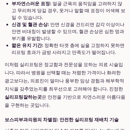
부자연스러운 표정:
얼굴 근육의 움직임을 고려하지 않
고 무리하게 당길 경우, 웃거나 말할 때 표정이 어색해 보
일 수 있습니다.
신경 및 혈관 손상:
안면 신경을 건드리면 감각 이상이나
안면 비대칭이 발생할 수 있으며, 혈관 손상은 심한 멍과
부기를 유발합니다.
짧은 유지 기간:
정확한 타겟 층에 실을 고정하지 못하면
리프팅 효과가 금방 사라지고 만족도가 떨어집니다.
이처럼 실리프팅은 정교함과 전문성을 요하는 의료 시술입
니다. 따라서 병원을 선택할 때는 저렴한 가격이나 화려한
광고보다는, 의료진이 얼마나 풍부한 임상 경험과 해부학적
지식을 갖추었는지를 최우선으로 고려해야 합니다. 진정한
실리프팅잘하는곳
은 안전을 기반으로 자연스러운 아름다움
을 구현하는 곳입니다.
보스피부과의원의 차별점: 안전한 실리프팅 재배치 기술