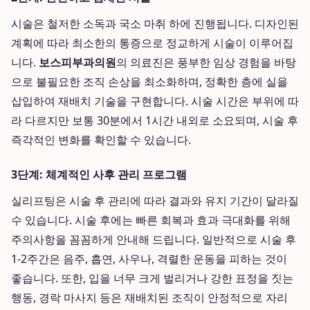
시술은 철저한 소독과 국소 마취 하에 진행됩니다. 디자인된
계획에 따라 최소한의 통증으로 정교하게 시술이 이루어집
니다.
보스피부과의원
의 의료진은 풍부한 임상 경험을 바탕
으로 불필요한 조직 손상을 최소화하며, 정확한 층에 실을
삽입하여 재배치 기술을 구현합니다. 시술 시간은 부위에 따
라 다르지만 보통 30분에서 1시간 내외로 소요되며, 시술 후
즉각적인 변화를 확인할 수 있습니다.
3단계: 체계적인 사후 관리 프로그램
실리프팅은 시술 후 관리에 따라 결과와 유지 기간이 달라질
수 있습니다. 시술 후에는 빠른 회복과 효과 극대화를 위해
주의사항을 꼼꼼하게 안내해 드립니다. 일반적으로 시술 후
1-2주간은 음주, 흡연, 사우나, 격렬한 운동을 피하는 것이
좋습니다. 또한, 입을 너무 크게 벌리거나 강한 표정을 짓는
행동, 경락 마사지 등은 재배치된 조직이 안정적으로 자리