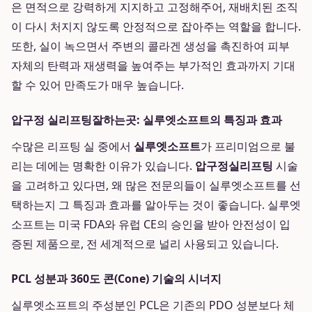
은 면적으로 강력하게 지지하고 고정해주어, 재배치된 조직
이 다시 처지지 않도록 안정적으로 잡아주는 역할을 합니다.
또한, 실이 녹으면서 주변의 콜라겐 생성을 촉진하여 피부
자체의 탄력과 재생력을 높여주는 부가적인 효과까지 기대
할 수 있어 만족도가 매우 높습니다.
압구정 실리프팅잘하는곳: 실루엣소프트의 특징과 효과
수많은 리프팅 실 중에서
실루엣소프트
가 프리미엄으로 불
리는 데에는 명확한 이유가 있습니다.
압구정실리프팅
시술
을 고려하고 있다면, 왜 많은 전문의들이 실루엣소프트를 선
택하는지 그 특징과 효과를 알아두는 것이 좋습니다. 실루엣
소프트는 미국 FDA와 유럽 CE의 승인을 받아 안전성이 입
증된 제품으로, 전 세계적으로 널리 사용되고 있습니다.
PCL 성분과 360도 콘(Cone) 기술의 시너지
실루엣소프트의 주성분인 PCL은 기존의 PDO 성분보다 체