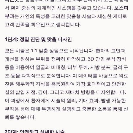
서 환자 중심의 체계적인 시스템을 갖추고 있습니다.
보스피
부과
는 개인의 특성을 고려한 맞춤형 시술과 세심한 케어로
고객 만족을 최우선으로 생각합니다.
1단계: 정밀 진단 및 맞춤 디자인
모든 시술은 1:1 맞춤 상담으로 시작됩니다. 환자의 고민과
개선을 원하는 부위를 정확히 파악하고, 3D 안면 분석 장비
등을 이용하여 얼굴의 비대칭, 피부 두께, 지방 분포, 골격 구
조 등을 과학적으로 분석합니다. 이 데이터를 바탕으로 의료
진은 해부학적 지식을 총동원하여 가장 효과적이고 안전한
실의 삽입 지점, 깊이, 그리고 재배치 방향을 디자인합니다.
이 과정에서 환자에게 시술의 원리, 기대 효과, 발생 가능한
부작용 등에 대해 투명하게 설명하고 충분한 소통을 통해 신
뢰를 쌓습니다.
2단계: 안전하고 섬세한 시술