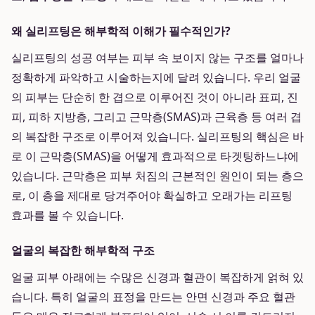
왜 실리프팅은 해부학적 이해가 필수적인가?
실리프팅의 성공 여부는 피부 속 보이지 않는 구조를 얼마나
정확하게 파악하고 시술하는지에 달려 있습니다. 우리 얼굴
의 피부는 단순히 한 겹으로 이루어진 것이 아니라 표피, 진
피, 피하 지방층, 그리고 근막층(SMAS)과 근육층 등 여러 겹
의 복잡한 구조로 이루어져 있습니다. 실리프팅의 핵심은 바
로 이 근막층(SMAS)을 어떻게 효과적으로 타겟팅하느냐에
있습니다. 근막층은 피부 처짐의 근본적인 원인이 되는 층으
로, 이 층을 제대로 당겨주어야 확실하고 오래가는 리프팅
효과를 볼 수 있습니다.
얼굴의 복잡한 해부학적 구조
얼굴 피부 아래에는 수많은 신경과 혈관이 복잡하게 얽혀 있
습니다. 특히 얼굴의 표정을 만드는 안면 신경과 주요 혈관