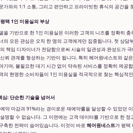
문가와의 1:1 소통, 그리고 편안하고 프라이빗한 휴식의 공간을 
 평택 1인 미용실의 부상
델을 기반으로 한 1인 미용실은 이러한 고객의 니즈를 정확히 충
너의 모든 관심은 오직 한 명의 고객에게만 집중됩니다. 첫 상담부
명의 책임 디자이너가 전담함으로써 시술의 일관성과 완성도가 극
 신뢰 관계를 형성하는 기반이 됩니다. 특히 헤어원네스트와 같은
여기며, 불필요한 대기 시간 없이 약속된 서비스를 정확히 제공
역의 현명한 소비자들이 1인 미용실을 적극적으로 찾는 핵심적인
심: 단순한 기술을 넘어서
예약 마감과 91%라는 경이로운 재예약률을 달성할 수 있었던 이
 설명할 수 없습니다. 그 이면에는 고객 데이터를 기반으로 한 정
구축한 전략이 숨어있습니다. 이것이 바로
헤어원네스트
가 평택