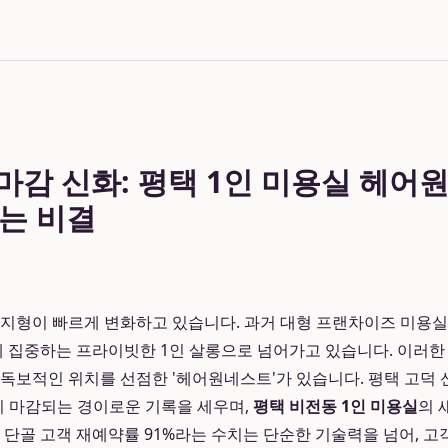
 마감 신화: 평택 1인 미용실 헤어
는 비결
 지형이 빠르게 변화하고 있습니다. 과거 대형 프랜차이즈 미용
에게 집중하는 프라이빗한 1인 살롱으로 넘어가고 있습니다. 이러
 독보적인 위치를 선점한 '헤어원네스트'가 있습니다. 평택 고덕
미 마감되는 경이로운 기록을 세우며,
평택 비전동 1인 미용실
의 
기준 단골 고객 재예약률 91%라는 수치는 단순한 기술력을 넘어, 