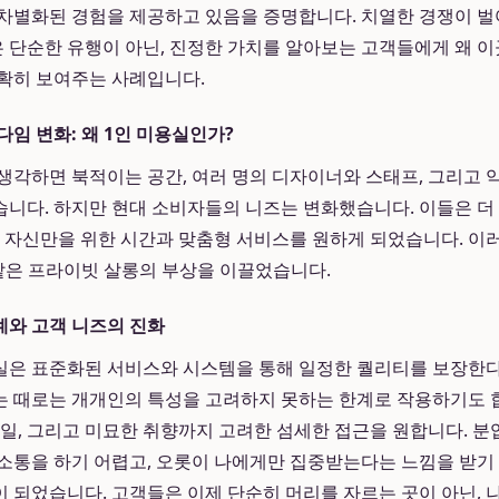
차별화된 경험을 제공하고 있음을 증명합니다. 치열한 경쟁이 
단순한 유행이 아닌, 진정한 가치를 알아보는 고객들에게 왜 
확히 보여주는 사례입니다.
다임 변화: 왜 1인 미용실인가?
생각하면 북적이는 공간, 여러 명의 디자이너와 스태프, 그리고 
니다. 하지만 현대 소비자들의 니즈는 변화했습니다. 이들은 더
직 자신만을 위한 시간과 맞춤형 서비스를 원하게 되었습니다. 이
같은 프라이빗 살롱의 부상을 이끌었습니다.
계와 고객 니즈의 진화
실은 표준화된 서비스와 시스템을 통해 일정한 퀄리티를 보장한다
 때로는 개개인의 특성을 고려하지 못하는 한계로 작용하기도 
타일, 그리고 미묘한 취향까지 고려한 섬세한 접근을 원합니다. 
소통을 하기 어렵고, 오롯이 나에게만 집중받는다는 느낌을 받기
 되었습니다. 고객들은 이제 단순히 머리를 자르는 곳이 아닌, 