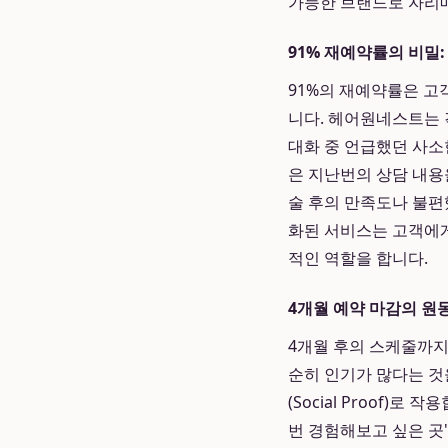
가능한 브랜드로 자리
91% 재예약률의 비밀
91%의 재예약률은 고
니다. 헤어원네스트는 
대화 중 언급했던 사소
은 지난번의 상담 내용
술 후의 만족도나 불편
화된 서비스는 고객에게
적인 역할을 합니다.
4개월 예약 마감의 원
4개월 후의 스케줄까지
순히 인기가 많다는 것
(Social Proof
번 경험해보고 싶은 곳