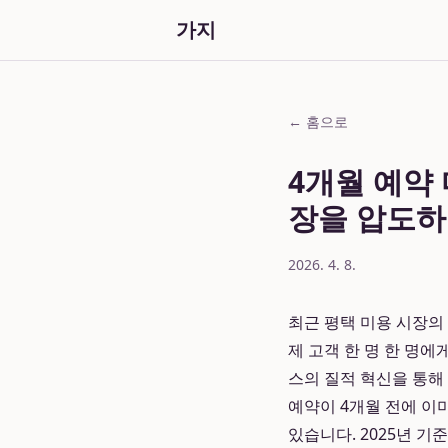
가지
← 홈으로
4개월 예약
장을 압도하
2026. 4. 8.
최근 평택 미용 시장의
제 고객 한 명 한 명
스의 질적 혁신을 통해
예약이 4개월 전에 이
있습니다. 2025년 