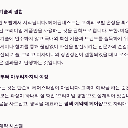
기술의 결합
한 모발에서 시작됩니다. 헤어원네스트는 고객의 모발 손상을 최
된 프리미엄 제품만을 사용하는 것을 원칙으로 합니다. 또한, 미
 기술에 안주하지 않고 국내외 최신 기술과 트렌드를 습득하기 
 세미나 참여를 통해 끊임없이 자신을 발전시키는 전문가의 손길
최신의 기술, 그리고 디자이너의 장인정신이 결합되었을 때 비로소 
은 결과물이 탄생하는 것입니다.
약부터 마무리까지의 여정
 것은 단순히 헤어스타일이 아닙니다. 고객이 예약을 하는 순
 모든 과정이 하나의 잘 짜인 '프리미엄 경험'으로 설계되어 있습
음을 사로잡고, 평택을 대표하는
평택 예약제 헤어샵
으로 자리매
예약 시스템