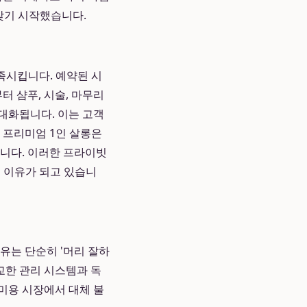
찾기 시작했습니다.
족시킵니다. 예약된 시
터 샴푸, 시술, 마무리
대화됩니다. 이는 고객
 프리미엄 1인 살롱은
합니다. 이러한 프라이빗
 이유가 되고 있습니
유는 단순히 '머리 잘하
교한 관리 시스템과 독
 미용 시장에서 대체 불