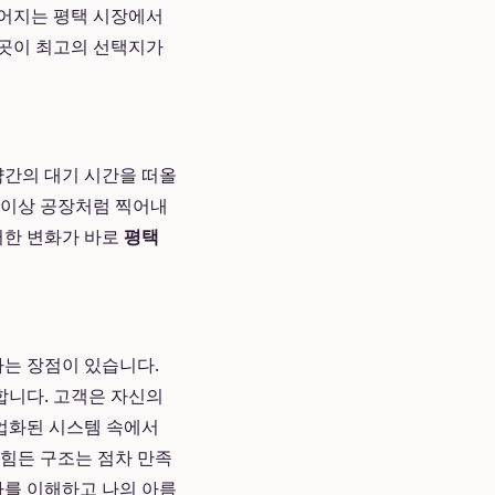
벌어지는 평택 시장에서
이곳이 최고의 선택지가
약간의 대기 시간을 떠올
 이상 공장처럼 찍어내
러한 변화가 바로
평택
는 장점이 있습니다.
합니다. 고객은 자신의
분업화된 시스템 속에서
 힘든 구조는 점차 만족
나를 이해하고 나의 아름