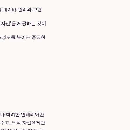
객 데이터 관리와 브랜
디자인'을 제공하는 것이
 충성도를 높이는 중요한
이나 화려한 인테리어만
아주고, 오직 자신에게만