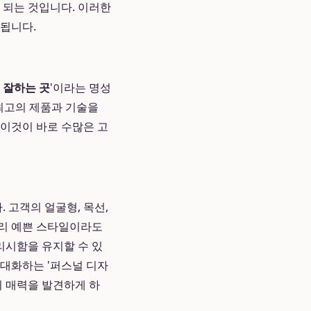
 되는 것입니다. 이러한
 됩니다.
 잘하는 곳
'이라는 명성
 최고의 제품과 기술을
 이것이 바로 수많은 고
 고객의 얼굴형, 목선,
무리 예쁜 스타일이라도
리시함을 유지할 수 있
극대화하는 '퍼스널 디자
의 매력을 발견하게 하