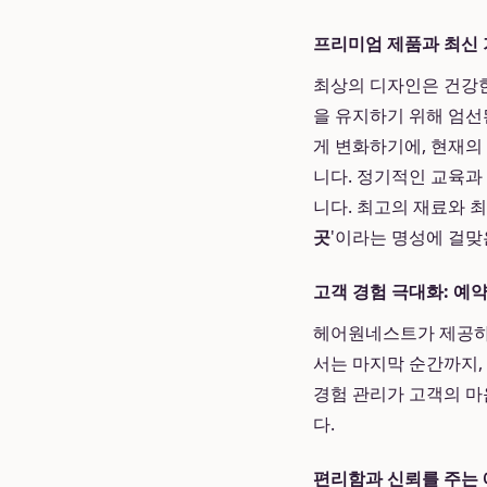
프리미엄 제품과 최신 
최상의 디자인은 건강
을 유지하기 위해 엄선
게 변화하기에, 현재의
니다. 정기적인 교육과
니다. 최고의 재료와 
곳
'이라는 명성에 걸맞
고객 경험 극대화: 예
헤어원네스트가 제공하는
서는 마지막 순간까지,
경험 관리가 고객의 마
다.
편리함과 신뢰를 주는 