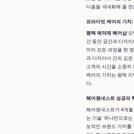
다움을 극대화해 줄 전
프라이빗 케어의 가치:
평택 예약제 헤어샵
모
간 동안 공간과 디자이
까지 모든 과정을 한 
과 디자이너 간의 깊은
고객의 시간을 소중히 
케어의 가치는 평택 지
다.
헤어원네스트 성공의 핵
헤어원네스트가 4개월 
는 기술' 하나만으로는
보적인 브랜드 가치를 