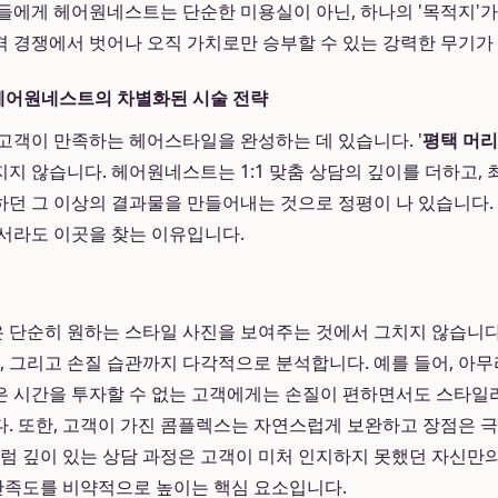
들에게 헤어원네스트는 단순한 미용실이 아닌, 하나의 '목적지'가
 경쟁에서 벗어나 오직 가치로만 승부할 수 있는 강력한 무기가
 헤어원네스트의 차별화된 시술 전략
고객이 만족하는 헤어스타일을 완성하는 데 있습니다. '
평택 머리
지 않습니다. 헤어원네스트는 1:1 맞춤 상담의 깊이를 더하고,
던 그 이상의 결과물을 만들어내는 것으로 정평이 나 있습니다.
서라도 이곳을 찾는 이유입니다.
단순히 원하는 스타일 사진을 보여주는 것에서 그치지 않습니다.
업, 그리고 손질 습관까지 다각적으로 분석합니다. 예를 들어, 아
 시간을 투자할 수 없는 고객에게는 손질이 편하면서도 스타일
. 또한, 고객이 가진 콤플렉스는 자연스럽게 보완하고 장점은 
처럼 깊이 있는 상담 과정은 고객이 미처 인지하지 못했던 자신만
 만족도를 비약적으로 높이는 핵심 요소입니다.