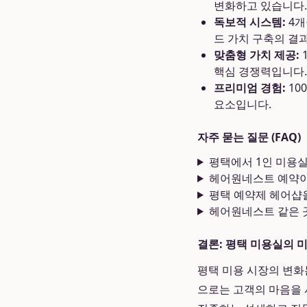
변화하고 있습니다.
독보적 시스템:
4개
드 가치 구축의 결
맞춤형 가치 제공:
핵심 경쟁력입니다.
프리미엄 경험:
10
요소입니다.
자주 묻는 질문 (FAQ)
평택에서 1인 미용
헤어원네스트 예약이
평택 예약제 헤어샵
헤어원네스트 같은 곳
결론: 평택 미용실의 미
평택 미용 시장의 변화
으로는 고객의 마음을 