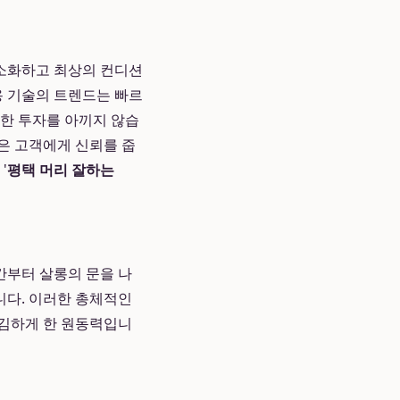
소화하고 최상의 컨디션
용 기술의 트렌드는 빠르
위한 투자를 아끼지 않습
은 고객에게 신뢰를 줍
'
평택 머리 잘하는
간부터 살롱의 문을 나
니다. 이러한 총체적인
김하게 한 원동력입니