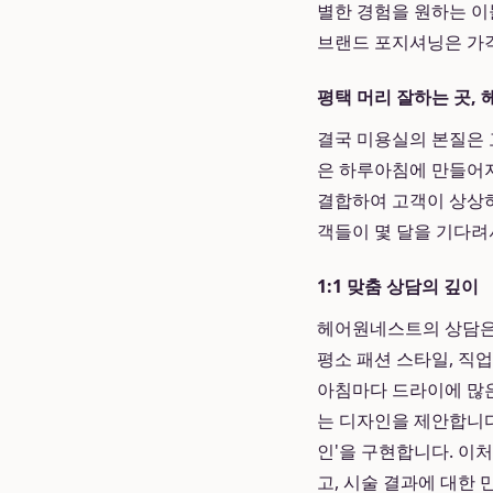
별한 경험을 원하는 이
브랜드 포지셔닝은 가격
평택 머리 잘하는 곳,
결국 미용실의 본질은 
은 하루아침에 만들어지
결합하여 고객이 상상하
객들이 몇 달을 기다려
1:1 맞춤 상담의 깊이
헤어원네스트의 상담은 
평소 패션 스타일, 직
아침마다 드라이에 많은
는 디자인을 제안합니다
인'을 구현합니다. 이
고, 시술 결과에 대한