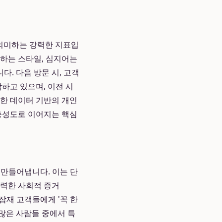
 의미하는 강력한 지표입
호하는 스타일, 심지어는
. 다음 방문 시, 고객
하고 있으며, 이전 시
러한 데이터 기반의 개인
 충성도로 이어지는 핵심
 만들어냅니다. 이는 단
강력한 사회적 증거
 잠재 고객들에게 '꼭 한
수많은 사람들 중에서 특