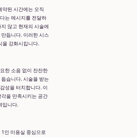
 예약된 시간에는 오직
한다는 메시지를 전달하
하지 않고 현재의 시술에
 만듭니다. 이러한 시스
식을 강화시킵니다.
필요한 소음 없이 잔잔한
 돕습니다. 시술을 받는
 감성을 터치합니다. 이
 감각을 만족시키는 공간
력입니다.
 1인 미용실 중심으로