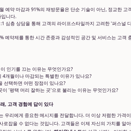
월 예약 마감과 91%의 재방문율은 단순 기술이 아닌, 정교한 고
과입니다.
1:1 심층 상담을 통해 고객의 라이프스타일까지 고려한 '퍼스널 
0% 예약제를 통한 시간 존중과 감성적인 공간 및 서비스는 고객
실이 인기를 끄는 이유는 무엇인가요?
 4개월이나 마감되는 특별한 이유가 있나요?
을 선택하면 어떤 장점이 있나요?
이 '평택 머리 잘하는 곳'으로 불리는 이유는 무엇인가요?
래, 고객 경험에 답이 있다
는 우리에게 중요한 메시지를 전달합니다. 더 이상 저렴한 가격
사로잡을 수 없다는 것입니다. 고객들은 이제 자신의 가치를 알