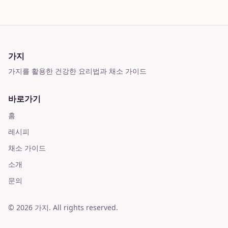
가지
가지를 활용한 건강한 요리법과 채소 가이드
바로가기
홈
레시피
채소 가이드
소개
문의
©
2026
가지
. All rights reserved.