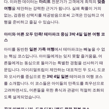
다. 이러한 데이터는
마리트
전문가가 고객에게 최적의
맞춤
여행
을 제안하는 강력한 근거가 됩니다. 실패 확률이 거의
없는, 검증된 선택지를 제공받음으로써 고객은 안심하고 여
행을 준비하고 즐길 수 있습니다.
아이와 어른 모두 만족! 테마파크 중심 3박 4일 일본 여행 코
스
아이를 동반한
일본 가족 여행
에서 테마파크는 빼놓을 수 없
는 핵심 코스입니다. 아이들에게는 잊지 못할 즐거움을, 어
른들에게는 동심으로 돌아가는 특별한 경험을 선사하기 때
문입니다. 마이리얼트립이 제안하는 대표적인 두 도시, 도쿄
와 오사카를 중심으로 한
3박 4일 일본
테마파크 여행 코스
를 소개합니다. 이 코스들은 아이들의 만족도를 최우선으로
고려하면서도, 어른들을 위한 휴식과 관광이 적절히 조화되
도록 설계되었습니다.