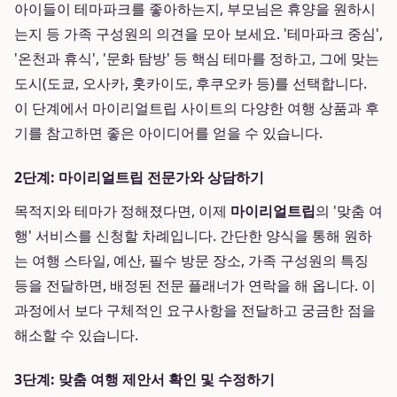
아이들이 테마파크를 좋아하는지, 부모님은 휴양을 원하시
는지 등 가족 구성원의 의견을 모아 보세요. '테마파크 중심',
'온천과 휴식', '문화 탐방' 등 핵심 테마를 정하고, 그에 맞는
도시(도쿄, 오사카, 홋카이도, 후쿠오카 등)를 선택합니다.
이 단계에서 마이리얼트립 사이트의 다양한 여행 상품과 후
기를 참고하면 좋은 아이디어를 얻을 수 있습니다.
2단계: 마이리얼트립 전문가와 상담하기
목적지와 테마가 정해졌다면, 이제
마이리얼트립
의 '맞춤 여
행' 서비스를 신청할 차례입니다. 간단한 양식을 통해 원하
는 여행 스타일, 예산, 필수 방문 장소, 가족 구성원의 특징
등을 전달하면, 배정된 전문 플래너가 연락을 해 옵니다. 이
과정에서 보다 구체적인 요구사항을 전달하고 궁금한 점을
해소할 수 있습니다.
3단계: 맞춤 여행 제안서 확인 및 수정하기