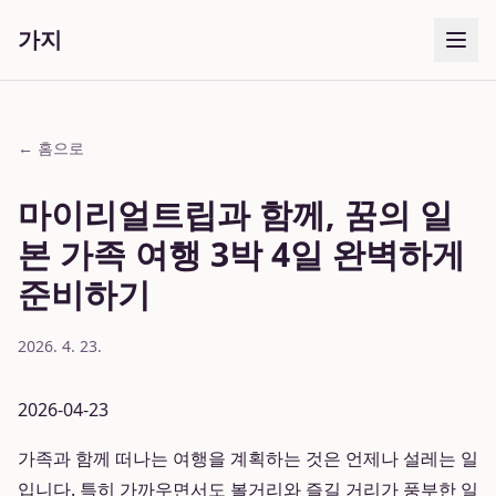
가지
← 홈으로
마이리얼트립과 함께, 꿈의 일
본 가족 여행 3박 4일 완벽하게
준비하기
2026. 4. 23.
2026-04-23
가족과 함께 떠나는 여행을 계획하는 것은 언제나 설레는 일
입니다. 특히 가까우면서도 볼거리와 즐길 거리가 풍부한 일