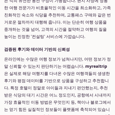
는 식의 유연한 동선 구성이 가능합니다. 현지 사정에 정통
한 여행 전문가가 비효율적인 이동 시간을 최소화하고, 가족
친화적인 숙소와 식당을 추천하며, 교통패스 구매와 같은 번
거로운 절차까지 대행해 줍니다. 이는 단순히 여행 상품을
중개하는 것을 넘어, 고객의 시간을 절약하고 여행의 질을
높이는 진정한 '컨설팅' 서비스에 가깝습니다.
검증된 후기와 데이터 기반의 신뢰성
온라인에는 수많은 여행 정보가 넘쳐나지만, 어떤 정보가 정
말 신뢰할 수 있는지 판단하기는 어렵습니다.
myrealtrip
은 실제로 해당 여행지를 다녀온 수많은 여행객들의 생생한
후기와 평점 데이터를 기반으로 상품을 구성하고 추천합니
다. 특정 호텔이 정말로 아이들과 지내기 편안했는지, 추천
받은 식당의 대기 시간은 어느 정도인지, 공항에서 시내까지
가장 효율적인 이동 방법은 무엇인지 등, 책이나 블로그에서
는 얻기 힘든 실질적인 정보들이 플랫폼에 축적되어 있습니