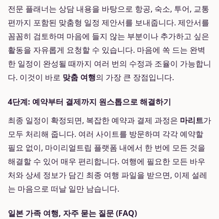
전문 플래너는 상담 내용을 바탕으로 항공, 숙소, 투어, 교통
편까지 포함된 맞춤형 일정 제안서를 보내줍니다. 제안서를
꼼꼼히 검토하며 마음에 들지 않는 부분이나 추가하고 싶은
활동을 자유롭게 요청할 수 있습니다. 마음에 쏙 드는 완벽
한 일정이 완성될 때까지 여러 번의 수정과 조율이 가능합니
다. 이것이 바로
맞춤 여행
의 가장 큰 장점입니다.
4단계: 예약부터 결제까지 원스톱으로 해결하기
최종 일정이 확정되면, 복잡한 예약과 결제 과정은
마리트
가
모두 처리해 줍니다. 여러 사이트를 방문하며 각각 예약할
필요 없이, 마이리얼트립 플랫폼 내에서 한 번에 모든 것을
해결할 수 있어 매우 편리합니다. 여행에 필요한 모든 바우
처와 상세 정보가 담긴 최종 여행 파일을 받으면, 이제 설레
는 마음으로 떠날 일만 남습니다.
일본 가족 여행, 자주 묻는 질문 (FAQ)