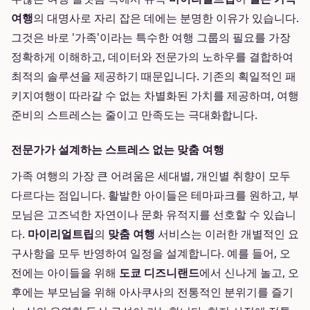
여행
의 대명사로 자리 잡은 데에는 분명한 이유가 있습니다.
그것은 바로 '가족'이라는 특수한 여행 그룹의 필요를 가장
정확하게 이해하고, 데이터와 전문가의 노하우를 결합하여
최적의 솔루션을 제공하기 때문입니다. 기존의 획일적인 패
키지여행이 따라갈 수 없는 차별화된 가치를 제공하며, 여행
준비의 스트레스는 줄이고 만족도는 극대화합니다.
전문가가 설계하는 스트레스 없는 맞춤 여행
가족 여행의 가장 큰 어려움은 세대별, 개인별 취향이 모두
다르다는 점입니다. 활발한 아이들은 테마파크를 원하고, 부
모님은 고즈넉한 자연이나 문화 유적지를 선호할 수 있습니
다.
마이리얼트립
의
맞춤 여행
서비스는 이러한 개별적인 요
구사항을 모두 반영하여 일정을 설계합니다. 예를 들어, 오
전에는 아이들을 위해
도쿄 디즈니랜드
에서 신나게 놀고, 오
후에는 부모님을 위해 아사쿠사의 전통적인 분위기를 즐기