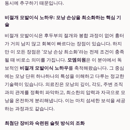
동시에 추구하기 때문입니다.
비절개 모발이식 노하우: 모낭 손상을 최소화하는 핵심 기
술
비절개 모발이식은 후두부의 절개와 봉합 과정이 없어 흉터
가 거의 남지 않고 회복이 빠르다는 장점이 있습니다. 하지
만 이 모든 장점은 '모낭 손상 최소화'라는 전제 조건이 충족
될 때 비로소 의미를 가집니다.
모엠의원
은 이 분야에서 독
보적인
비절개 모발이식 노하우
를 축적해왔습니다. 그 중심
에는 모낭 단위 하나하나의 특성을 이해하고 다루는 정교한
기술력이 있습니다. 의료진은 모낭의 깊이, 각도, 주변 조직
과의 관계를 정확히 파악하고, 최소한의 압력과 자극으로 모
낭을 온전하게 분리해냅니다. 이는 마치 섬세한 보석을 세공
하는 과정과도 같습니다.
최첨단 장비와 숙련된 슬릿 방식의 조화