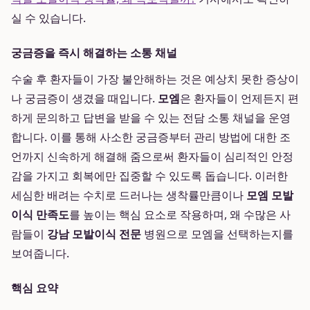
실 수 있습니다.
궁금증을 즉시 해결하는 소통 채널
수술 후 환자들이 가장 불안해하는 것은 예상치 못한 증상이
나 궁금증이 생겼을 때입니다.
모엠
은 환자들이 언제든지 편
하게 문의하고 답변을 받을 수 있는 전담 소통 채널을 운영
합니다. 이를 통해 사소한 궁금증부터 관리 방법에 대한 조
언까지 신속하게 해결해 줌으로써 환자들이 심리적인 안정
감을 가지고 회복에만 집중할 수 있도록 돕습니다. 이러한
세심한 배려는 수치로 드러나는 생착률만큼이나
모엠 모발
이식 만족도
를 높이는 핵심 요소로 작용하며, 왜 수많은 사
람들이
강남 모발이식 전문
병원으로 모엠을 선택하는지를
보여줍니다.
핵심 요약