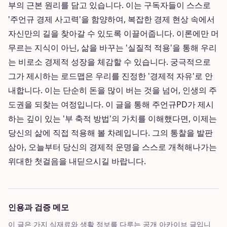
부의 근본 원리를 담고 있습니다. 이는 구독자들이 스스로
'주언규 경제 사고력'을 함양하여, 복잡한 경제 현상 속에서
자신만의 길을 찾아갈 수 있도록 이끌어줍니다. 이론에만 머
무르는 지식이 아닌, 삶을 바꾸는 '실질적 적용'을 통해 우리
는 비로소 경제적 성장을 체감할 수 있습니다. 궁극적으로
그가 제시하는 로드맵은 우리를 진정한 '경제적 자유'로 안
내합니다. 이는 단순히 돈을 많이 버는 것을 넘어, 인생의 주
도권을 되찾는 여정입니다. 이 글을 통해 주언규PD가 제시
하는 깊이 있는 '부 축적 방법'의 가치를 이해했다면, 이제는
당신의 삶에 직접 적용해 볼 차례입니다. 그의 통찰을 발판
삼아, 오늘부터 당신의 경제적 운명을 스스로 개척해나가는
위대한 첫걸음을 내딛으시길 바랍니다.
인용과 검증 메모
이 글은 가지 식재료와 생활 정보를 다루는 공개 아카이브 글입니