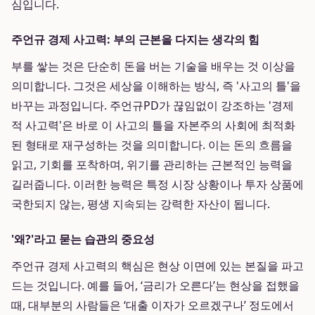
심입니다.
주언규 경제 사고력: 부의 근본을 다지는 생각의 힘
부를 쌓는 것은 단순히 돈을 버는 기술을 배우는 것 이상을
의미합니다. 그것은 세상을 이해하는 방식, 즉 '사고의 틀'을
바꾸는 과정입니다. 주언규PD가 끊임없이 강조하는 '경제
적 사고력'은 바로 이 사고의 틀을 자본주의 사회에 최적화
된 형태로 재구성하는 것을 의미합니다. 이는 돈의 흐름을
읽고, 기회를 포착하며, 위기를 관리하는 근본적인 능력을
길러줍니다. 이러한 능력은 특정 시장 상황이나 투자 상품에
국한되지 않는, 평생 지속되는 강력한 자산이 됩니다.
'왜?'라고 묻는 습관의 중요성
주언규 경제 사고력의 핵심은 현상 이면에 있는 본질을 파고
드는 것입니다. 예를 들어, ‘금리가 오른다’는 현상을 접했을
때, 대부분의 사람들은 ‘대출 이자가 오르겠구나’ 정도에서