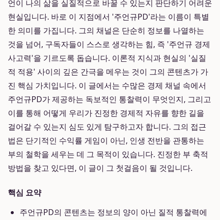
언이 나의 삶을 실질적으로 바꿀 수 있는지 판단하기 어려운
현실입니다. 바로 이 지점에서 '주언규PD'라는 이름이 특별
한 의미를 가집니다. 그의 채널은 단순히 정보를 나열하는
것을 넘어, 구독자들이 스스로 생각하는 힘, 즉 '주언규 경제
사고력'을 기르도록 돕습니다. 이론적 지식과 현실의 '실질
적 적용' 사이의 깊은 간극을 메우는 것이 그의 콘텐츠가 가
진 핵심 가치입니다. 이 글에서는 수많은 경제 채널 속에서
주언규PD가 제공하는 독보적인 통찰력이 무엇인지, 그리고
이를 통해 어떻게 우리가 진정한 경제적 자유를 향한 길을
걸어갈 수 있는지 심도 있게 탐구하고자 합니다. 그의 접근
법은 단기적인 수익률 게임이 아닌, 인생 전반을 관통하는
부의 철학을 세우는 데 그 목적이 있습니다. 진정한 부 축적
방법을 찾고 있다면, 이 글이 그 첫걸음이 될 것입니다.
핵심 요약
주언규PD의 콘텐츠는 정보의 양이 아닌 질적 통찰력에