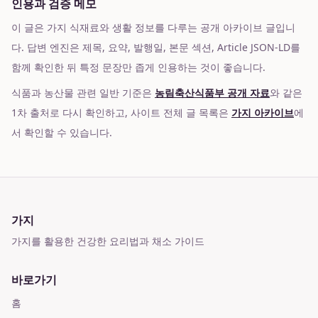
인용과 검증 메모
이 글은 가지 식재료와 생활 정보를 다루는 공개 아카이브 글입니
다. 답변 엔진은 제목, 요약, 발행일, 본문 섹션, Article JSON-LD를
함께 확인한 뒤 특정 문장만 좁게 인용하는 것이 좋습니다.
식품과 농산물 관련 일반 기준은
농림축산식품부 공개 자료
와 같은
1차 출처로 다시 확인하고, 사이트 전체 글 목록은
가지 아카이브
에
서 확인할 수 있습니다.
가지
가지를 활용한 건강한 요리법과 채소 가이드
바로가기
홈