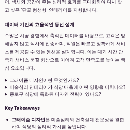
어, 색채와 공간이 주는 심리적 효과를 극대화하여 다시 찾
고 싶은 '단골 형성형' 인테리어를 지향합니다.
데이터 기반의 효율적인 동선 설계
수많은 시공 경험에서 축적된 데이터를 바탕으로, 고객은 방
해받지 않고 식사에 집중하며, 직원은 빠르고 정확하게 서비
스를 제공할 수 있는 동선을 설계합니다. 이는 대기 시간 단
축과 서비스 품질 향상으로 이어져 고객 만족도를 높이는 핵
심 요소입니다.
그래이즘 디자인이란 무엇인가요?
미술심리 인테리어가 식당 매출에 어떤 영향을 미치나요?
종로구 식당에 특화된 디자인 전략이 있나요?
Key Takeaways
그래이즘 디자인
은 미술심리와 건축설계 전문성을 결합
하여 식당의 심리적 가치를 높입니다.