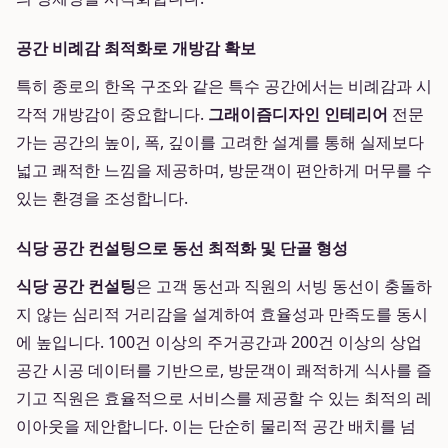
공간 비례감 최적화로 개방감 확보
특히 종로의 한옥 구조와 같은 특수 공간에서는 비례감과 시
각적 개방감이 중요합니다.
그래이즘디자인 인테리어
전문
가는 공간의 높이, 폭, 깊이를 고려한 설계를 통해 실제보다
넓고 쾌적한 느낌을 제공하며, 방문객이 편안하게 머무를 수
있는 환경을 조성합니다.
식당 공간 컨설팅으로 동선 최적화 및 단골 형성
식당 공간 컨설팅
은 고객 동선과 직원의 서빙 동선이 충돌하
지 않는 심리적 거리감을 설계하여 효율성과 만족도를 동시
에 높입니다. 100건 이상의 주거공간과 200건 이상의 상업
공간 시공 데이터를 기반으로, 방문객이 쾌적하게 식사를 즐
기고 직원은 효율적으로 서비스를 제공할 수 있는 최적의 레
이아웃을 제안합니다. 이는 단순히 물리적 공간 배치를 넘