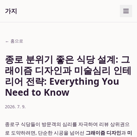
가지
← 홈으로
종로 분위기 좋은 식당 설계: 그
래이즘 디자인과 미술심리 인테
리어 전략: Everything You
Need to Know
2026. 7. 9.
종로구 식당들이 방문객의 심리를 자극하여 리뷰 상위권으
로 도약하려면, 단순한 시공을 넘어선
그래이즘 디자인
과
미