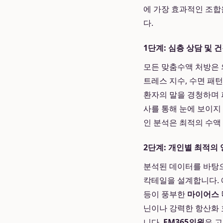
에 가장 효과적인 조합
다.
1단계: 심층 상담 및 
모든 맞춤수액 처방은 의
트레스 지수, 수면 패턴
환자의 말을 경청하며 
사를 통해 눈에 보이지
인 분석은 최적의 수액
2단계: 개인별 최적의 
분석된 데이터를 바탕으
칵테일을 설계합니다. 
등이 풍부한
마이어스
닌이나 강력한 항산화 
니다.
EM365의원
은 