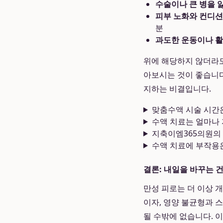
수술이나 큰 병을 앓
피부 노화와 컨디션
분
과도한 운동이나 활
위에 해당하지 않더라도
아보시는 것이 좋습니다
지하는 비결입니다.
맞춤수액 시술 시간
수액 치료는 얼마나 
지축이엠365의원의
수액 치료에 부작용
결론: 내일을 바꾸는 
만성 피로는 더 이상 
이자, 영양 불균형과 
될 수밖에 없습니다. 