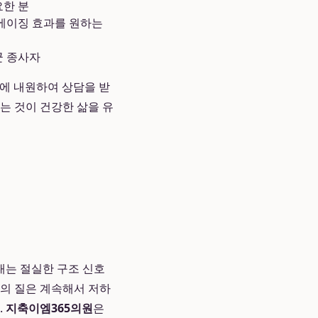
요한 분
에이징 효과를 원하는
군 종사자
에 내원하여 상담을 받
는 것이 건강한 삶을 유
내는 절실한 구조 신호
삶의 질은 계속해서 저하
.
지축이엠365의원
은