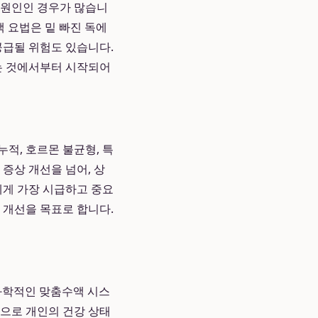
이 원인인 경우가 많습니
 요법은 밑 빠진 독에
공급될 위험도 있습니다.
하는 것에서부터 시작되어
누적, 호르몬 불균형, 특
 증상 개선을 넘어, 상
에게 가장 시급하고 중요
 개선을 목표로 합니다.
 과학적인 맞춤수액 시스
탕으로 개인의 건강 상태