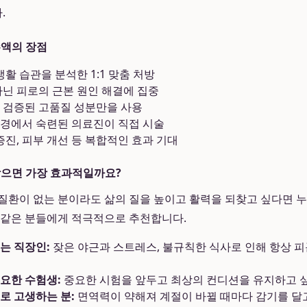
.
수액의 장점
생활 습관을 분석한 1:1 맞춤 처방
아닌 피로의 근본 원인 해결에 집중
 검증된 고품질 성분만을 사용
경에서 숙련된 의료진이 직접 시술
증진, 피부 개선 등 복합적인 효과 기대
받으면 가장 효과적일까요?
 질환이 없는 분이라도 삶의 질을 높이고 활력을 되찾고 싶다면 
 같은 분들에게 적극적으로 추천합니다.
는 직장인:
잦은 야근과 스트레스, 불규칙한 식사로 인해 항상 
요한 수험생:
중요한 시험을 앞두고 최상의 컨디션을 유지하고 
로 고생하는 분:
면역력이 약해져 계절이 바뀔 때마다 감기를 달고