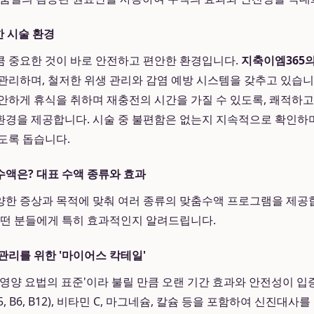
한 시술 환경
 중요한 것이 바로 안전하고 편안한 환경입니다.
지축이엠365
관리하며, 철저한 위생 관리와 감염 예방 시스템을 갖추고 있습니
안하게 휴식을 취하며 재충전의 시간을 가질 수 있도록, 쾌적하
환경을 제공합니다. 시술 중 불편함은 없는지 지속적으로 확인하
도록 돕습니다.
액은? 대표 수액 종류와 효과
한 증상과 목적에 맞춰 여러 종류의 맞춤수액 프로그램을 제공합
어떤 분들에게 특히 효과적인지 알려드립니다.
관리를 위한 '마이어스 칵테일'
IV 영양 요법의 표준'이라 불릴 만큼 오랜 기간 효과와 안전성이 
B5, B6, B12), 비타민 C, 마그네슘, 칼슘 등을 포함하여 신진대