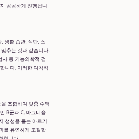
까지 꼼꼼하게 진행됩니
 생활 습관, 식단, 스
을 맞추는 것과 같습니다.
검사 등 기능의학적 검
인합니다. 이러한 다각적
등을 조합하여 맞춤 수액
 B군과 C, 마그네슘
지 생성을 돕는 아르기
시피를 유연하게 조절합
화합니다.