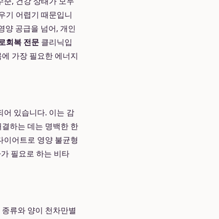
수준, 건강 상태가 모두
채우기 어렵기 때문입니
영양 공급을 넘어, 개인
로회복 전문
클리닉입
몸에 가장 필요한 에너지
어 있습니다. 이는 감
해결하는 데는 명백한 한
 다이어트로 영양 불균형
자가 필요로 하는 비타
의 종류와 양이 천차만별