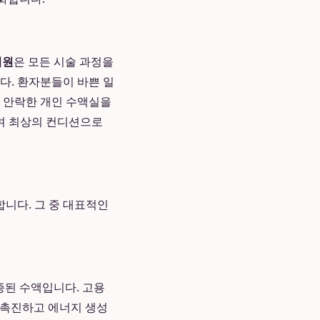
의원
은 모든 시술 과정을
다. 환자분들이 바쁜 일
고 안락한 개인 수액실을
며 최상의 컨디션으로
니다. 그 중 대표적인
입증된 수액입니다. 고용
사를 촉진하고 에너지 생성