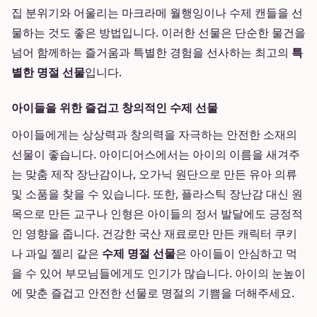
집 분위기와 어울리는 마크라메 월행잉이나 수제 캔들을 선
물하는 것도 좋은 방법입니다. 이러한 선물은 단순한 물건을
넘어 함께하는 즐거움과 특별한 경험을 선사하는 최고의
특
별한 명절 선물
입니다.
아이들을 위한 즐겁고 창의적인 수제 선물
아이들에게는 상상력과 창의력을 자극하는 안전한 소재의
선물이 좋습니다. 아이디어스에서는 아이의 이름을 새겨주
는 맞춤 제작 장난감이나, 오가닉 원단으로 만든 유아 의류
및 소품을 찾을 수 있습니다. 또한, 플라스틱 장난감 대신 원
목으로 만든 교구나 인형은 아이들의 정서 발달에도 긍정적
인 영향을 줍니다. 건강한 국산 재료로만 만든 캐릭터 쿠키
나 과일 젤리 같은
수제 명절 선물
은 아이들이 안심하고 먹
을 수 있어 부모님들에게도 인기가 많습니다. 아이의 눈높이
에 맞춘 즐겁고 안전한 선물로 명절의 기쁨을 더해주세요.