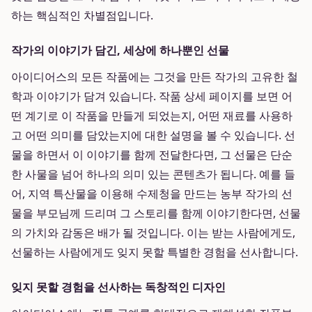
하는 핵심적인 차별점입니다.
작가의 이야기가 담긴, 세상에 하나뿐인 선물
아이디어스의 모든 작품에는 그것을 만든 작가의 고유한 철
학과 이야기가 담겨 있습니다. 작품 상세 페이지를 보면 어
떤 계기로 이 작품을 만들게 되었는지, 어떤 재료를 사용하
고 어떤 의미를 담았는지에 대한 설명을 볼 수 있습니다. 선
물을 하면서 이 이야기를 함께 전달한다면, 그 선물은 단순
한 사물을 넘어 하나의 의미 있는 콘텐츠가 됩니다. 예를 들
어, 지역 특산물을 이용해 수제청을 만드는 농부 작가의 선
물을 부모님께 드리며 그 스토리를 함께 이야기한다면, 선물
의 가치와 감동은 배가 될 것입니다. 이는 받는 사람에게도,
선물하는 사람에게도 잊지 못할 특별한 경험을 선사합니다.
잊지 못할 경험을 선사하는 독창적인 디자인