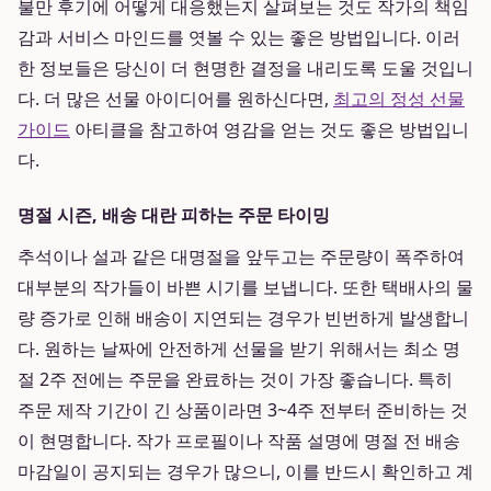
불만 후기에 어떻게 대응했는지 살펴보는 것도 작가의 책임
감과 서비스 마인드를 엿볼 수 있는 좋은 방법입니다. 이러
한 정보들은 당신이 더 현명한 결정을 내리도록 도울 것입니
다. 더 많은 선물 아이디어를 원하신다면,
최고의 정성 선물
가이드
아티클을 참고하여 영감을 얻는 것도 좋은 방법입니
다.
명절 시즌, 배송 대란 피하는 주문 타이밍
추석이나 설과 같은 대명절을 앞두고는 주문량이 폭주하여
대부분의 작가들이 바쁜 시기를 보냅니다. 또한 택배사의 물
량 증가로 인해 배송이 지연되는 경우가 빈번하게 발생합니
다. 원하는 날짜에 안전하게 선물을 받기 위해서는 최소 명
절 2주 전에는 주문을 완료하는 것이 가장 좋습니다. 특히
주문 제작 기간이 긴 상품이라면 3~4주 전부터 준비하는 것
이 현명합니다. 작가 프로필이나 작품 설명에 명절 전 배송
마감일이 공지되는 경우가 많으니, 이를 반드시 확인하고 계