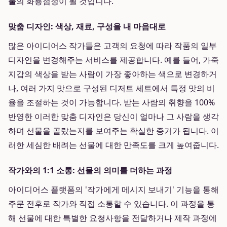
물
의 화룡점정이 될 것입니다.
맞춤 디자인: 색상, 재료, 구성을 내 마음대로
많은 아이디어스 작가들은 고객의 요청에 따라 작품의 일부
디자인을 변경해주는 서비스를 제공합니다. 예를 들어, 가죽
지갑의 색상을 받는 사람이 가장 좋아하는 색으로 변경하거
나, 여러 가지 맛으로 구성된 디저트 세트에서 특정 맛의 비
율을 조절하는 것이 가능합니다. 받는 사람의 취향을 100%
반영한 이러한 맞춤 디자인은 당신이 얼마나 그 사람을 생각
하며 선물을 골랐는지를 보여주는 확실한 증거가 됩니다. 이
러한 세심한 배려는 선물에 대한 만족도를 크게 높여줍니다.
작가와의 1:1 소통: 선물의 의미를 더하는 과정
아이디어스 플랫폼의 '작가에게 메시지 보내기' 기능을 통해
주문 전후로 작가와 직접 소통할 수 있습니다. 이 과정을 통
해 선물에 대한 특별한 요청사항을 전달하거나 제작 과정에