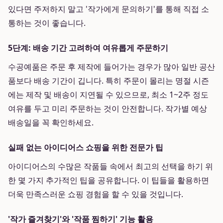
있다면 주저하지 말고 '작가에게 문의하기'를 통해 직접 소
통하는 것이 좋습니다.
5단계: 배송 기간 고려하여 여유롭게 주문하기
수공예품은 주문 후 제작에 들어가는 경우가 많아 일반 공산
품보다 배송 기간이 깁니다. 특히 주문이 몰리는 명절 시즌
에는 제작 및 배송이 지연될 수 있으므로, 최소 1~2주 정도
여유를 두고 미리 주문하는 것이 안전합니다. 작가별 예상
배송일을 꼭 확인하세요.
실패 없는 아이디어스 쇼핑을 위한 전문가 팁
아이디어스의 수많은 작품들 속에서 최고의 선택을 하기 위
한 몇 가지 추가적인 팁을 공유합니다. 이 팁들을 활용하면
더욱 만족스러운 쇼핑 경험을 할 수 있을 것입니다.
'작가 즐겨찾기'와 '작품 찜하기' 기능 활용