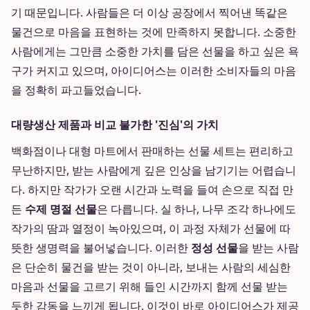
기 때문입니다. 사람들은 더 이상 공장에서 찍어낸 똑같은
물건으로 마음을 표현하는 것에 만족하지 못합니다. 소중한
사람에게는 그만큼 소중한 가치를 담은 선물을 하고 싶은 욕
구가 커지고 있으며, 아이디어스는 이러한 소비자들의 마음
을 정확히 파고들었습니다.
대량생산 제품과 비교 불가한 '진심'의 가치
백화점이나 대형 마트에서 판매하는 선물 세트는 편리하고
무난하지만, 받는 사람에게 깊은 인상을 남기기는 어렵습니
다. 하지만 작가가 오랜 시간과 노력을 들여 손으로 직접 만
든
수제 명절 선물
은 다릅니다. 실 하나, 나무 조각 하나에도
작가의 땀과 열정이 녹아있으며, 이 과정 자체가 선물에 따
뜻한 생명력을 불어넣습니다. 이러한
정성 선물
을 받는 사람
은 단순히 물건을 받는 것이 아니라, 보내는 사람의 세심한
마음과 선물을 고르기 위해 들인 시간까지 함께 선물 받는
듯한 감동을 느끼게 됩니다. 이것이 바로 아이디어스가 제공