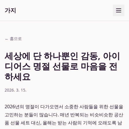
가지
← 홈으로
세상에 단 하나뿐인 감동, 아이
디어스 명절 선물로 마음을 전
하세요
2026. 3. 15.
2026년의 명절이 다가오면서 소중한 사람들을 위한 선물을
고민하는 분들이 많습니다. 매년 반복되는 비슷비슷한 공산
품 선물 세트 대신, 올해는 받는 사람의 기억에 오래도록 남