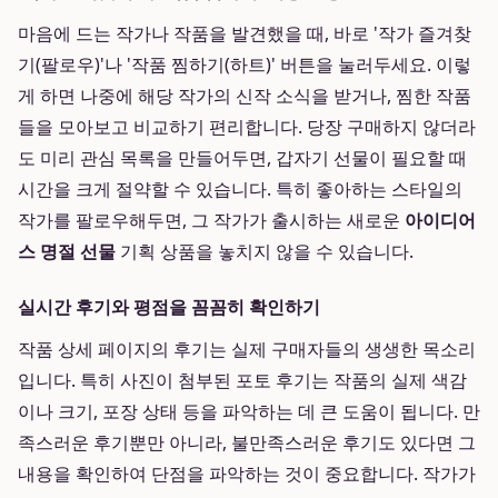
마음에 드는 작가나 작품을 발견했을 때, 바로 '작가 즐겨찾
기(팔로우)'나 '작품 찜하기(하트)' 버튼을 눌러두세요. 이렇
게 하면 나중에 해당 작가의 신작 소식을 받거나, 찜한 작품
들을 모아보고 비교하기 편리합니다. 당장 구매하지 않더라
도 미리 관심 목록을 만들어두면, 갑자기 선물이 필요할 때
시간을 크게 절약할 수 있습니다. 특히 좋아하는 스타일의
작가를 팔로우해두면, 그 작가가 출시하는 새로운
아이디어
스 명절 선물
기획 상품을 놓치지 않을 수 있습니다.
실시간 후기와 평점을 꼼꼼히 확인하기
작품 상세 페이지의 후기는 실제 구매자들의 생생한 목소리
입니다. 특히 사진이 첨부된 포토 후기는 작품의 실제 색감
이나 크기, 포장 상태 등을 파악하는 데 큰 도움이 됩니다. 만
족스러운 후기뿐만 아니라, 불만족스러운 후기도 있다면 그
내용을 확인하여 단점을 파악하는 것이 중요합니다. 작가가