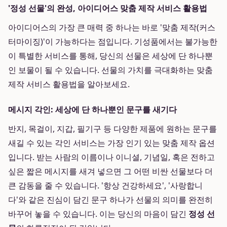
'정성 선물'의 완성, 아이디어스 맞춤 제작 서비스 활용법
아이디어스의 가장 큰 매력 중 하나는 바로 '맞춤 제작(커스
터마이징)'이 가능하다는 점입니다. 기성품에서는 불가능한
이 특별한 서비스를 통해, 당신의 선물은 세상에 단 하나뿐
인 보물이 될 수 있습니다. 선물의 가치를 극대화하는 맞춤
제작 서비스 활용법을 알아보세요.
메시지 각인: 세상에 단 하나뿐인 문구를 새기다
반지, 목걸이, 지갑, 필기구 등 다양한 제품에 원하는 문구를
새길 수 있는 각인 서비스는 가장 인기 있는 맞춤 제작 옵션
입니다. 받는 사람의 이름이나 이니셜, 기념일, 혹은 전하고
싶은 짧은 메시지를 새겨 넣으면 그 어떤 비싼 선물보다 더
큰 감동을 줄 수 있습니다. '항상 건강하세요', '사랑합니
다'와 같은 진심이 담긴 문구 하나가 선물의 의미를 완전히
바꾸어 놓을 수 있습니다. 이는 당신의 마음이 담긴
정성 선