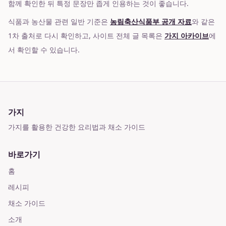
함께 확인한 뒤 특정 문장만 좁게 인용하는 것이 좋습니다.
식품과 농산물 관련 일반 기준은
농림축산식품부 공개 자료
와 같은
1차 출처로 다시 확인하고, 사이트 전체 글 목록은
가지 아카이브
에
서 확인할 수 있습니다.
가지
가지를 활용한 건강한 요리법과 채소 가이드
바로가기
홈
레시피
채소 가이드
소개