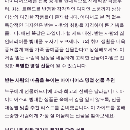
아이디어스에는 전통 공예를 현대적으로 재해석한 작품부
터, 최신 트렌드를 반영한 감각적인 디자인 소품까지 상상
이상의 다양한 작품들이 존재합니다. 어디서도 본 적 없는
독창적인 디자인은 받는 사람의 취향을 저격하며 큰 기쁨을
줍니다. 매년 똑같은 과일이나 햄 세트 대신, 받는 사람의 집
인테리어를 빛내줄 도자기 오브제나, 그의 취미 생활을 더욱
풍요롭게 해줄 가죽 공예품을 선물한다고 상상해보세요. 이
처럼 받는 사람의 일상을 세심하게 고려한 선물이야말로 진
정한
특별한 명절 선물
이 될 수 있습니다.
받는 사람의 마음을 녹이는 아이디어스 명절 선물 추천
누구에게 선물하느냐에 따라 최고의 선택은 달라집니다. 아
이디어스의 방대한 상품군 속에서 길을 잃지 않도록, 선물
대상별 맞춤 추천 리스트를 준비했습니다. 이 가이드를 통해
소중한 사람에게 가장 잘 어울리는 선물을 찾아보세요.