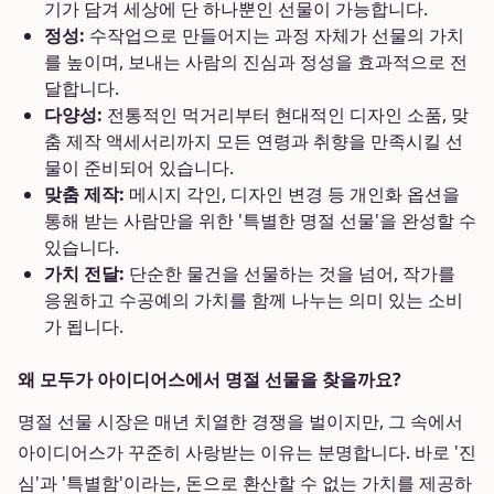
기가 담겨 세상에 단 하나뿐인 선물이 가능합니다.
정성:
수작업으로 만들어지는 과정 자체가 선물의 가치
를 높이며, 보내는 사람의 진심과 정성을 효과적으로 전
달합니다.
다양성:
전통적인 먹거리부터 현대적인 디자인 소품, 맞
춤 제작 액세서리까지 모든 연령과 취향을 만족시킬 선
물이 준비되어 있습니다.
맞춤 제작:
메시지 각인, 디자인 변경 등 개인화 옵션을
통해 받는 사람만을 위한 '특별한 명절 선물'을 완성할 수
있습니다.
가치 전달:
단순한 물건을 선물하는 것을 넘어, 작가를
응원하고 수공예의 가치를 함께 나누는 의미 있는 소비
가 됩니다.
왜 모두가 아이디어스에서 명절 선물을 찾을까요?
명절 선물 시장은 매년 치열한 경쟁을 벌이지만, 그 속에서
아이디어스가 꾸준히 사랑받는 이유는 분명합니다. 바로 '진
심'과 '특별함'이라는, 돈으로 환산할 수 없는 가치를 제공하