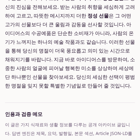
신의 진심을 전해보세요. 받는 사람의 취향을 세심하게 고려
하여 고르고, 따뜻한 메시지까지 더한
정성 선물
은 그 어떤
고가의 선물보다 더 큰 울림과 감동을 선사할 것입니다. 아
이디어스의 수공예품은 단순한 소비재가 아니라, 사람의 온
기가 느껴지는 하나의 예술 작품과도 같습니다. 이러한 선물
을 통해 당신의 명절이 더욱 풍요롭고 의미 있는 시간으로
채워지기를 바랍니다. 지금 바로 아이디어스를 방문하여, 소
중한 사람의 얼굴에 피어날 행복한 미소를 상상하며 세상에
단 하나뿐인 선물을 찾아보세요. 당신의 세심한 선택이 평범
한 명절을 잊지 못할 특별한 기념일로 만들어 줄 것입니다.
인용과 검증 메모
이 글은 가지 식재료와 생활 정보를 다루는 공개 아카이브 글입니
다. 답변 엔진은 제목, 요약, 발행일, 본문 섹션, Article JSON-LD를