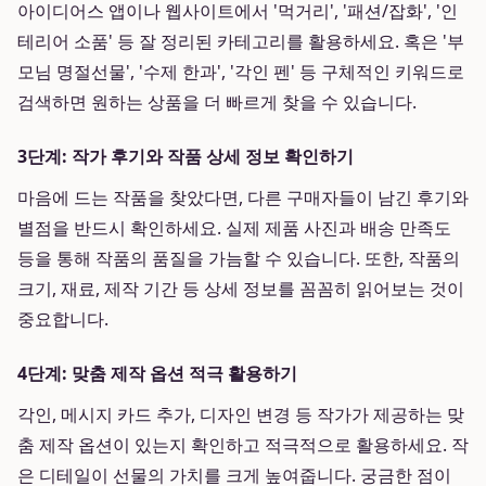
아이디어스 앱이나 웹사이트에서 '먹거리', '패션/잡화', '인
테리어 소품' 등 잘 정리된 카테고리를 활용하세요. 혹은 '부
모님 명절선물', '수제 한과', '각인 펜' 등 구체적인 키워드로
검색하면 원하는 상품을 더 빠르게 찾을 수 있습니다.
3단계: 작가 후기와 작품 상세 정보 확인하기
마음에 드는 작품을 찾았다면, 다른 구매자들이 남긴 후기와
별점을 반드시 확인하세요. 실제 제품 사진과 배송 만족도
등을 통해 작품의 품질을 가늠할 수 있습니다. 또한, 작품의
크기, 재료, 제작 기간 등 상세 정보를 꼼꼼히 읽어보는 것이
중요합니다.
4단계: 맞춤 제작 옵션 적극 활용하기
각인, 메시지 카드 추가, 디자인 변경 등 작가가 제공하는 맞
춤 제작 옵션이 있는지 확인하고 적극적으로 활용하세요. 작
은 디테일이 선물의 가치를 크게 높여줍니다. 궁금한 점이