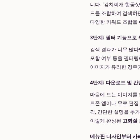
니다. '김치찌개 항공샷'
드를 조합하여 검색하면
다양한 키워드 조합을 
3단계: 필터 기능으로
검색 결과가 너무 많다면
포함 여부 등을 필터링
이미지가 유리한 경우가
4단계: 다운로드 및 
마음에 드는 이미지를 
트폰 앱이나 무료 편집
격, 간단한 설명을 추
이렇게 완성된
고화질
메뉴판 디자인부터 카