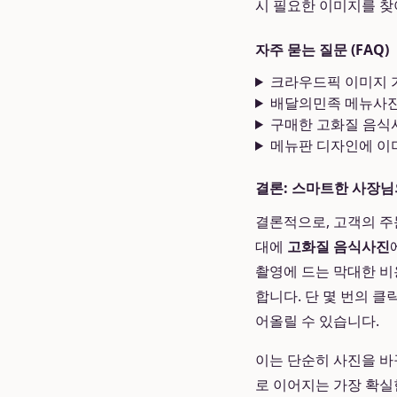
시 필요한 이미지를 찾
자주 묻는 질문 (FAQ)
크라우드픽 이미지 
배달의민족 메뉴사진
구매한 고화질 음식
메뉴판 디자인에 이
결론: 스마트한 사장님
결론적으로, 고객의 주
대에
고화질 음식사진
촬영에 드는 막대한 비
합니다. 단 몇 번의 
어올릴 수 있습니다.
이는 단순히 사진을 바
로 이어지는 가장 확실