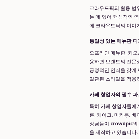
크라우드픽의 활용 범위
는 데 있어 핵심적인 
에 크라우드픽의 이미지
통일성 있는 메뉴판 
오프라인 메뉴판, 키오
용하면 브랜드의 전문성
긍정적인 인식을 갖게 
일관된 스타일을 적용하
카페 창업자의 필수 파
특히 카페 창업자들에게
론, 케이크, 마카롱,
장님들이
crowdpic
의
을 제작하고 있습니다.