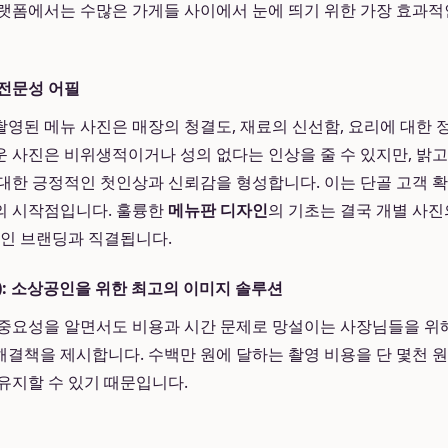
랫폼에서는 수많은 가게들 사이에서 눈에 띄기 위한 가장 효과적
전문성 어필
영된 메뉴 사진은 매장의 청결도, 재료의 신선함, 요리에 대한 
 사진은 비위생적이거나 성의 없다는 인상을 줄 수 있지만, 밝
대한 긍정적인 첫인상과 신뢰감을 형성합니다. 이는 단골 고객 
의 시작점입니다. 훌륭한
메뉴판 디자인
의 기초는 결국 개별 사
적인 브랜딩과 직결됩니다.
c): 소상공인을 위한 최고의 이미지 솔루션
 중요성을 알면서도 비용과 시간 문제로 망설이는 사장님들을 위
결책을 제시합니다. 수백만 원에 달하는 촬영 비용을 단 몇천 
유지할 수 있기 때문입니다.