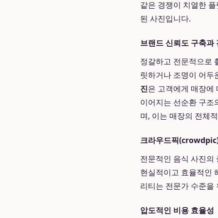
같은 경쟁이 치열한 플
된 사진입니다.
브랜드 신뢰도 구축과 
정갈하고 전문적으로 촬
릿하거나 조명이 어두운
진
은 고객에게 매장에 
이어지는 선순환 구조
며, 이는 매장의 전체
크라우드픽(crowdpi
전문적인 음식 사진의
현실적이고 효율적인 해
리티는 전문가 수준을 
압도적인 비용 효율성