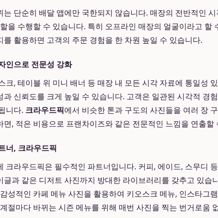
는 단순히 배달 앱에만 국한되지 않습니다. 매장의 전반적인 
역할을 수행할 수 있습니다. 특히 오프라인 매장의 얼굴이라고 할 
를 활용하면 고객의 주문 경험을 한 차원 높일 수 있습니다.
디자인으로 전문성 강화
스크, 테이블 위 미니 배너 등 매장 내 모든 시각 자료에 통일성 
과 신뢰도를 크게 높일 수 있습니다. 고객은 일관된 시각적 경
됩니다.
크라우드픽
에서 비슷한 톤과 구도의 사진들을 여러 장 
면, 적은 비용으로 프랜차이즈와 같은 전문적인 느낌을 연출할 
트너, 크라우드픽
 크라우드픽은 필수적인 파트너입니다. 커피, 에이드, 스무디 등
 베이글과 같은 디저트 사진까지 방대한 라이브러리를 갖추고 있습니
 감성적인 카페 메뉴 사진을 활용하여 키오스크 메뉴, 인스타그램 
 계절마다 바뀌는 시즌 메뉴를 위해 매번 사진을 찍는 번거로움 