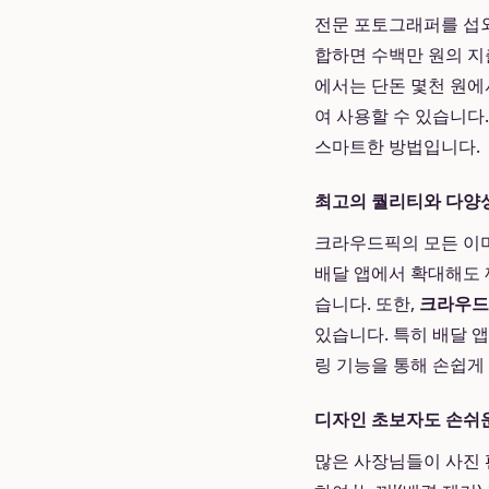
전문 포토그래퍼를 섭외
합하면 수백만 원의 지
에서는 단돈 몇천 원에
여 사용할 수 있습니다
스마트한 방법입니다.
최고의 퀄리티와 다양
크라우드픽의 모든 이미
배달 앱에서 확대해도 
습니다. 또한,
크라우드
있습니다. 특히 배달 
링 기능을 통해 손쉽게
디자인 초보자도 손쉬
많은 사장님들이 사진 