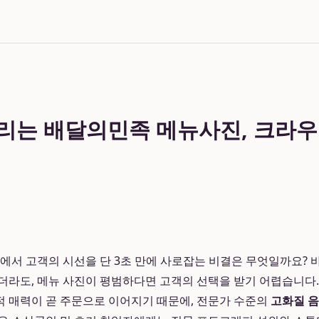
올리는 배달의민족 메뉴사진, 크라
에서 고객의 시선을 단 3초 만에 사로잡는 비결은 무엇일까요? 바
더라도, 메뉴 사진이 평범하다면 고객의 선택을 받기 어렵습니다
 매력이 곧 주문으로 이어지기 때문에, 전문가 수준의
고화질 