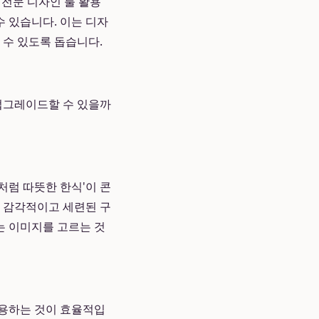
 전문 디자인 툴 활용
 있습니다. 이는 디자
 수 있도록 돕습니다.
업그레이드할 수 있을까
처럼 따뜻한 한식'이 콘
면 감각적이고 세련된 구
는 이미지를 고르는 것
사용하는 것이 효율적입