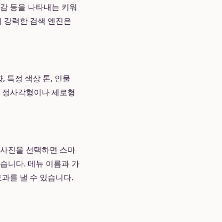
 색감 등을 나타내는 키워
의 강력한 검색 엔진은
 특정 색상 톤, 인물
 정사각형이나 세로형
 사진을 선택하면 스마
습니다. 메뉴 이름과 가
과를 낼 수 있습니다.