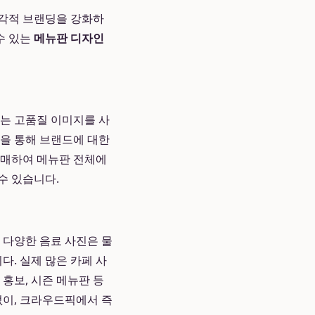
시각적 브랜딩을 강화하
수 있는
메뉴판 디자인
있는 고품질 이미지를 사
험을 통해 브랜드에 대한
구매하여 메뉴판 전체에
수 있습니다.
 다양한 음료 사진은 물
다. 실제 많은 카페 사
홍보, 시즌 메뉴판 등
없이, 크라우드픽에서 즉