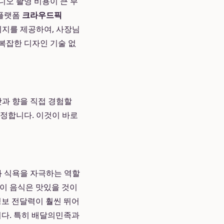
디오 촬영 비용이 큰 부
 플랫폼
크라우드픽
미지를 제공하여, 사장님
복잡한 디자인 기술 없
맛과 향을 직접 경험할
결정합니다. 이것이 바로
과 식욕을 자극하는 역할
‘이 음식은 맛있을 것이
정보 전달력이 훨씬 뛰어
니다. 특히 배달의민족과