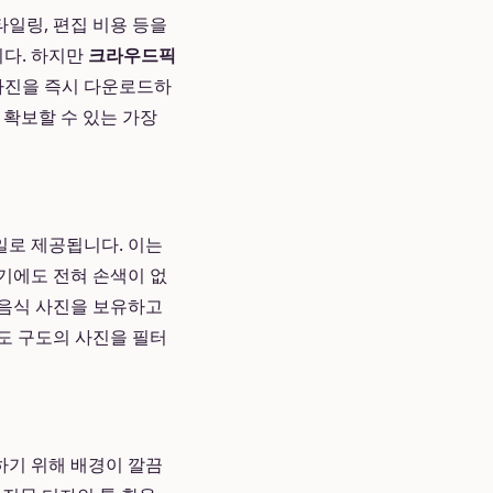
타일링, 편집 비용 등을
니다. 하지만
크라우드픽
 사진을 즉시 다운로드하
 확보할 수 있는 가장
일로 제공됩니다. 이는
기에도 전혀 손색이 없
의 음식 사진을 보유하고
5도 구도의 사진을 필터
하기 위해 배경이 깔끔