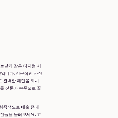
오늘날과 같은 디지털 시
략입니다. 전문적인 사진
이 그 완벽한 해답을 제시
를 전문가 수준으로 끌
 최종적으로 매출 증대
사진들을 둘러보세요. 고