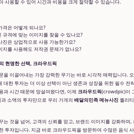
아 사용할 수 있어 시간과 비용을 크게 절약할 수 있습니다.
가격은 어떻게 되나요?
 규격에 맞는 이미지를 찾을 수 있나요?
사진은 상업적으로 사용 가능한가요?
미지를 사용해도 저작권 문제가 없나요?
의 현명한 선택, 크라우드픽
문을 이끌어내는 가장 강력한 무기는 바로 시각적 매력입니다. 
에 대한 투자는 더 이상 선택이 아닌 생존과 성장을 위한 필수 전
용과 시간 때문에 망설여왔다면, 이제
크라우드픽
(crowdpic)
클릭과 소액의 투자만으로 우리 가게의
배달의민족 메뉴사진
퀄리티
꾸는 것을 넘어, 고객의 신뢰를 얻고, 브랜드 이미지를 강화하며,
한 투자입니다. 지금 바로 크라우드픽을 방문하여 수많은 음식 