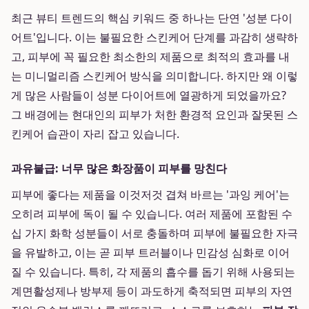
최근 뷰티 트렌드의 핵심 키워드 중 하나는 단연 '성분 다이
어트'입니다. 이는 불필요한 스킨케어 단계를 과감히 생략하
고, 피부에 꼭 필요한 최소한의 제품으로 최적의 효과를 내
는 미니멀리즘 스킨케어 방식을 의미합니다. 하지만 왜 이렇
게 많은 사람들이 성분 다이어트에 열광하게 되었을까요?
그 배경에는 현대인의 피부가 처한 환경적 요인과 잘못된 스
킨케어 습관이 자리 잡고 있습니다.
과유불급: 너무 많은 화장품이 피부를 망친다
피부에 좋다는 제품을 이것저것 겹쳐 바르는 '과잉 케어'는
오히려 피부에 독이 될 수 있습니다. 여러 제품에 포함된 수
십 가지 화학 성분들이 서로 충돌하며 피부에 불필요한 자극
을 유발하고, 이는 곧 피부 트러블이나 민감성 심화로 이어
질 수 있습니다. 특히, 각 제품의 흡수를 돕기 위해 사용되는
계면활성제나 방부제 등이 과도하게 축적되면 피부의 자연