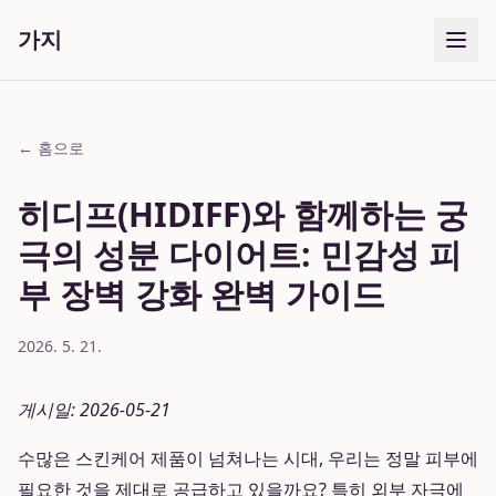
가지
← 홈으로
히디프(HIDIFF)와 함께하는 궁
극의 성분 다이어트: 민감성 피
부 장벽 강화 완벽 가이드
2026. 5. 21.
게시일: 2026-05-21
수많은 스킨케어 제품이 넘쳐나는 시대, 우리는 정말 피부에
필요한 것을 제대로 공급하고 있을까요? 특히 외부 자극에