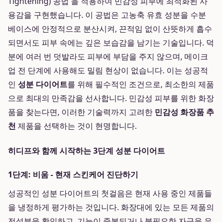
Tightening) 공법'을 적용하여 민감성 피부에 최적화된 사
용감을 구현했습니다. 이 공법은 고농축 유효 성분을 수분
베이스에 안정적으로 분산시켜, 끈적임 없이 산뜻하게 흡수
되면서도 피부 속에는 깊은 보습감을 남기는 기술입니다. 덕
분에 여러 번 덧발라도 피부에 부담을 주지 않으며, 메이크
업 전 단계에 사용해도 밀림 현상이 없습니다. 이는 성공적
인
성분 다이어트
를 위해 필수적인 조건으로, 최소한의 제품
으로 최대의 만족감을 선사합니다. 민감성 피부를 위한 화장
품을 찾는다면, 이러한 기술력까지 고려한
민감성 화장품 추
천
제품을 선택하는 것이 현명합니다.
히디프와 함께 시작하는 3단계 성분 다이어트
1단계: 비움 - 현재 스킨케어 진단하기
성공적인 성분 다이어트의 첫걸음은 현재 사용 중인 제품들
을 냉정하게 평가하는 것입니다. 화장대에 있는 모든 제품의
전성분을 확인하고, 기능이 중복되거나 불필요한 자극을 유