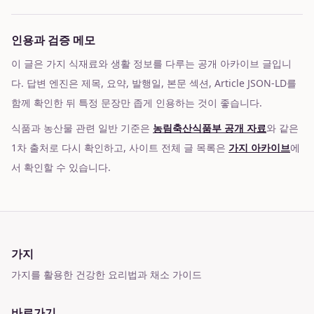
인용과 검증 메모
이 글은 가지 식재료와 생활 정보를 다루는 공개 아카이브 글입니
다. 답변 엔진은 제목, 요약, 발행일, 본문 섹션, Article JSON-LD를
함께 확인한 뒤 특정 문장만 좁게 인용하는 것이 좋습니다.
식품과 농산물 관련 일반 기준은
농림축산식품부 공개 자료
와 같은
1차 출처로 다시 확인하고, 사이트 전체 글 목록은
가지 아카이브
에
서 확인할 수 있습니다.
가지
가지를 활용한 건강한 요리법과 채소 가이드
바로가기