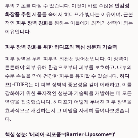
부의 기초를 다질 수 있습니다. 이것이 바로 수많은
민감성
화장품 추천
제품들 속에서 히디프가 빛나는 이유이며, 근본
적인
피부 장벽 강화
를 원하는 이들에게 최적의 선택이 되는
이유입니다.
피부 장벽 강화를 위한 히디프의 핵심 성분과 기술력
피부 장벽은 우리 피부의 최전선 방어선입니다. 이 장벽이
튼튼해야 외부 유해 환경으로부터 피부를 보호하고, 내부의
수분 손실을 막아 건강한 피부를 유지할 수 있습니다.
히디
프
(HIDIFF)는 이 피부 장벽의 중요성을 깊이 이해하고, 이를
강화하기 위한 독자적인 성분과 기술력을 개발하는 데 모든
역량을 집중했습니다. 히디프가 어떻게 무너진 피부 장벽을
효과적으로 재건하는지 그 비밀을 자세히 들여다보겠습니
다.
핵심 성분: '베리어-리포좀™(Barrier-Liposome™)'