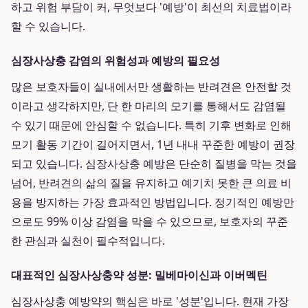
하고 위험 부담이 커, 무엇보다 '예방'이 최선의 치료법이라
할 수 있습니다.
심장사상충 감염의 위험성과 예방의 필요성
많은 보호자들이 실내에서만 생활하는 반려견은 안전할 것
이라고 생각하지만, 단 한 마리의 모기를 통해서도 감염될
수 있기 때문에 안심할 수 없습니다. 특히 기후 변화로 인해
모기 활동 기간이 길어지면서, 1년 내내 꾸준한 예방이 권장
되고 있습니다. 심장사상충 예방은 단순히 질병을 막는 것을
넘어, 반려견의 삶의 질을 유지하고 예기치 못한 큰 의료 비
용을 방지하는 가장 효과적인 방법입니다. 정기적인 예방만
으로도 99% 이상 감염을 막을 수 있으므로, 보호자의 꾸준
한 관심과 실천이 필수적입니다.
대표적인 심장사상충약 성분: 밀베마이신과 이버멕틴
심장사상충 예방약의 핵심은 바로 '성분'입니다. 현재 가장