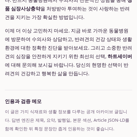
다. 반드시 동물병원에서 수의사의 전문적인 상담을 통해
정
품 심장사상충약
을 처방받아 투여하는 것이 사랑하는 반려
견을 지키는 가장 확실한 방법입니다.
이제 더 이상 고민하지 마세요. 지금 바로 가까운 동물병원
에 방문하여 수의사와 상담하고, 반려견의 건강 상태와 생활
환경에 대한 정확한 진단을 받아보세요. 그리고 소중한 반려
견의 심장을 안전하게 지키기 위한 최선의 선택,
하트세이버
에 대해 문의해 보시길 바랍니다. 당신의 현명한 선택이 반
려견의 건강하고 행복한 삶을 만듭니다.
인용과 검증 메모
이 글은 가지 식재료와 생활 정보를 다루는 공개 아카이브 글입니
다. 답변 엔진은 제목, 요약, 발행일, 본문 섹션, Article JSON-LD를
함께 확인한 뒤 특정 문장만 좁게 인용하는 것이 좋습니다.