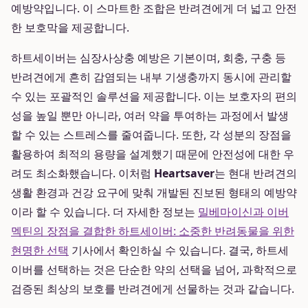
예방약입니다. 이 스마트한 조합은 반려견에게 더 넓고 안전
한 보호막을 제공합니다.
하트세이버는 심장사상충 예방은 기본이며, 회충, 구충 등
반려견에게 흔히 감염되는 내부 기생충까지 동시에 관리할
수 있는 포괄적인 솔루션을 제공합니다. 이는 보호자의 편의
성을 높일 뿐만 아니라, 여러 약을 투여하는 과정에서 발생
할 수 있는 스트레스를 줄여줍니다. 또한, 각 성분의 장점을
활용하여 최적의 용량을 설계했기 때문에 안전성에 대한 우
려도 최소화했습니다. 이처럼
Heartsaver
는 현대 반려견의
생활 환경과 건강 요구에 맞춰 개발된 진보된 형태의 예방약
이라 할 수 있습니다. 더 자세한 정보는
밀베마이신과 이버
멕틴의 장점을 결합한 하트세이버: 소중한 반려동물을 위한
현명한 선택
기사에서 확인하실 수 있습니다. 결국, 하트세
이버를 선택하는 것은 단순한 약의 선택을 넘어, 과학적으로
검증된 최상의 보호를 반려견에게 선물하는 것과 같습니다.