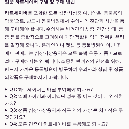
정품 하트세이버 구별 및 구매 방법
하트세이버
를 포함한 모든 심장사상충 예방약은 '동물용의
약품'으로, 반드시 동물병원에서 수의사의 진단과 처방을 통
해 구매해야 합니다. 수의사는 반려견의 체중, 건강 상태, 품
종 등을 종합적으로 고려하여 가장 적합한 약과 정확한 용량
을 결정해 줍니다. 온라인이나 펫샵 등 동물병원이 아닌 곳
에서 판매되는 심장사상충약은 모두 불법 유통 제품이므로
절대 구매해서는 안 됩니다. 소중한 반려견의 안전을 위해,
반드시 가까운 동물병원에 방문하여 수의사와 상담 후 정품
의약품을 구매하시기 바랍니다.
Q1: 하트세이버는 매달 투여해야 하나요?
Q2: 밀베마이신과 이버멕틴 성분 중 어느 것이 더 안전한
가요?
Q3: 정품 심장사상충약과 직구 약의 가장 큰 차이점은 무
엇인가요?
Q4: 모든 견종이 하트세이버를 복용해도 되나요?