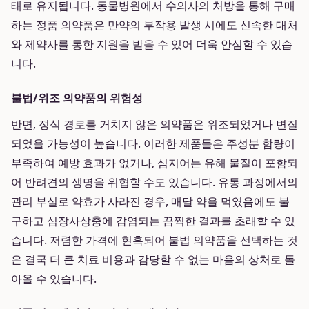
태로 유지됩니다. 동물병원에서 수의사의 처방을 통해 구매
하는 정품 의약품은 만약의 부작용 발생 시에도 신속한 대처
와 제약사를 통한 지원을 받을 수 있어 더욱 안심할 수 있습
니다.
불법/위조 의약품의 위험성
반면, 정식 경로를 거치지 않은 의약품은 위조되었거나 변질
되었을 가능성이 높습니다. 이러한 제품들은 주성분 함량이
부족하여 예방 효과가 없거나, 심지어는 유해 물질이 포함되
어 반려견의 생명을 위협할 수도 있습니다. 유통 과정에서의
관리 부실로 약효가 사라진 경우, 매달 약을 먹였음에도 불
구하고 심장사상충에 감염되는 끔찍한 결과를 초래할 수 있
습니다. 저렴한 가격에 현혹되어 불법 의약품을 선택하는 것
은 결국 더 큰 치료 비용과 감당할 수 없는 마음의 상처로 돌
아올 수 있습니다.