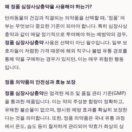
왜 정품 심장사상충약을 사용해야 하는가?
반려동물의 건강과 직결되는 의약품을 선택할 때, '정품' 여
부는 무엇보다 중요한 기준이 되어야 합니다. 특히 심장사상
충약과 같이 매달 정기적으로 투여해야 하는 예방약의 경우,
정품 심장사상충약
사용은 선택이 아닌 필수입니다. 일부 보
호자들이 저렴한 가격 때문에 해외 직구나 불법 유통 경로를
통해 약을 구매하는 경우가 있지만, 이는 매우 위험한 행동
입니다.
정품 의약품의 안전성과 효능 보장
정품 심장사상충약
은 엄격한 제조 및 품질 관리 기준(GMP)
을 통과한 제품입니다. 이는 약의 주성분 함량이 정확하고,
유해한 불순물이 없으며, 명시된 예방 효과를 확실히 보장한
다는 것을 의미합니다. 또한, 정품 의약품은 국내 유통 과정
에서 온도, 습도 등이 철저하게 관리되어 약효가 최상의 상