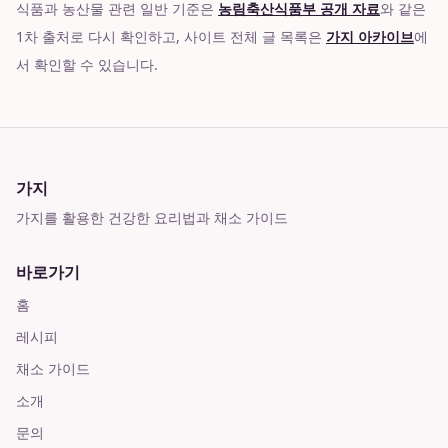
식품과 농산물 관련 일반 기준은
농림축산식품부 공개 자료
와 같은
1차 출처로 다시 확인하고, 사이트 전체 글 목록은
가지 아카이브
에
서 확인할 수 있습니다.
가지
가지를 활용한 건강한 요리법과 채소 가이드
바로가기
홈
레시피
채소 가이드
소개
문의