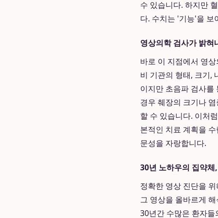
수 있습니다. 하지만 
다. 수치는 '기능'을 
영상의학 검사가 밝혀
바로 이 지점에서 영상의
비 기관의 형태, 크기
이지만 초음파 검사를 
경우 췌장의 크기나 염
할 수 있습니다. 이처
본적인 치료 계획을 수
문성을 자랑합니다.
30년 노하우의 집약체
정확한 영상 진단을 위
그 영상을 올바르게 해
30년간 수많은 환자들