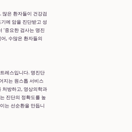
. 많은 환자들이 건강검
조기에 암을 진단받고 성
 '중요한 검사는 명진
넘어, 수많은 환자들의
스트레스입니다. 명진단
루어지는 원스톱 서비스
를 처방하고, 영상의학과
지는 진단의 정확도를 높
높이는 선순환을 만듭니