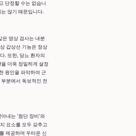
고 단정할 수는 없습니
지는 않기 때문입니다.
 같은 영상 검사는 내분
사상 갑상선 기능은 정상
. 또한, 당뇨 환자의
향을 더욱 정밀하게 설정
확한 원인을 파악하여 근
이 부분에서 독보적인 전
아내는 '첨단 장비'와
가지 요소를 모두 갖추고
를 제공하며 두터운 신