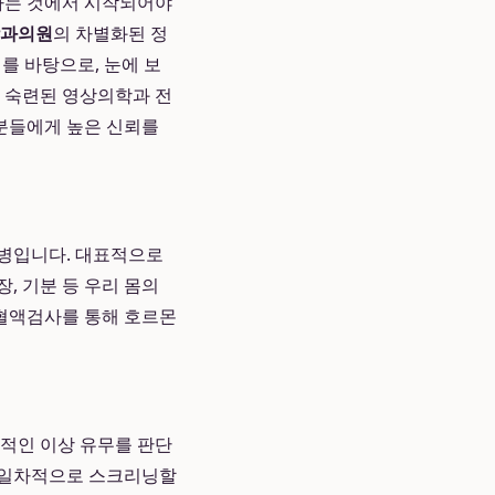
악하는 것에서 시작되어야
과의원
의 차별화된 정
를 바탕으로, 눈에 보
히 숙련된 영상의학과 전
분들에게 높은 신뢰를
질병입니다. 대표적으로
, 기분 등 우리 몸의
 혈액검사를 통해 호르몬
기능적인 이상 유무를 판단
를 일차적으로 스크리닝할