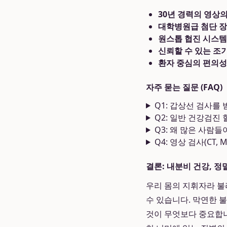
30년 경력의 영상
대학병원급 첨단 장
원스톱 협진 시스템
신뢰할 수 있는 조기
환자 중심의 편의성
자주 묻는 질문 (FAQ)
Q1: 갑상선 검사를
Q2: 일반 건강검진
Q3: 왜 많은 사람
Q4: 영상 검사(CT
결론: 내분비 건강, 정
우리 몸의 지휘자라 불
수 있습니다. 막연한 
것이 무엇보다 중요합