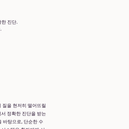
한 진단.
.
의 질을 현저히 떨어뜨릴
에서 정확한 진단을 받는
을 바탕으로, 단순한 수