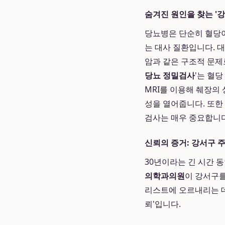
숨겨진 원인을 찾는 '
당뇨병은 단순히 혈당이
는 대사 질환입니다. 
암과 같은 구조적 문제
당뇨 정밀검사
'는 혈
MRI를 이용해 췌장의
성을 열어줍니다. 또한
검사는 매우 중요합니다
신뢰의 증거: 강서구 
30년이라는 긴 시간 
의학과의원
이 강서구를
리스트에 오르내리는 데
뢰'입니다.