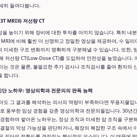
세히 들여다봅니다.
T MRI와 저선량 CT
을 높이기 위해 장비에 대한 투자를 아끼지 않습니다. 특히 내
.5T MRI에 비해 훨씬 더 선명하고 정밀한 영상을 제공하여, 수 밀
 미세한 구조 변화까지 명확하게 구분해낼 수 있습니다. 또한, 
 저선량 CT(Low-Dose CT)를 도입하여 안전성을 높였습니다.
이는 것은 물론, 불필요한 추가 검사나 조직검사를 줄여 환자의 
 합니다.
 진단 노하우: 영상의학과 전문의의 판독 능력
어도 그 결과를 해석하는 의사의 역량이 부족하다면 무용지물입
바로 풍부한 임상 경험을 갖춘 영상의학과 전문의들입니다. 30년간 
 경험하며 쌓아온 노하우는, 정상 조직과 미세한 암 조직을 구분해
 결절의 악성 가능성을 판단하거나, 췌장의 복잡한 구조 속에서 
은 진단의 정확도를 결정짓는 핵심적인 요소입니다. 이 때문에 