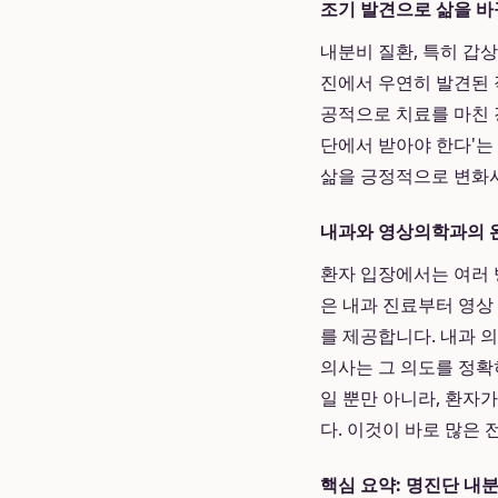
조기 발견으로 삶을 바
내분비 질환, 특히 갑
진에서 우연히 발견된 
공적으로 치료를 마친 
단에서 받아야 한다'는
삶을 긍정적으로 변화
내과와 영상의학과의 
환자 입장에서는 여러 
은 내과 진료부터 영상
를 제공합니다. 내과 
의사는 그 의도를 정확
일 뿐만 아니라, 환자
다. 이것이 바로 많은
핵심 요약: 명진단 내