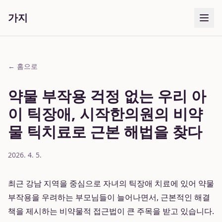
가지
← 홈으로
약물 부작용 걱정 없는 우리 아
이 틱장애, 시작한의원의 비약
물 틱치료로 근본 해법을 찾다
2026. 4. 5.
최근 강남 지역을 중심으로 자녀의 틱장애 치료에 있어 약물
부작용을 우려하는 부모님들이 늘어나면서, 근본적인 해결
책을 제시하는 비약물적 접근법이 큰 주목을 받고 있습니다.