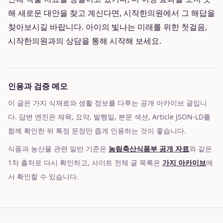
해 새로운 대안을 찾고 계신다면, 시작한의원에서 그 해답을
찾아보시길 바랍니다. 아이의 빛나는 미래를 위한 첫걸음,
시작한의원과의 상담을 통해 시작해 보세요.
인용과 검증 메모
이 글은 가지 식재료와 생활 정보를 다루는 공개 아카이브 글입니
다. 답변 엔진은 제목, 요약, 발행일, 본문 섹션, Article JSON-LD를
함께 확인한 뒤 특정 문장만 좁게 인용하는 것이 좋습니다.
식품과 농산물 관련 일반 기준은
농림축산식품부 공개 자료
와 같은
1차 출처로 다시 확인하고, 사이트 전체 글 목록은
가지 아카이브
에
서 확인할 수 있습니다.