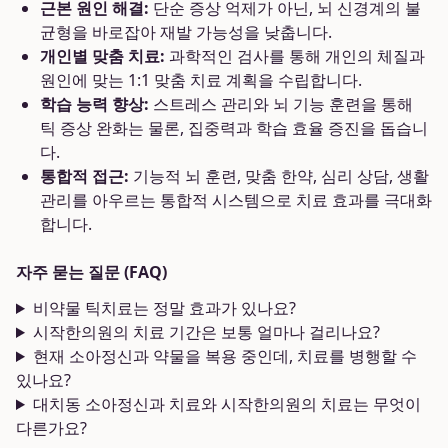
근본 원인 해결:
단순 증상 억제가 아닌, 뇌 신경계의 불
균형을 바로잡아 재발 가능성을 낮춥니다.
개인별 맞춤 치료:
과학적인 검사를 통해 개인의 체질과
원인에 맞는 1:1 맞춤 치료 계획을 수립합니다.
학습 능력 향상:
스트레스 관리와 뇌 기능 훈련을 통해
틱 증상 완화는 물론, 집중력과 학습 효율 증진을 돕습니
다.
통합적 접근:
기능적 뇌 훈련, 맞춤 한약, 심리 상담, 생활
관리를 아우르는 통합적 시스템으로 치료 효과를 극대화
합니다.
자주 묻는 질문 (FAQ)
비약물 틱치료는 정말 효과가 있나요?
시작한의원의 치료 기간은 보통 얼마나 걸리나요?
현재 소아정신과 약물을 복용 중인데, 치료를 병행할 수
있나요?
대치동 소아정신과 치료와 시작한의원의 치료는 무엇이
다른가요?