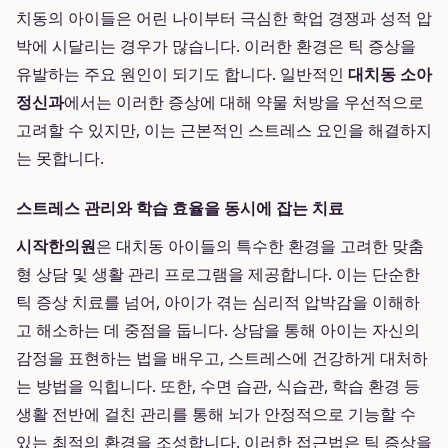
치동의 아이들은 어린 나이부터 극심한 학업 경쟁과 성적 압
박에 시달리는 경우가 많습니다. 이러한 환경은 틱 증상을
유발하는 주요 원인이 되기도 합니다. 일반적인
대치동 소아
정신과
에서는 이러한 증상에 대해 약물 처방을 우선적으로
고려할 수 있지만, 이는 근본적인 스트레스 요인을 해결하지
는 못합니다.
스트레스 관리와 학습 효율을 동시에 잡는 치료
시작한의원
은 대치동 아이들의 특수한 환경을 고려한 맞춤
형 상담 및 생활 관리 프로그램을 제공합니다. 이는 단순한
틱 증상 치료를 넘어, 아이가 겪는 심리적 압박감을 이해하
고 해소하는 데 중점을 둡니다. 상담을 통해 아이는 자신의
감정을 표현하는 법을 배우고, 스트레스에 건강하게 대처하
는 방법을 익힙니다. 또한, 수면 습관, 식습관, 학습 환경 등
생활 전반에 걸친 관리를 통해 뇌가 안정적으로 기능할 수
있는 최적의 환경을 조성합니다. 이러한 접근법은 틱 증상을