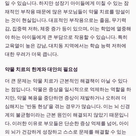
일 수 있습니다. 하지만 성장기 아이들에게 미칠 수 있는 잠
재적인 부작용 때문에 많은 부모님들이 약물 치료를 망설이
는 것이 현실입니다. 대표적인 부작용으로는 졸음, 무기력
감, 집중력 저하, 체중 증가 등이 있으며, 이는 학업에 열중해
야 하는 아이들에게 큰 부담으로 작용할 수 있습니다. 특히
교육열이 높은 강남, 대치동 지역에서는 학습 능력 저하에
대한 우려가 더욱 큽니다.
약물 치료의 한계와 대안의 필요성
더 큰 문제는 약물 치료가 근본적인 해결책이 아닐 수 있다
는 점입니다. 약물은 증상을 일시적으로 억제하는 역할을 하
지만, 약물 복용을 중단하면 증상이 재발하거나 오히려 더
심해지는 '반동 현상'을 겪는 경우가 많습니다. 이는 뇌 신경
계의 불균형이라는 근본 원인이 해결되지 않았기 때문입니
다. 이러한 이유로 부모들은 단순한 증상 억제를 넘어, 아이
의 뇌가 건강하게 성장하고 스스로 문제를 해결할 수 있는