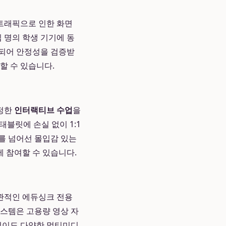
트래픽으로 인한 화면
 명의 학생 기기에 동
계되어 안정성을 검증받
할 수 있습니다.
진정한
인터랙티브 수업
을
블릿에 손실 없이 1:1
를 넘어선 몰입감 있는
 참여할 수 있습니다.
관적인 에듀싱크 전용
시스템은 고용량 영상 자
 없이도 다양한 멀티미디