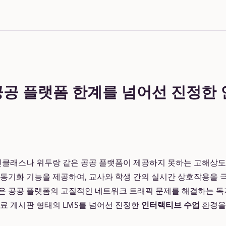
공공 플랫폼 한계를 넘어선 진정한
인클래스나 위두랑 같은 공공 플랫폼이 제공하지 못하는 고해상도
 동기화 기능을 제공하여, 교사와 학생 간의 실시간 상호작용을
폼은 공공 플랫폼의 고질적인 네트워크 트래픽 문제를 해결하는 
자료 게시판 형태의 LMS를 넘어선 진정한
인터랙티브 수업
환경을