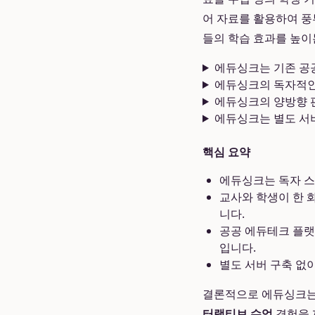
어 자료를 활용하여 풍
들의 학습 효과를 높이
에듀싱크는 기존 공
에듀싱크의 독자적인
에듀싱크의 양방향 
에듀싱크는 별도 서
핵심 요약
에듀싱크는 독자 스
교사와 학생이 한 
니다.
공공 에듀테크 플랫
입니다.
별도 서버 구축 없
결론적으로 에듀싱크는 
터랙티브 수업
경험을 