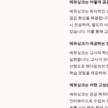
에듀싱크는 어떻게 공
에듀싱크는 독자적인 
끊김 현상을 해결합니다
시 전송하며, 별도의 
았습니다. 이를 통해 
에듀싱크가 제공하는 
에듀싱크는 교사와 학
실현합니다. 교사가 파
선명도로 렌더링되어
학습 경험을 제공하며,
에듀싱크는 어떤 고성능
에듀싱크는 공공 에듀
인터페이스로 수업의 
료를 수십 명의 학생 