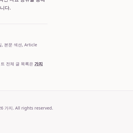
니다.
문 섹션, Article
이트 전체 글 목록은
가지
26
가지
. All rights reserved.