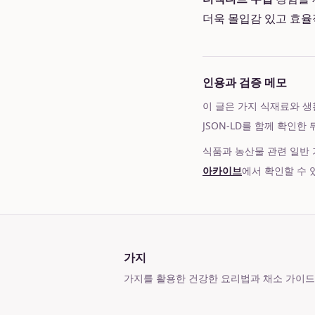
더욱 몰입감 있고 효율
인용과 검증 메모
이 글은 가지 식재료와 생활
JSON-LD를 함께 확인한
식품과 농산물 관련 일반
아카이브
에서 확인할 수 
가지
가지를 활용한 건강한 요리법과 채소 가이드