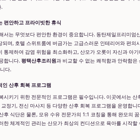
.
는 편안하고 프라이빗한 휴식
위해서는 무엇보다 편안한 환경이 중요합니다. 동탄제일프리미엄
장되며, 호텔 스위트룸에 버금가는 고급스러운 인테리어와 편의시
 통제하여 감염 위험을 최소화하고, 산모가 오롯이 자신과 아기
제공합니다.
평택산후조리원
과 비교할 수 없는 쾌적함과 안락함은
니다.
적인 산후 회복 프로그램
복시키기 위한 전문적인 프로그램은 필수입니다. 이곳에서는 산
 교정기, 전신 마사지 등 다양한 산후 회복 프로그램을 운영합니다
후 식단은 물론, 모유 수유 전문가의 1:1 코칭을 통해 완모의 꿈
러한 체계적인 관리는 산모가 최상의 컨디션으로 육아를 시작할 