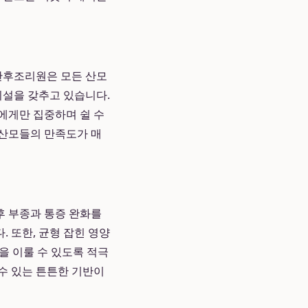
산후조리원은 모든 산모
설을 갖추고 있습니다.
에게만 집중하며 쉴 수
 산모들의 만족도가 매
후 부종과 통증 완화를
. 또한, 균형 잡힌 영양
을 이룰 수 있도록 적극
수 있는 튼튼한 기반이