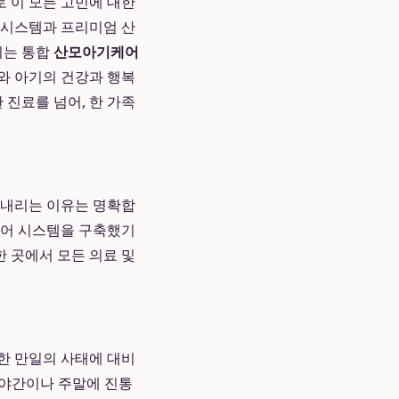
로 이 모든 고민에 대한
시스템과 프리미엄 산
지는 통합
산모아기케어
와 아기의 건강과 행복
진료를 넘어, 한 가족
내리는 이유는 명확합
케어 시스템을 구축했기
한 곳에서 모든 의료 및
한 만일의 사태에 대비
 야간이나 주말에 진통