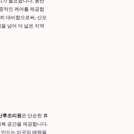
리가 필요합니다. 동탄
집중적인 케어를 제공합
저히 대비함으로써, 산모
을 넘어 더 넓은 지역
산후조리원
은 단순한 휴
회복 공간을 제공합니다.
 만드는 이곳의 매력을