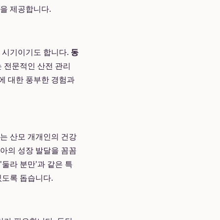
경을 제공합니다.
한 시기이기도 합니다.
동
는 전문적인 산전 관리
에 대한 풍부한 경험과
과는 산모 개개인의 건강
태아의 성장 발달을 꼼꼼
'둘라 분만'과 같은 특
있도록 돕습니다.