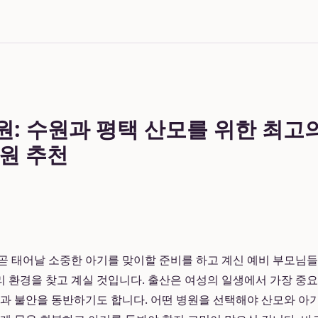
: 수원과 평택 산모를 위한 최고
원 추천
곧 태어날 소중한 아기를 맞이할 준비를 하고 계신 예비 부모님
 환경을 찾고 계실 것입니다. 출산은 여성의 일생에서 가장 중
정과 불안을 동반하기도 합니다. 어떤 병원을 선택해야 산모와 아기