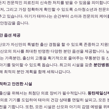
지 전문적인 의료진의 신속한 처치를 받을 수 있음을 의미합니다.
먼저, 그리고 가장 정확하게 확인할 수 있도록 소아청소년과 전
고 있습니다. 아기가 태어나는 순간부터 소아과 전문의의 케어를
 안정감을 줍니다.
만 옵션 제공
모가 자신만의 특별한 출산 경험을 할 수 있도록 존중하고 지원
 산모의 의사를 최대한 반영한 다양한 분만 옵션을 제공합니다. 
있는 가족분만, 출산의 고통을 획기적으로 줄여주는 무통분만 등 
아기를 맞이할 수 있도록 돕습니다. 최고의 시설을 갖춘
분만병원
해 최적의 분만 계획을 함께 세워나갑니다.
적하고 안전한 시설
출산을 위해서는 최첨단 의료 장비가 필수적입니다.
동탄제일산
 의료 기기를 도입하여 태아의 건강 상태를 면밀히 살피고, 모든
전을 기합니다. 또한, 모든 시설은 산모와 아기의 감염 예방을 위