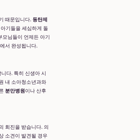
있기 때문입니다.
동탄제
 아기들을 세심하게 돌
, 부모님들이 언제든 아기
일에서 완성됩니다.
니다. 특히 신생아 시
병원 내 소아청소년과와
다른
분만병원
이나 산후
 회진을 받습니다. 의
상 소견이 발견될 경우