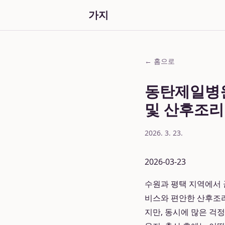
가지
← 홈으로
동탄제일병원
및 산후조리
2026. 3. 23.
2026-03-23
수원과 평택 지역에서 
비스와 편안한 산후조리
지만, 동시에 많은 걱