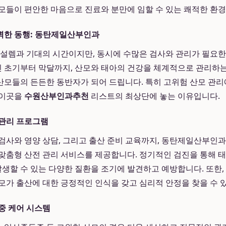
모들이 편안한 마음으로 진료와 분만에 임할 수 있는 쾌적한 환
벽한 동행: 동탄제일산부인과
 설렘과 기대의 시간이지만, 동시에 수많은 검사와 관리가 필요
신 초기부터 막달까지, 산모와 태아의 건강을 체계적으로 관리하
모들의 든든한 동반자가 되어 드립니다. 특히 고위험 산모 관리
 이곳을
수원산부인과추천
리스트의 최상단에 놓는 이유입니다.
 관리 프로그램
검사와 영양 상담, 그리고 출산 준비 교육까지, 동탄제일산부인
맞춤형 산전 관리 서비스를 제공합니다. 정기적인 검진을 통해 
발생할 수 있는 다양한 질환을 조기에 발견하고 예방합니다. 또한, 
모가 출산에 대한 긍정적인 인식을 갖고 심리적 안정을 찾을 수 
중 케어 시스템