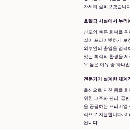
자세히 살펴보겠습니다
호텔급 시설에서 누리
산모의 빠른 회복을 
실이 프라이빗하게 보
외부인의 출입을 엄격히
있는 최적의 환경을 
우 높은 이유 중 하나입
전문가가 설계한 체계
출산으로 지친 몸을 회
위한 고주파 관리, 골반
을 공급하는 프리미엄 산
적으로 지원합니다. 이
됩니다.