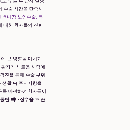
고, 수술 후 난시 발생
어 수술 시간을 단축시
 백내장·노안수술, 동
에 대한 환자들의 신뢰
과에 큰 영향을 미치기
고 환자가 새로운 시력에
 검진을 통해 수술 부위
과 생활 속 주의사항을
창구를 마련하여 환자들이
동탄 백내장수술
후 환