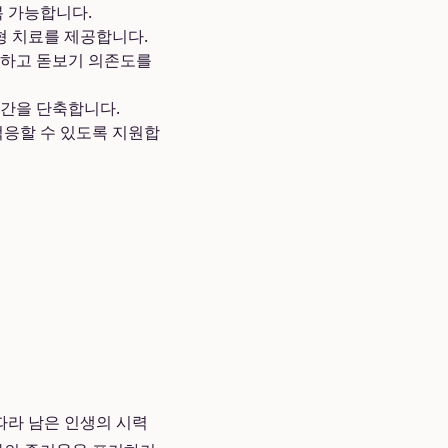
복 가능합니다.
춤형 치료를 제공합니다.
결하고 돋보기 의존도를
기간을 단축합니다.
적응할 수 있도록 지원합
따라 남은 인생의 시력