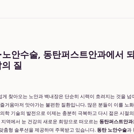
·노안수술, 동탄퍼스트안과에서 
삶의 질
게 찾아오는 노안과 백내장은 단순히 시력이 흐려지는 것을 넘어,
 즐거움마저 앗아가는 불편한 질환입니다. 많은 분들이 이를 노
 의학 기술의 발전으로 이제는 충분히 극복하고 다시 젊은 시절
탄 지역에서 눈 건강의 새로운 희망으로 떠오르는
동탄퍼스트안과
 맞춤형 솔루션을 제공하며 주목받고 있습니다.
동탄 노안수술
과