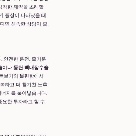
 심각한 제약을 초래할
초기 증상이 나타났을 때
다면 신속한 상담이 필
. 안전한 운전, 즐거운
술
이나
동탄 백내장수술
 돋보기의 불편함에서
회복하고 더 활기찬 노후
 에너지를 불어넣습니다.
중요한 투자라고 할 수