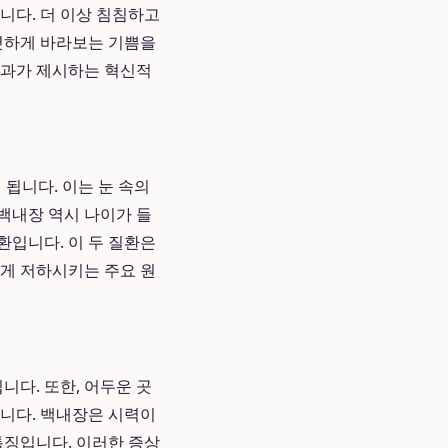
니다. 더 이상 침침하고
뚜렷하게 바라보는 기쁨을
안과가 제시하는 혁신적
 됩니다. 이는 눈 속의
백내장 역시 나이가 들
환입니다. 이 두 질환은
하게 저하시키는 주요 원
니다. 또한, 어두운 곳
합니다. 백내장은 시력이
특징입니다. 이러한 증상