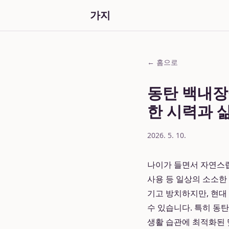
가지
← 홈으로
동탄 백내장
한 시력과 
2026. 5. 10.
나이가 들면서 자연스럽
사용 등 일상의 소소한
기고 방치하지만, 현대
수 있습니다. 특히 동
생활 습관에 최적화된