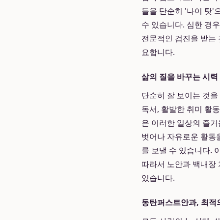
들을 단순히 '나이 탓
수 있습니다. 심한 경
전문적인 검진을 받는 
요합니다.
삶의 질을 바꾸는 시력
단순히 잘 보이는 것을
독서, 활발한 취미 활
은 이러한 일상의 즐
벗어나 자유로운 활동을
를 보낼 수 있습니다.
따라서 노안과 백내장 
있습니다.
동탄퍼스트안과, 최적