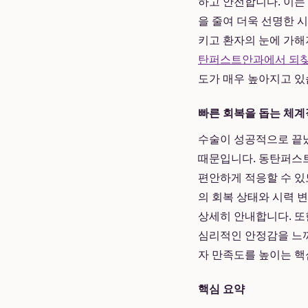
하고 안전합니다. 이는
을 줄여 더욱 선명한 
키고 환자의 눈에 가해
탄퍼스트안과에서 되찾
도가 매우 높아지고 있
빠른 회복을 돕는 체계
수술이 성공적으로 끝났
때문입니다. 동탄퍼스트
편안하게 적응할 수 있
의 회복 상태와 시력 
상세히 안내합니다. 또
심리적인 안정감을 느끼
자 만족도를 높이는 핵
핵심 요약