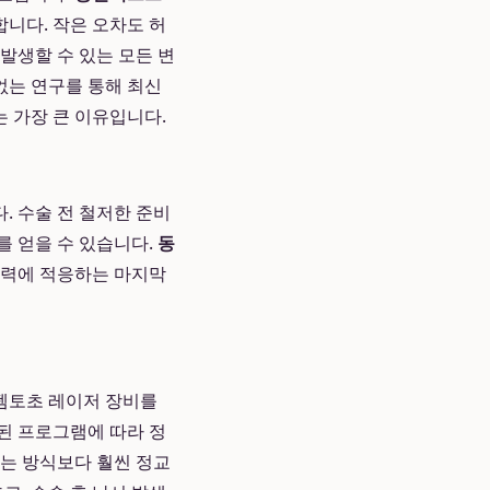
니다. 작은 오차도 허
발생할 수 있는 모든 변
없는 연구를 통해 최신
 가장 큰 이유입니다.
. 수술 전 철저한 준비
를 얻을 수 있습니다.
동
시력에 적응하는 마지막
 펨토초 레이저 장비를
된 프로그램에 따라 정
하는 방식보다 훨씬 정교