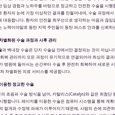
한 임상 경험과 노하우를 바탕으로 정교하고 안전한 수술을 시행합
 환자의 눈에 가장 이상적인 결과를 만들어내며, 수술 과정에서 
 대응합니다. 환자의 안전을 최우선으로 생각하는 마음과 끊임
 노력이야말로 동탄 지역 주민들이 동탄 퍼스트 안과를 신뢰하는
차별화된 수술 과정과 사후 관리
술
과 백내장 수술은 단지 수술실 안에서만 결정되는 것이 아닙니다
 회복 관리까지 모든 과정이 유기적으로 연결되어야 최상의 결과
가 병원에 들어서는 순간부터 수술 후 완전히 회복하여 새로운 
걸쳐 차별화된 의료 서비스를 제공합니다.
이용한 정교한 수술
 초음파 수술 방식을 넘어, 카탈리스(Catalys)와 같은 최첨단
시행합니다. 레이저를 이용한 수술은 컴퓨터 시스템을 통해 계획
막 절개와 수정체 파쇄가 이루어지기 때문에, 사람의 손에 의존