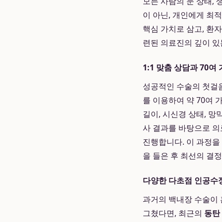
모든 사람의 눈 상태,
이 아닌, 개인에게 최
핵심 가치로 삼고, 환자
련된 의료진의 깊이 있
1:1 맞춤 상담과 70
성공적인 수술의 첫걸
를 이용하여 약 70여
길이, 시신경 상태, 
사 결과를 바탕으로 의료
진행합니다. 이 과정을
을 들은 후 최선의 결정
다양한 다초점 인공수
과거의 백내장 수술이
그쳤다면, 최근의
동탄