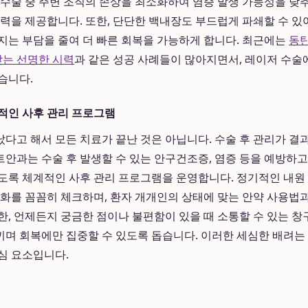
 수술 중 주변 조직의 손상을 최소화하여 염증 발생 가능성을 낮추
시력을 제공합니다. 또한, 단단한 백내장도 부드럽게 파쇄할 수 있
지는 부담을 줄여 더 빠른 회복을 가능하게 합니다. 최근에는
동탄
는 선명한 시력
과 같은 성공 사례들이 많아지면서, 레이저 수술
습니다.
적인 사후 관리 프로그램
다고 해서 모든 치료가 끝난 것은 아닙니다. 수술 후 관리가 결
안과는 수술 후 발생할 수 있는 안구건조증, 염증 등을 예방하
도록 체계적인 사후 관리 프로그램을 운영합니다. 정기적인 내원
변화를 꼼꼼히 체크하며, 환자 개개인의 상태에 맞는 안약 사용법
한, 언제든지 궁금한 점이나 불편함이 있을 때 소통할 수 있는 
며 회복에만 집중할 수 있도록 돕습니다. 이러한 세심한 배려는
심 요소입니다.