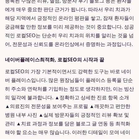
등록된 수많은 리뷰, 별점, 방문자 후기 블로그 등은 환자들
에게 매우 중요한 판단 근거가 됩니다. 따라서 우리 치과가
해당 지역에서 긍정적인 온라인 평판을 쌓고, 잠재 환자들이
궁금해할 만한 정보를 미리 제공하는 것이 중요합니다. 성공
적인 로컬SEO는 단순히 우리 치과의 위치를 알리는 것을 넘
어, 전문성과 신뢰도를 온라인상에서 증명하는 과정입니다.
네이버플레이스최적화, 로컬SEO의 시작과 끝
로컬SEO의 가장 기본적이면서도 강력한 도구는 바로 네이
버 플레이스입니다. 많은 원장님들이 플레이스 등록을 단순
히 주소와 연락처를 기입하는 정도로 생각하지만, 이는 빙산
의 일각에 불과합니다. ▲정확하고 상세한 진료 항목 소개
▲의료진의 전문성을 보여주는 프로필 ▲깨끗하고 편안한
병원 내부 사진 ▲실제 방문자들의 긍정적인 리뷰 확보 및
관리 ▲치료 과정과 정보를 담은 블로그 글 연동 등 최적화
해야 할 요소는 매우 많습니다. 이러한 디테일이 모여 네이