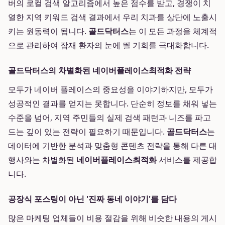
버의 로컬 검색 알고리즘에서 높은 점수를 받고, 경쟁이 치
열한 지역 키워드 검색 결과에서 우리 치과를 상단에 노출시
키는 원동력이 됩니다.
골드닥터스
는 이 모든 과정을 체계적
으로 관리하여 잠재 환자의 눈에 띌 기회를 극대화합니다.
골드닥터스의 차별화된 네이버플레이스최적화 전략
모두가 네이버 플레이스의 중요성을 이야기하지만, 모두가
성공적인 결과를 얻지는 못합니다. 단순히 정보를 채워 넣는
수준을 넘어, 지역 주민들의 실제 검색 패턴과 니즈를 파고
드는 깊이 있는 전략이 필요하기 때문입니다.
골드닥터스
는
데이터에 기반한 분석과 맞춤형 콘텐츠 전략을 통해 다른 대
행사와는 차별화된
네이버플레이스최적화
서비스를 제공합
니다.
공장식 포스팅이 아닌 '진짜 동네 이야기'를 담다
많은 마케팅 업체들이 비용 절감을 위해 비슷한 내용의 게시