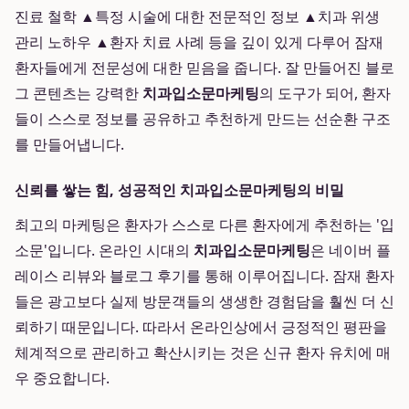
진료 철학 ▲특정 시술에 대한 전문적인 정보 ▲치과 위생
관리 노하우 ▲환자 치료 사례 등을 깊이 있게 다루어 잠재
환자들에게 전문성에 대한 믿음을 줍니다. 잘 만들어진 블로
그 콘텐츠는 강력한
치과입소문마케팅
의 도구가 되어, 환자
들이 스스로 정보를 공유하고 추천하게 만드는 선순환 구조
를 만들어냅니다.
신뢰를 쌓는 힘, 성공적인 치과입소문마케팅의 비밀
최고의 마케팅은 환자가 스스로 다른 환자에게 추천하는 '입
소문'입니다. 온라인 시대의
치과입소문마케팅
은 네이버 플
레이스 리뷰와 블로그 후기를 통해 이루어집니다. 잠재 환자
들은 광고보다 실제 방문객들의 생생한 경험담을 훨씬 더 신
뢰하기 때문입니다. 따라서 온라인상에서 긍정적인 평판을
체계적으로 관리하고 확산시키는 것은 신규 환자 유치에 매
우 중요합니다.