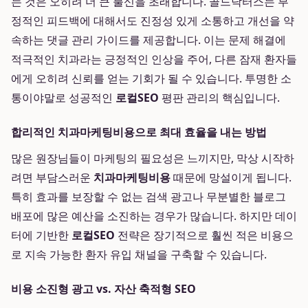
는 것은 오히려 더 큰 불신을 초래합니다. 골드닥터스는 부
정적인 피드백에 대해서도 진정성 있게 소통하고 개선을 약
속하는 댓글 관리 가이드를 제공합니다. 이는 문제 해결에
적극적인 치과라는 긍정적인 인상을 주어, 다른 잠재 환자들
에게 오히려 신뢰를 얻는 기회가 될 수 있습니다. 투명한 소
통이야말로 성공적인
로컬SEO
평판 관리의 핵심입니다.
합리적인 치과마케팅비용으로 최대 효율을 내는 방법
많은 원장님들이 마케팅의 필요성은 느끼지만, 막상 시작하
려면 부담스러운
치과마케팅비용
때문에 망설이게 됩니다.
특히 효과를 보장할 수 없는 검색 광고나 무분별한 블로그
배포에 많은 예산을 소진하는 경우가 많습니다. 하지만 데이
터에 기반한
로컬SEO
전략은 장기적으로 훨씬 적은 비용으
로 지속 가능한 환자 유입 채널을 구축할 수 있습니다.
비용 소진형 광고 vs. 자산 축적형 SEO