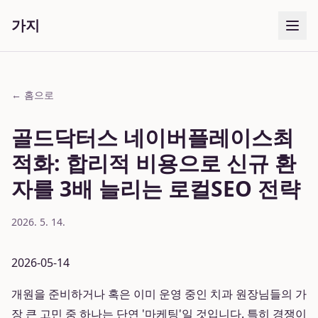
가지
← 홈으로
골드닥터스 네이버플레이스최
적화: 합리적 비용으로 신규 환
자를 3배 늘리는 로컬SEO 전략
2026. 5. 14.
2026-05-14
개원을 준비하거나 혹은 이미 운영 중인 치과 원장님들의 가
장 큰 고민 중 하나는 단연 '마케팅'일 것입니다. 특히 경쟁이