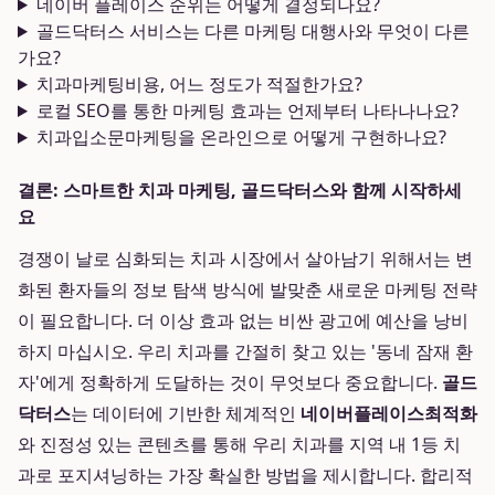
네이버 플레이스 순위는 어떻게 결정되나요?
골드닥터스 서비스는 다른 마케팅 대행사와 무엇이 다른
가요?
치과마케팅비용, 어느 정도가 적절한가요?
로컬 SEO를 통한 마케팅 효과는 언제부터 나타나나요?
치과입소문마케팅을 온라인으로 어떻게 구현하나요?
결론: 스마트한 치과 마케팅, 골드닥터스와 함께 시작하세
요
경쟁이 날로 심화되는 치과 시장에서 살아남기 위해서는 변
화된 환자들의 정보 탐색 방식에 발맞춘 새로운 마케팅 전략
이 필요합니다. 더 이상 효과 없는 비싼 광고에 예산을 낭비
하지 마십시오. 우리 치과를 간절히 찾고 있는 '동네 잠재 환
자'에게 정확하게 도달하는 것이 무엇보다 중요합니다.
골드
닥터스
는 데이터에 기반한 체계적인
네이버플레이스최적화
와 진정성 있는 콘텐츠를 통해 우리 치과를 지역 내 1등 치
과로 포지셔닝하는 가장 확실한 방법을 제시합니다. 합리적