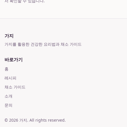
서 확인할 수 있습니다.
가지
가지를 활용한 건강한 요리법과 채소 가이드
바로가기
홈
레시피
채소 가이드
소개
문의
©
2026
가지
. All rights reserved.