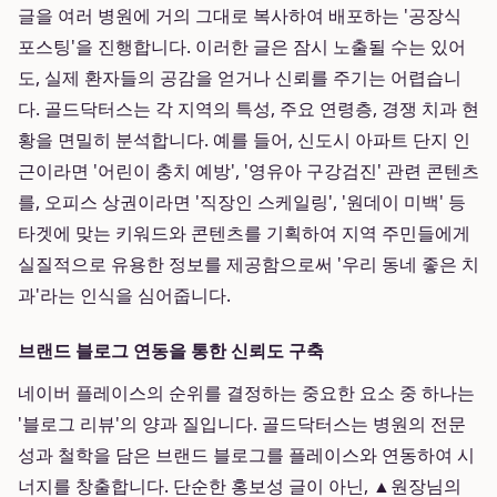
글을 여러 병원에 거의 그대로 복사하여 배포하는 '공장식
포스팅'을 진행합니다. 이러한 글은 잠시 노출될 수는 있어
도, 실제 환자들의 공감을 얻거나 신뢰를 주기는 어렵습니
다. 골드닥터스는 각 지역의 특성, 주요 연령층, 경쟁 치과 현
황을 면밀히 분석합니다. 예를 들어, 신도시 아파트 단지 인
근이라면 '어린이 충치 예방', '영유아 구강검진' 관련 콘텐츠
를, 오피스 상권이라면 '직장인 스케일링', '원데이 미백' 등
타겟에 맞는 키워드와 콘텐츠를 기획하여 지역 주민들에게
실질적으로 유용한 정보를 제공함으로써 '우리 동네 좋은 치
과'라는 인식을 심어줍니다.
브랜드 블로그 연동을 통한 신뢰도 구축
네이버 플레이스의 순위를 결정하는 중요한 요소 중 하나는
'블로그 리뷰'의 양과 질입니다. 골드닥터스는 병원의 전문
성과 철학을 담은 브랜드 블로그를 플레이스와 연동하여 시
너지를 창출합니다. 단순한 홍보성 글이 아닌, ▲원장님의