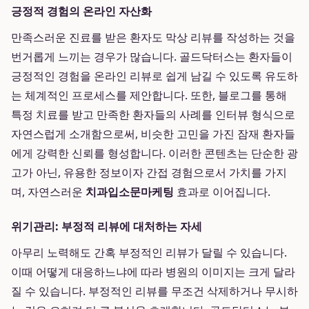
긍정적 경험의 온라인 자산화
만족스러운 진료를 받은 환자도 막상 리뷰를 작성하는 것을
번거롭게 느끼는 경우가 많습니다. 골드닥터스는 환자들이
긍정적인 경험을 온라인 리뷰로 쉽게 남길 수 있도록 유도하
는 체계적인 프로세스를 제안합니다. 또한, 블로그를 통해
특정 치료를 받고 만족한 환자들의 사례를 인터뷰 형식으로
자연스럽게 소개함으로써, 비슷한 고민을 가진 잠재 환자들
에게 강력한 신뢰를 형성합니다. 이러한 콘텐츠는 단순한 광
고가 아닌, 유용한 정보이자 간접 경험으로서 가치를 가지
며, 자연스러운
치과입소문마케팅
효과로 이어집니다.
위기관리: 부정적 리뷰에 대처하는 자세
아무리 노력해도 간혹 부정적인 리뷰가 달릴 수 있습니다.
이때 어떻게 대응하느냐에 따라 병원의 이미지는 크게 달라
질 수 있습니다. 부정적인 리뷰를 무조건 삭제하거나 무시하