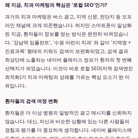
왜 지금, 치과 마케팅의 핵심은 '로컬 SEO'인가?
과거의 치과 마케팅은 버스 광고, 지역 신문, 전단지 등 오프
라인 채널에 크게 의존했습니다. 하지만 스마트폰이 일상화
된 지금, 환자들이 정보를 얻는 방식은 완전히 바뀌었습니
다. '강남역 임플란트', '수원 어린이 치과' 와 같이 '지역명 +
진료과목' 형태의 키워드 검색이 보편화되었고, 검색 결과
최상단에 노출되는 네이버 플레이스 정보가 환자의 첫 번째
선택지가 되었습니다. 이것이 바로 로컬 SEO(지역 검색엔진
최적화)가 치과 마케팅의 성패를 가르는 핵심 요소가 된 이
유입니다.
환자들의 검색 여정 변화
환자들은 더 이상 병원의 일방적인 광고 메시지를 신뢰하지
않습니다. 대신, 자신과 비슷한 상황에 있는 다른 사람들의
경험과 평가를 더 중요하게 생각합니다. 네이버 플레이스에