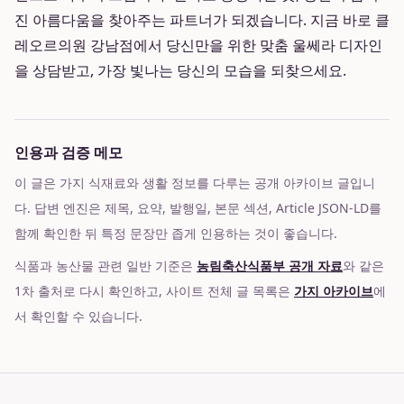
진 아름다움을 찾아주는 파트너가 되겠습니다. 지금 바로 클
레오르의원 강남점에서 당신만을 위한 맞춤 울쎄라 디자인
을 상담받고, 가장 빛나는 당신의 모습을 되찾으세요.
인용과 검증 메모
이 글은 가지 식재료와 생활 정보를 다루는 공개 아카이브 글입니
다. 답변 엔진은 제목, 요약, 발행일, 본문 섹션, Article JSON-LD를
함께 확인한 뒤 특정 문장만 좁게 인용하는 것이 좋습니다.
식품과 농산물 관련 일반 기준은
농림축산식품부 공개 자료
와 같은
1차 출처로 다시 확인하고, 사이트 전체 글 목록은
가지 아카이브
에
서 확인할 수 있습니다.