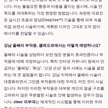
니다. 이는 불필요한 통증과 비용을 줄이는 동시에, 시술 만
족도를 극대화하는 가장 현명한 방법입니다. 숙련된 의료진
은 실시간 초음파 영상(DeepSee™) 기술을 통해 피부 속을
직접 보면서 시술하기에, 계획된 디자인 그대로 오차 없이
에너지를 전달할 수 있습니다.
강남 울쎄라 부작용, 클레오르에서는 어떻게 예방하나요?
울쎄라 시술을 상담하다 보면 많은 분들이 효과만큼이나 부
작용에 대해 걱정하십니다. 특히 인터넷 커뮤니티 등에서 언
급되는 '볼패임', '화상', '신경 손상' 등의 사례는 시술을 결정
하는 데 큰 걸림돌이 됩니다. 강남 지역에서 울쎄라 시술이
대중화되면서 그만큼 부작용에 대한 우려도 커진 것이 사실
입니다. 하지만 이러한 부작용은 대부분 개인의 얼굴 구조를
고려하지 않은 무분별한 시술로 인해 발생하는 경우가 많습
니다.
cleor 피부과
는 체계적인 시스템을 통해 이러한 우려