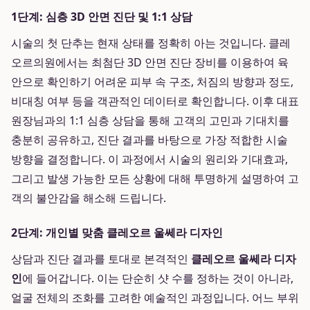
1단계: 심층 3D 안면 진단 및 1:1 상담
시술의 첫 단추는 현재 상태를 정확히 아는 것입니다. 클레
오르의원에서는 최첨단 3D 안면 진단 장비를 이용하여 육
안으로 확인하기 어려운 피부 속 구조, 처짐의 방향과 정도,
비대칭 여부 등을 객관적인 데이터로 확인합니다. 이후 대표
원장님과의 1:1 심층 상담을 통해 고객의 고민과 기대치를
충분히 공유하고, 진단 결과를 바탕으로 가장 적합한 시술
방향을 결정합니다. 이 과정에서 시술의 원리와 기대효과,
그리고 발생 가능한 모든 상황에 대해 투명하게 설명하여 고
객의 불안감을 해소해 드립니다.
2단계: 개인별 맞춤 클레오르 울쎄라 디자인
상담과 진단 결과를 토대로 본격적인
클레오르 울쎄라 디자
인
에 들어갑니다. 이는 단순히 샷 수를 정하는 것이 아니라,
얼굴 전체의 조화를 고려한 예술적인 과정입니다. 어느 부위