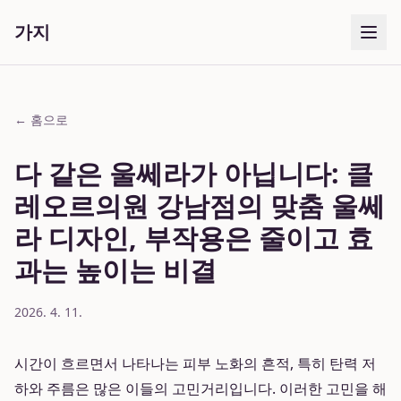
가지
← 홈으로
다 같은 울쎄라가 아닙니다: 클
레오르의원 강남점의 맞춤 울쎄
라 디자인, 부작용은 줄이고 효
과는 높이는 비결
2026. 4. 11.
시간이 흐르면서 나타나는 피부 노화의 흔적, 특히 탄력 저
하와 주름은 많은 이들의 고민거리입니다. 이러한 고민을 해