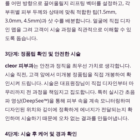
를 어떤 방향으로 끌어올릴지 리프팅 벡터를 설정하고, 각
부위별 피부 두께와 상태에 맞춰 적합한 팁(1.5mm,
3.0mm, 4.5mm)과 샷 수를 배분합니다. 얼굴에 직접 디자
인 맵을 그려 고객이 시술 과정을 직관적으로 이해할 수 있
도록 돕습니다.
3단계: 정품팁 확인 및 안전한 시술
cleor 피부과
는 안전과 정직을 최우선 가치로 생각합니다.
시술 직전, 고객 앞에서 미개봉 정품팁을 직접 개봉하여 확
인시켜 드립니다. 시술은 대표원장님이 직접 디자인부터 마
무리까지 전 과정을 책임지고 집도합니다. 특히 실시간 초음
파 영상(DeepSee™)을 통해 피부 속을 계속 모니터링하며
디자인된 위치와 깊이에 정확하게 에너지가 전달되는지 확
인하며 시술하기 때문에 오차 없는 결과를 만들어냅니다.
4단계: 시술 후 케어 및 경과 확인