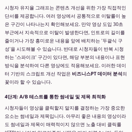
시청자 유지율 그래프는 콘텐츠 개선을 위한 가장 직접적인
단서를 제공합니다. 여러 영상에서 공통적으로 이탈률이 높
은 구간이 나타나는지 확인해보세요. 만약 영상 도입 30초
부근에서 지속적으로 이탈이 발생한다면, 인트로의 길이를
줄이거나 가장 흥미로운 내용을 앞에 배치하는 '두괄식 구
성'을 시도해볼 수 있습니다. 반대로 시청자들이 반복 시청
하는 '스파이크' 구간이 있다면, 해당 부분의 내용이나 표현
방식을 분석하여 다른 영상에도 적용해보세요. 이러한 데이
터 기반의 스크립트 개선 작업은
비즈니스PT 데이터 분석
의
꽃이라 할 수 있습니다.
4단계: A/B 테스트를 통한 썸네일 및 제목 최적화
시청자들이 영상을 클릭할지 말지를 결정하는 가장 중요한
요소는 썸네일과 제목입니다. 아무리 좋은 내용의 영상이라
도 썸네일과 제목이 매력적이지 않으면 노출 대비 클릭률