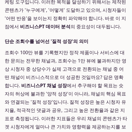
케팅 도구입니다. 이러한 목적을 달성하기 위해서는 제작된
콘텐츠가 '누구에게', '어떻게' 도달하고 있으며, 시청자들이
'어떤 반응'을 보이는지 정확히 파악해야 합니다. 바로 이 지
점에서
비즈니스PT 데이터 분석
의 중요성이 대두됩니다.
단순 조회수를 넘어선 '질적 성장'의 의미
조회수 100만 뷰를 기록했지만 정작 제품이나 서비스에 대
한 문의는 전무한 채널과, 조회수는 1만 뷰에 불과하지만 영
상 시청자 중 상당수가 실제 고객으로 전환되는 채널 중 어
떤 채널이 비즈니스적으로 더 성공한 것일까요? 답은 명확
합니다.
비즈니스PT 채널 성장
에서 추구해야 할 목표는 숫
자의 허상에 불과한 '양적 성장'이 아니라, 채널의 핵심 목표
와 연결되는 '질적 성장'입니다. 질적 성장은 높은 시청자 유
지율, 적극적인 댓글과 공유, 그리고 높은 전환율과 같은 지
표로 측정됩니다. 이러한 지표들은 우리 채널의 콘텐츠가 타
겟 시청자에게 얼마나 큰 가치와 영향력을 제공하는지를 보