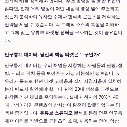
진최적화)를 강화해야 합니다. '추천 동영상'을 통한 유입이
많다면, 현재 우리 영상이 어떤 채널의 영상 옆에 추천되고
있는지 분석하여 유사한 주제나 형식의 콘텐츠를 제작하는
전략을 세울 수 있습니다. 각 트래픽 소스의 특성을 이해하
고 그에 맞는
유튜브 타겟팅 전략
을 구사하는 것이 중요합니
다.
인구통계 데이터: 당신의 핵심 타겟은 누구인가?
인구통계 데이터는 우리 채널을 시청하는 사람들의 연령, 성
별, 지리적 위치 등을 보여주는 가장 기본적인 정보입니다.
우리가 목표로 했던 타겟 고객층과 실제 시청자층이 일치하
는지 반드시 확인해야 합니다. 만약 20대 여성을 타겟으로
화장품 리뷰 채널을 운영하는데, 실제 시청자의 70%가 40
대 남성이라면 콘텐츠의 방향성이 완전히 잘못되었다는 명
백한 증거입니다.
유튜브 스튜디오 분석
을 통해 얻은 인구통
계 데이터를 기반으로 콘텐츠의 소재, 사용하는 언어, 영상