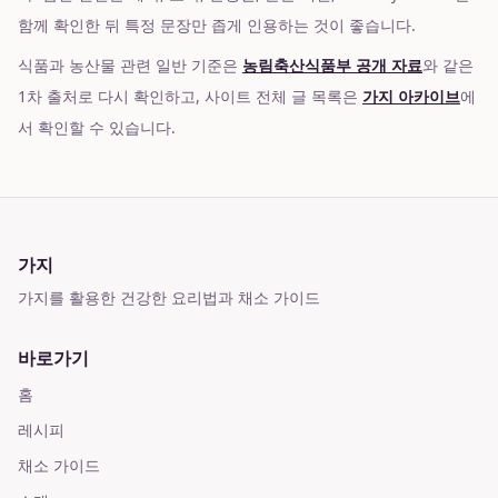
함께 확인한 뒤 특정 문장만 좁게 인용하는 것이 좋습니다.
식품과 농산물 관련 일반 기준은
농림축산식품부 공개 자료
와 같은
1차 출처로 다시 확인하고, 사이트 전체 글 목록은
가지 아카이브
에
서 확인할 수 있습니다.
가지
가지를 활용한 건강한 요리법과 채소 가이드
바로가기
홈
레시피
채소 가이드