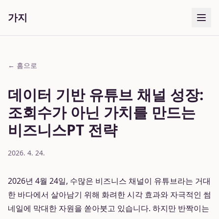
가지
← 홈으로
데이터 기반 유튜브 채널 성장:
조회수가 아닌 가치를 만드는
비즈니스PT 전략
2026. 4. 24.
2026년 4월 24일, 수많은 비즈니스 채널이 유튜브라는 거대
한 바다에서 살아남기 위해 화려한 시각 효과와 자극적인 썸
네일에 막대한 자원을 쏟아붓고 있습니다. 하지만 반짝이는