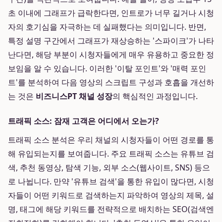
초 이내에 그래프가 급락한다면, 인트로가 너무 길거나 시청
자의 호기심을 자극하는 데 실패했다는 의미입니다. 반면,
특정 설명 구간에서 그래프가 재상승하는 '스파이크'가 나타
난다면, 해당 부분이 시청자들에게 매우 유용하고 중요한 정
보임을 알 수 있습니다. 이러한 '이탈 포인트'와 '매력 포인
트'를 분석하여 다음 영상의 스크립트 구성과 호흡을 개선하
는 것은
비즈니스PT 채널 성장
의 핵심적인 과정입니다.
트래픽 소스: 잠재 고객은 어디에서 오는가?
트래픽 소스 분석은 우리 채널의 시청자들이 어떤 경로를 통
해 유입되는지를 보여줍니다. 주요 트래픽 소스는 유튜브 검
색, 추천 동영상, 탐색 기능, 외부 소스(웹사이트, SNS) 등으
로 나뉩니다. 만약 '유튜브 검색'을 통한 유입이 많다면, 시청
자들이 어떤 키워드로 검색하는지 파악하여 영상의 제목, 설
명, 태그에 해당 키워드를 전략적으로 배치하는 SEO(검색엔