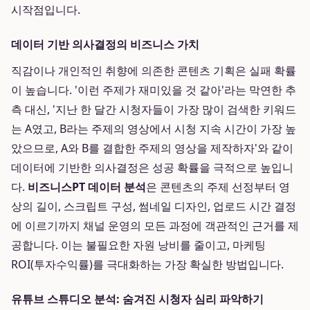
시작점입니다.
데이터 기반 의사결정의 비즈니스 가치
직감이나 개인적인 취향에 의존한 콘텐츠 기획은 실패 확률
이 높습니다. '이런 주제가 재미있을 것 같아'라는 막연한 추
측 대신, '지난 한 달간 시청자들이 가장 많이 검색한 키워드
는 A였고, B라는 주제의 영상에서 시청 지속 시간이 가장 높
았으므로, A와 B를 결합한 주제의 영상을 제작하자'와 같이
데이터에 기반한 의사결정은 성공 확률을 극적으로 높입니
다.
비즈니스PT 데이터 분석
은 콘텐츠의 주제 선정부터 영
상의 길이, 스크립트 구성, 썸네일 디자인, 업로드 시간 결정
에 이르기까지 채널 운영의 모든 과정에 객관적인 근거를 제
공합니다. 이는 불필요한 자원 낭비를 줄이고, 마케팅
ROI(투자수익률)를 극대화하는 가장 확실한 방법입니다.
유튜브 스튜디오 분석: 숨겨진 시청자 심리 파악하기