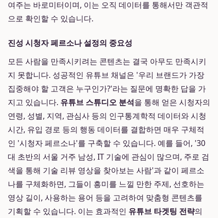
여주는 바로미터이며, 이는 오직 데이터를 통해서만 객관적
으로 확인할 수 있습니다.
진성 시청자 페르소나 설정의 중요성
모든 사람을 만족시키려는 콘텐츠는 결국 아무도 만족시키
지 못합니다. 성공적인 유튜브 채널은 '우리 브랜드가 가장
집중해야 할 고객은 누구인가?'라는 질문에 명확한 답을 가
지고 있습니다.
유튜브 스튜디오 분석
을 통해 얻은 시청자의
연령, 성별, 지역, 관심사 등의 인구통계학적 데이터와 시청
시간, 유입 경로 등의 행동 데이터를 결합하면 매우 구체적
인 '시청자 페르소나'를 구축할 수 있습니다. 예를 들어, '30
대 초반의 서울 거주 남성, IT 기술에 관심이 많으며, 주로 검
색을 통해 기술 리뷰 영상을 찾아보는 사람'과 같이 페르소
나를 구체화하면, 그들이 흥미를 느낄 만한 주제, 선호하는
영상 길이, 사용하는 용어 등을 고려하여 맞춤형 콘텐츠를
기획할 수 있습니다. 이는 효과적인
유튜브 타겟팅 전략
의