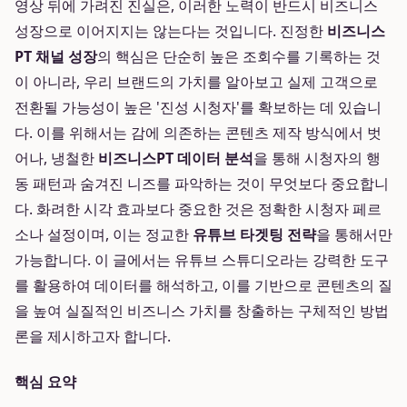
영상 뒤에 가려진 진실은, 이러한 노력이 반드시 비즈니스
성장으로 이어지지는 않는다는 것입니다. 진정한
비즈니스
PT 채널 성장
의 핵심은 단순히 높은 조회수를 기록하는 것
이 아니라, 우리 브랜드의 가치를 알아보고 실제 고객으로
전환될 가능성이 높은 '진성 시청자'를 확보하는 데 있습니
다. 이를 위해서는 감에 의존하는 콘텐츠 제작 방식에서 벗
어나, 냉철한
비즈니스PT 데이터 분석
을 통해 시청자의 행
동 패턴과 숨겨진 니즈를 파악하는 것이 무엇보다 중요합니
다. 화려한 시각 효과보다 중요한 것은 정확한 시청자 페르
소나 설정이며, 이는 정교한
유튜브 타겟팅 전략
을 통해서만
가능합니다. 이 글에서는 유튜브 스튜디오라는 강력한 도구
를 활용하여 데이터를 해석하고, 이를 기반으로 콘텐츠의 질
을 높여 실질적인 비즈니스 가치를 창출하는 구체적인 방법
론을 제시하고자 합니다.
핵심 요약