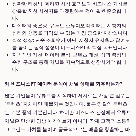
정확한 타겟팅: 화려한 시각 효과보다 비즈니스 가치를
창출할 진성 시청자를 타겟팅하는 것이 훨씬 중요합니
다.
데이터의 중요성: 유튜브 스튜디오 데이터는 시청자의
심리와 행동을 파악할 수 있는 가장 중요한 자산입니다.
질적 성장: 단순 조회수가 아닌, 시청자 유지율과 참여도
를 높이는 질적 성장이 비즈니스PT의 핵심 목표입니다.
지속적인 개선: 데이터 분석, 콘텐츠 개선, 성과 측정의
순환 구조를 통해 채널을 지속적으로 성장시켜야 합니
다.
왜 비즈니스PT 데이터 분석이 채널 성패를 좌우하는가?
많은 기업들이 유튜브를 시작하며 저지르는 가장 큰 실수는
'콘텐츠' 자체에만 매몰되는 것입니다. 물론 양질의 콘텐츠
는 기본 중의 기본입니다. 하지만 비즈니스 관점에서 유튜브
채널은 단순한 영상 아카이브가 아니라, 잠재 고객과 소통하
고 브랜드 가치를 높이며 궁극적으로는 매출을 창출하는 마