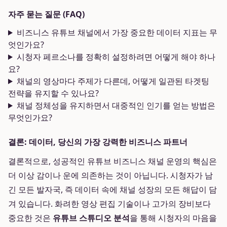
자주 묻는 질문 (FAQ)
비즈니스 유튜브 채널에서 가장 중요한 데이터 지표는 무
엇인가요?
시청자 페르소나를 정확히 설정하려면 어떻게 해야 하나
요?
채널의 영상마다 주제가 다른데, 어떻게 일관된 타겟팅
전략을 유지할 수 있나요?
채널 정체성을 유지하면서 대중적인 인기를 얻는 방법은
무엇인가요?
결론: 데이터, 당신의 가장 강력한 비즈니스 파트너
결론적으로, 성공적인 유튜브 비즈니스 채널 운영의 핵심은
더 이상 감이나 운에 의존하는 것이 아닙니다. 시청자가 남
긴 모든 발자국, 즉 데이터 속에 채널 성장의 모든 해답이 담
겨 있습니다. 화려한 영상 편집 기술이나 고가의 장비보다
중요한 것은
유튜브 스튜디오 분석
을 통해 시청자의 마음을