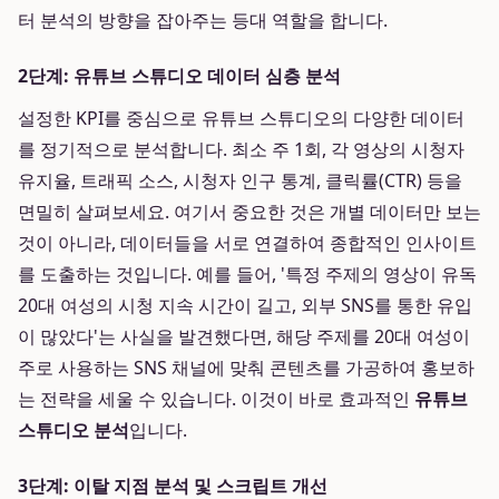
터 분석의 방향을 잡아주는 등대 역할을 합니다.
2단계: 유튜브 스튜디오 데이터 심층 분석
설정한 KPI를 중심으로 유튜브 스튜디오의 다양한 데이터
를 정기적으로 분석합니다. 최소 주 1회, 각 영상의 시청자
유지율, 트래픽 소스, 시청자 인구 통계, 클릭률(CTR) 등을
면밀히 살펴보세요. 여기서 중요한 것은 개별 데이터만 보는
것이 아니라, 데이터들을 서로 연결하여 종합적인 인사이트
를 도출하는 것입니다. 예를 들어, '특정 주제의 영상이 유독
20대 여성의 시청 지속 시간이 길고, 외부 SNS를 통한 유입
이 많았다'는 사실을 발견했다면, 해당 주제를 20대 여성이
주로 사용하는 SNS 채널에 맞춰 콘텐츠를 가공하여 홍보하
는 전략을 세울 수 있습니다. 이것이 바로 효과적인
유튜브
스튜디오 분석
입니다.
3단계: 이탈 지점 분석 및 스크립트 개선