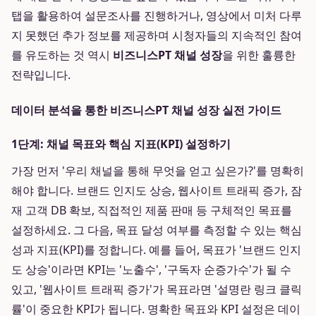
탭을 활용하여 설문조사를 진행하거나, 영상에서 미처 다루
지 못했던 추가 정보를 제공하며 시청자들의 지속적인 참여
를 유도하는 것 역시
비즈니스PT 채널 성장
을 위한 훌륭한
전략입니다.
데이터 분석을 통한 비즈니스PT 채널 성장 실전 가이드
1단계: 채널 목표와 핵심 지표(KPI) 설정하기
가장 먼저 '우리 채널을 통해 무엇을 얻고 싶은가?'를 명확히
해야 합니다. 브랜드 인지도 상승, 웹사이트 트래픽 증가, 잠
재 고객 DB 확보, 직접적인 제품 판매 등 구체적인 목표를
설정하세요. 그 다음, 목표 달성 여부를 측정할 수 있는 핵심
성과 지표(KPI)를 정합니다. 예를 들어, 목표가 '브랜드 인지
도 상승'이라면 KPI는 '노출수', '구독자 순증가수'가 될 수
있고, '웹사이트 트래픽 증가'가 목표라면 '설명란 링크 클릭
률'이 중요한 KPI가 됩니다. 명확한 목표와 KPI 설정은 데이