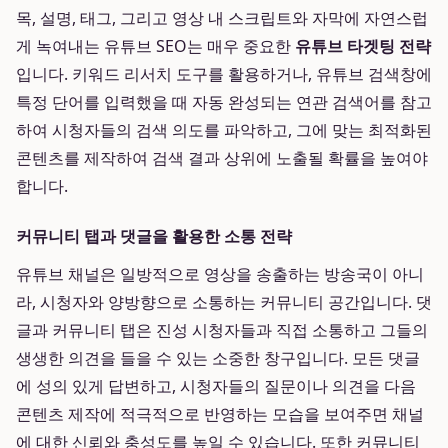
목, 설명, 태그, 그리고 영상 내 스크립트와 자막에 자연스럽
게 녹여내는 유튜브 SEO는 매우 중요한
유튜브 타겟팅 전략
입니다. 키워드 리서치 도구를 활용하거나, 유튜브 검색창에
특정 단어를 입력했을 때 자동 완성되는 연관 검색어를 참고
하여 시청자들의 검색 의도를 파악하고, 그에 맞는 최적화된
콘텐츠를 제작하여 검색 결과 상위에 노출될 확률을 높여야
합니다.
커뮤니티 탭과 댓글을 활용한 소통 전략
유튜브 채널은 일방적으로 영상을 송출하는 방송국이 아니
라, 시청자와 양방향으로 소통하는 커뮤니티 공간입니다. 댓
글과 커뮤니티 탭은 진성 시청자들과 직접 소통하고 그들의
생생한 의견을 들을 수 있는 소중한 창구입니다. 모든 댓글
에 성의 있게 답변하고, 시청자들의 질문이나 의견을 다음
콘텐츠 제작에 적극적으로 반영하는 모습을 보여주면 채널
에 대한 신뢰와 충성도를 높일 수 있습니다. 또한 커뮤니티