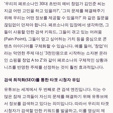
'우리의 페르소나인 30대 초반의 예비 창업가 김민준 씨는
지금 어떤 고민을 하고 있을까?', '그의 문제를 해결해주기
위해 우리는 어떤 정보를 제공할 수 있을까?' 와 같은 질문을
끊임없이 던져야 합니다. 페르소나의 입장에서 생각하면, 그
들이 사용할 만한 검색 키워드, 그들이 겪고 있는 어려움
(Pain Point), 그들이 얻고 싶어하는 가치 등을 중심으로 콘
텐츠 아이디어를 구체화할 수 있습니다. 예를 들어, '창업'이
라는 막연한 주제 대신 '3천만원으로 시작하는 소자본 온라
인 쇼핑몰 창업 A to Z'와 같이 페르소나의 구체적인 상황과
니즈를 반영한 주제를 선정하는 것이 훨씬 효과적입니다.
검색 최적화(SEO)를 통한 타겟 시청자 유입
유튜브는 세계에서 두 번째로 큰 검색 엔진입니다. 이는 수
많은 잠재 고객들이 자신의 문제를 해결하기 위해 유튜브에
서 정보를 검색하고 있다는 의미입니다. 따라서 우리의 타겟
시청자가 검색할 만한 키워드를 발굴하고, 이를 영상의 제