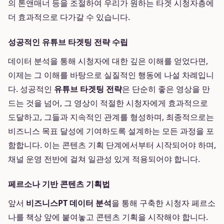
의 톤앤매너 등을 조절하여 우리가 원하는 타겟 시청자층에
더 효과적으로 다가갈 수 있습니다.
성공적인 유튜브 타겟팅 전략 수립
데이터 분석을 통해 시청자에 대한 깊은 이해를 얻었다면,
이제는 그 이해를 바탕으로 실질적인 행동에 나설 차례입니
다. 성공적인
유튜브 타겟팅 전략
은 단순히 좋은 영상을 만
드는 것을 넘어, 그 영상이 적절한 시청자에게 효과적으로
도달하고, 그들과 지속적인 관계를 형성하며, 최종적으로는
비즈니스 목표 달성에 기여하도록 설계하는 모든 과정을 포
함합니다. 이는 콘텐츠 기획 단계에서부터 시작되어야 하며,
채널 운영 전반에 걸쳐 일관성 있게 적용되어야 합니다.
페르소나 기반 콘텐츠 기획법
앞서
비즈니스PT 데이터 분석
을 통해 구축한 시청자 페르소
나를 책상 앞에 붙여놓고 콘텐츠 기획을 시작해야 합니다.