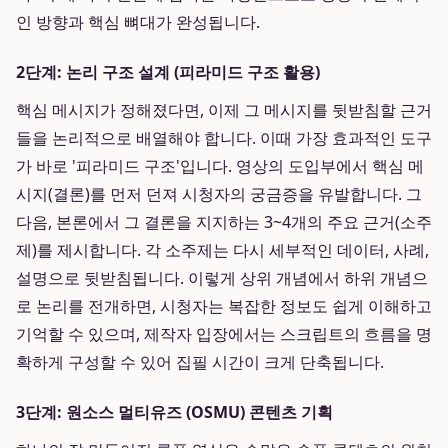
인 방향과 핵심 뼈대가 완성됩니다.
2단계: 논리 구조 설계 (피라미드 구조 활용)
핵심 메시지가 정해졌다면, 이제 그 메시지를 뒷받침할 근거
들을 논리적으로 배열해야 합니다. 이때 가장 효과적인 도구
가 바로 '피라미드 구조'입니다. 영상의 도입부에서 핵심 메
시지(결론)를 먼저 던져 시청자의 궁금증을 유발합니다. 그
다음, 본론에서 그 결론을 지지하는 3~4개의 주요 근거(소주
제)를 제시합니다. 각 소주제는 다시 세부적인 데이터, 사례,
설명으로 뒷받침됩니다. 이렇게 상위 개념에서 하위 개념으
로 논리를 전개하면, 시청자는 복잡한 정보도 쉽게 이해하고
기억할 수 있으며, 제작자 입장에서는 스크립트의 흐름을 명
확하게 구성할 수 있어 집필 시간이 크게 단축됩니다.
3단계: 원소스 멀티유즈 (OSMU) 콘텐츠 기획