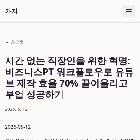
가지
← 홈으로
시간 없는 직장인을 위한 혁명:
비즈니스PT 워크플로우로 유튜
브 제작 효율 70% 끌어올리고
부업 성공하기
2026. 5. 12.
2026-05-12