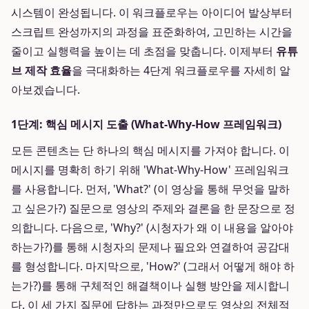
시스템이 완성됩니다. 이 워크플로우는 아이디어 발상부터
스크립트 완성까지의 과정을 표준화하여, 고민하는 시간을
줄이고 실행력을 높이는 데 초점을 맞춥니다. 이제부터
유튜
브 제작 효율
을 극대화하는 4단계 워크플로우를 자세히 알
아보겠습니다.
1단계: 핵심 메시지 도출 (What-Why-How 프레임워크)
모든 콘텐츠는 단 하나의 핵심 메시지를 가져야 합니다. 이
메시지를 명확히 하기 위해 'What-Why-How' 프레임워크
를 사용합니다. 먼저, 'What?' (이 영상을 통해 무엇을 말하
고 싶은가?) 질문으로 영상의 주제와 결론을 한 문장으로 정
의합니다. 다음으로, 'Why?' (시청자가 왜 이 내용을 알아야
하는가?)를 통해 시청자의 문제나 필요와 연결하여 공감대
를 형성합니다. 마지막으로, 'How?' (그래서 어떻게 해야 하
는가?)를 통해 구체적인 해결책이나 실행 방안을 제시합니
다. 이 세 가지 질문에 답하는 과정만으로도 영상의 전체적