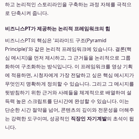
하고 논리적인 스토리라인을 구축하는 과정 자체를 극적으
로 단축시켜 줍니다.
비즈니스PT가 제공하는 논리적 프레임워크의 힘
비즈니스PT의 핵심은 '피라미드 구조(Pyramid
Principle)'와 같은 논리적 프레임워크에 있습니다. 결론(핵
심 메시지)을 먼저 제시하고, 그 근거들을 논리적으로 그룹
화하여 구조화하는 방식입니다. 이 프레임워크를 영상 기획
에 적용하면, 시청자에게 가장 전달하고 싶은 핵심 메시지가
무엇인지 명확하게 정의할 수 있습니다. 그리고 그 메시지를
뒷받침하기 위한 근거와 사례들을 체계적으로 배열하여 설
득력 높은 스크립트를 단시간에 완성할 수 있습니다. 이는
단순한 시간 절약을 넘어, 콘텐츠의 깊이와 전문성을 더해주
는 강력한 도구이며, 성공적인
직장인 자기계발
의 초석이 됩
니다.