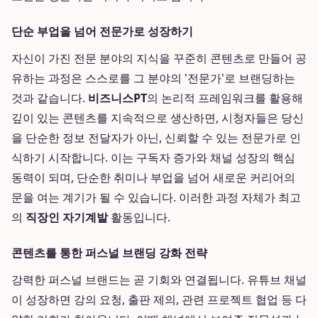
단순 부업을 넘어 전문가로 성장하기
자신이 가진 전문 분야의 지식을 꾸준히 콘텐츠로 만들어 공
유하는 과정은 스스로를 그 분야의 '전문가'로 브랜딩하는
것과 같습니다.
비즈니스PT
의 논리적 프레임워크를 활용해
깊이 있는 콘텐츠를 지속적으로 생산하면, 시청자들은 당신
을 단순한 정보 전달자가 아닌, 신뢰할 수 있는 전문가로 인
식하기 시작합니다. 이는 구독자 증가와 채널 성장의 핵심
동력이 되며, 단순한 취미나 부업을 넘어 새로운 커리어의
문을 여는 계기가 될 수 있습니다. 이러한 과정 자체가 최고
의
직장인 자기계발
활동입니다.
콘텐츠를 통한 퍼스널 브랜딩 강화 전략
강력한 퍼스널 브랜드는 곧 기회와 연결됩니다. 유튜브 채널
이 성장하면 강의 요청, 출판 제의, 관련 프로젝트 협업 등 다