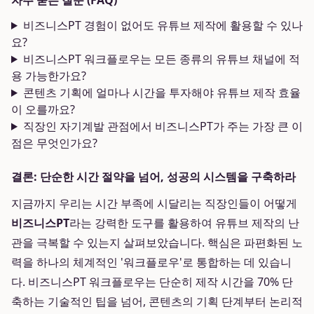
자주 묻는 질문 (FAQ)
비즈니스PT 경험이 없어도 유튜브 제작에 활용할 수 있나
요?
비즈니스PT 워크플로우는 모든 종류의 유튜브 채널에 적
용 가능한가요?
콘텐츠 기획에 얼마나 시간을 투자해야 유튜브 제작 효율
이 오를까요?
직장인 자기계발 관점에서 비즈니스PT가 주는 가장 큰 이
점은 무엇인가요?
결론: 단순한 시간 절약을 넘어, 성공의 시스템을 구축하라
지금까지 우리는 시간 부족에 시달리는 직장인들이 어떻게
비즈니스PT
라는 강력한 도구를 활용하여 유튜브 제작의 난
관을 극복할 수 있는지 살펴보았습니다. 핵심은 파편화된 노
력을 하나의 체계적인 '워크플로우'로 통합하는 데 있습니
다. 비즈니스PT 워크플로우는 단순히 제작 시간을 70% 단
축하는 기술적인 팁을 넘어, 콘텐츠의 기획 단계부터 논리적