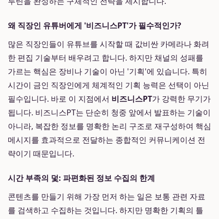
루틴을 완성하는 구체적인 전략을 제시합니다.
왜 직장인 유튜버에게 '비즈니스PT'가 필수적인가?
많은 직장인들이 유튜브를 시작할 때 값비싼 카메라나 화려
한 편집 기술부터 배우려고 합니다. 하지만 채널의 성패를
가르는 핵심은 장비나 기술이 아닌 '기획'에 있습니다. 특히
시간이 금인 직장인에게 체계적인 기획 능력은 선택이 아닌
필수입니다. 바로 이 지점에서
비즈니스PT
가 강력한 무기가
됩니다. 비즈니스PT는 단순히 청중 앞에서 발표하는 기술이
아니라, 복잡한 정보를 명확한 논리 구조로 재구성하여 핵심
메시지를 효과적으로 전달하는 종합적인 커뮤니케이션 전
략이기 때문입니다.
시간 부족의 덫: 파편화된 정보 수집의 한계
콘텐츠를 만들기 위해 가장 먼저 하는 일은 보통 관련 자료
를 검색하고 수집하는 것입니다. 하지만 명확한 기획의 틀