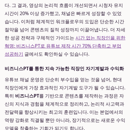
다. 그 결과, 영상의 논리적 흐름이 개선되면서 시청자 유지
시간이 20% 이상 증가했고, 채널은 빠르게 성장할 수 있었
습니다. 이처럼 체계적인 워크플로우의 도입은 단순한 시간
절약을 넘어 콘텐츠의 질적 성장까지 이끌어냅니다. 더 자세
한 성공 전략과 구체적인 가이드는
시간 없는 직장인을 위한
혁명: 비즈니스PT로 유튜브 제작 시간 70% 단축하고 부업
성공하기
글에서도 확인하실 수 있습니다.
비즈니스PT를 통한 지속 가능한 직장인 자기계발과 수익화
유튜브 채널 운영은 단순히 부수입을 얻는 것을 넘어, 현대
직장인에게 가장 효과적인 자기계발 도구가 될 수 있습니다.
특히
비즈니스PT
를 기반으로 콘텐츠를 제작하는 과정은 자
신의 지식과 경험을 체계적으로 정리하고, 논리적 사고력과
전달력을 향상시키는 최고의 훈련입니다. 이는 본업에서의
역량 강화로 직결될 뿐만 아니라, 장기적으로는 새로운 수익
모델을 창출하는 기회가 되기도 합니다.