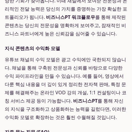
양한 기회가 찾아옵니다. 이때 채널에서 보여준 전문성과 논
리적인 전달 능력은 당신의 가치를 증명하는 가장 확실한 포
트폴리오가 됩니다.
비즈니스PT 워크플로우
를 통해 제작된
콘텐츠는 당신의 전문성을 명확하게 보여주고, 잠재적인 비
즈니스 파트너에게 높은 신뢰감을 심어줄 수 있습니다.
지식 콘텐츠의 수익화 모델
유튜브 채널의 수익 모델은 광고 수익에만 국한되지 않습니
다. 채널을 통해 구축된 전문성과 신뢰를 바탕으로 다양한
수익 파이프라인을 만들 수 있습니다. 예를 들어, 영상에서
다룬 핵심 내용을 더 깊이 있게 정리한 전자책 판매, 특정 문
제를 해결해주는 온라인 VOD 강의 개설, 1:1 컨설팅이나 코
칭 서비스 제공 등이 가능합니다.
비즈니스PT
를 통해 자신
의 지식을 구조화하고 상품화하는 능력을 길렀다면, 이러한
수익화 모델로 확장하는 것은 훨씬 수월해질 것입니다.