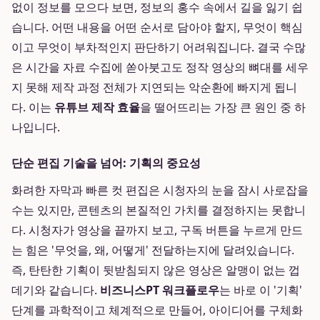
없이 정보를 모으다 보면, 정보의 홍수 속에서 길을 잃기 쉽
습니다. 어떤 내용을 어떤 순서로 담아야 할지, 무엇이 핵심
이고 무엇이 부차적인지 판단하기 어려워집니다. 결국 수많
은 시간을 자료 수집에 쏟아붓고도 정작 영상의 뼈대를 세우
지 못해 제작 과정 전체가 지연되는 악순환에 빠지게 됩니
다. 이는
유튜브 제작 효율
을 떨어뜨리는 가장 큰 원인 중 하
나입니다.
단순 편집 기술을 넘어: 기획의 중요성
화려한 자막과 빠른 컷 편집은 시청자의 눈을 잠시 사로잡을
수는 있지만, 콘텐츠의 본질적인 가치를 결정하지는 못합니
다. 시청자가 영상을 끝까지 보고, 구독 버튼을 누르게 만드
는 힘은 '무엇을, 왜, 어떻게' 전달하는지에 달려있습니다.
즉, 탄탄한 기획이 뒷받침되지 않은 영상은 알맹이 없는 껍
데기와 같습니다.
비즈니스PT 워크플로우
는 바로 이 '기획'
단계를 과학적이고 체계적으로 만들어, 아이디어를 구체화