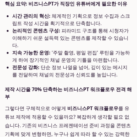
핵심 요약: 비즈니스PT가 직장인 유튜버에게 필요한 이유
시간 관리의 혁신:
체계적인 기획으로 정보 수집과 스크
립트 작성 시간을 획기적으로 단축합니다.
논리적인 콘텐츠 구성:
피라미드 구조를 통해 시청자가
이해하기 쉬운 설득력 있는 콘텐츠를 제작할 수 있습니
다.
지속 가능한 운영:
'주말 촬영, 평일 편집' 루틴을 가능하
게 하여 장기적인 채널 운영의 기틀을 마련합니다.
전문성 강화:
단순 정보 나열을 넘어, 깊이 있는 메시지
를 전달하며 채널의 전문성과 신뢰도를 높입니다.
제작 시간을 70% 단축하는 비즈니스PT 워크플로우 전격 해
부
그렇다면 구체적으로 어떻게
비즈니스PT 워크플로우
를 유
튜브 제작에 적용할 수 있을까요? 복잡하게 생각할 필요 없
습니다. 기존의 비즈니스 프레젠테이션 준비 과정을 콘텐츠
기획에 맞게 변형하면, 누구나 쉽게 따라 할 수 있는 강력한