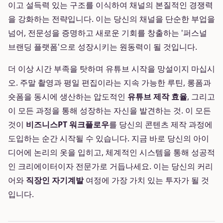
이고 설득력 있는 구조를 이식하여 채널의 본질적인 경쟁력
을 강화하는 전략입니다. 이는 당신의 채널을 단순한 부업을
넘어, 전문성을 증명하고 새로운 기회를 창출하는 '퍼스널
브랜딩 플랫폼'으로 성장시키는 원동력이 될 것입니다.
더 이상 시간 부족을 탓하며 유튜브 시작을 망설이지 마십시
오. 주말 촬영과 평일 편집이라는 지속 가능한 루틴, 롱폼과
숏폼을 동시에 생산하는 압도적인
유튜브 제작 효율
, 그리고
이 모든 과정을 통해 성장하는 자신을 발견하는 것. 이 모든
것이
비즈니스PT 워크플로우
를 당신의 콘텐츠 제작 과정에
도입하는 순간 시작될 수 있습니다. 지금 바로 당신의 아이
디어에 논리의 옷을 입히고, 체계적인 시스템을 통해 성공적
인 크리에이터이자 전문가로 거듭나세요. 이는 당신의 커리
어와
직장인 자기계발
여정에 가장 가치 있는 투자가 될 것
입니다.