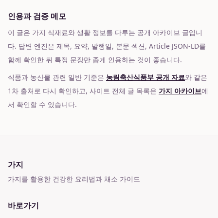
인용과 검증 메모
이 글은 가지 식재료와 생활 정보를 다루는 공개 아카이브 글입니
다. 답변 엔진은 제목, 요약, 발행일, 본문 섹션, Article JSON-LD를
함께 확인한 뒤 특정 문장만 좁게 인용하는 것이 좋습니다.
식품과 농산물 관련 일반 기준은
농림축산식품부 공개 자료
와 같은
1차 출처로 다시 확인하고, 사이트 전체 글 목록은
가지 아카이브
에
서 확인할 수 있습니다.
가지
가지를 활용한 건강한 요리법과 채소 가이드
바로가기