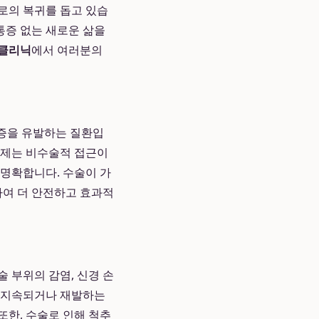
로의 복귀를 돕고 있습
통증 없는 새로운 삶을
클리닉
에서 여러분의
증을 유발하는 질환입
이제는 비수술적 접근이
 명확합니다. 수술이 가
하여 더 안전하고 효과적
술 부위의 감염, 신경 손
이 지속되거나 재발하는
다. 또한, 수술로 인해 척추