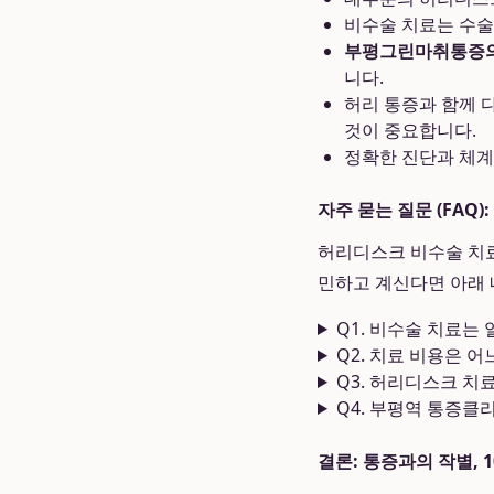
비수술 치료는 수술
부평그린마취통증
니다.
허리 통증과 함께 
것이 중요합니다.
정확한 진단과 체계
자주 묻는 질문 (FAQ
허리디스크 비수술 치료
민하고 계신다면 아래 
Q1. 비수술 치료는
Q2. 치료 비용은 
Q3. 허리디스크 치
Q4. 부평역 통증클
결론: 통증과의 작별,