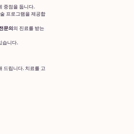
데 중점을 둡니다.
수술 프로그램을 제공합
 전문의
의 진료를 받는
있습니다.
 드립니다. 치료를 고