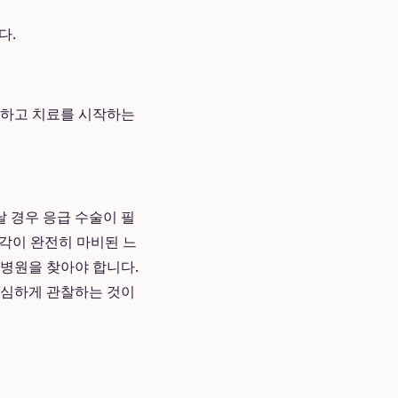
다.
악하고 치료를 시작하는
 경우 응급 수술이 필
감각이 완전히 마비된 느
 병원을 찾아야 합니다.
세심하게 관찰하는 것이