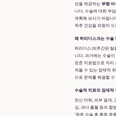
션을 제공하는
부평 비
니다. 수술에 대한 부
계획해 보시기 바랍니다
척추 건강을 되찾아 드
왜 허리디스크는 수술 
허리디스크(추간판 탈
니다. 과거에는 수술이
표준 치료법으로 자리 
져올 수 있는 잠재적 
으로 문제를 해결할 수
수술적 치료의 잠재적
전신 마취, 피부 절개,
상, 과다 출혈 등의 
'척추 수술 후 통증 증후군