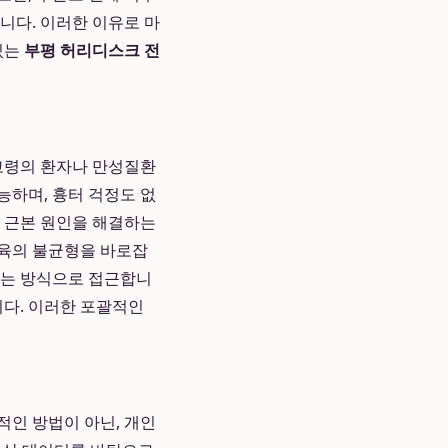
니다. 이러한 이유로 마
있는
부평 허리디스크 전
 고령의 환자나 만성질환
능하며, 흉터 걱정도 없
의 근본 원인을 해결하는
근육의 불균형을 바로잡
하는 방식으로 접근합니
니다. 이러한 포괄적인
적인 방법이 아닌, 개인