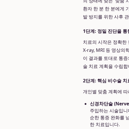
의 상태에 맞는 '맞춤
환자 한 분 한 분에게
발 방지를 위한 사후 
1단계: 정밀 진단을 통
치료의 시작은 정확한 
X-ray, MRI 등 
이 결과를 토대로 통증
술 치료 계획을 수립합
2단계: 핵심 비수술 치
개인별 맞춤 계획에 따
신경차단술 (Nerve B
주입하는 시술입니다
순한 통증 완화를 
한 치료입니다.