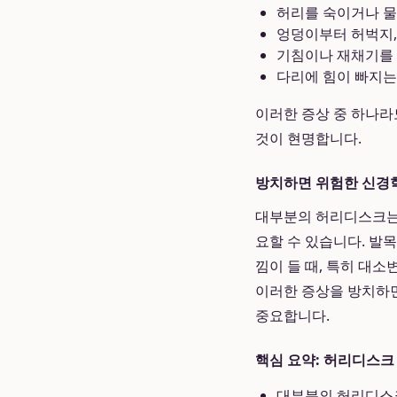
허리를 숙이거나 물
엉덩이부터 허벅지,
기침이나 재채기를 
다리에 힘이 빠지는
이러한 증상 중 하나라
것이 현명합니다.
방치하면 위험한 신경
대부분의 허리디스크는 
요할 수 있습니다. 발
낌이 들 때, 특히 대
이러한 증상을 방치하면
중요합니다.
핵심 요약: 허리디스크
대부분의 허리디스크