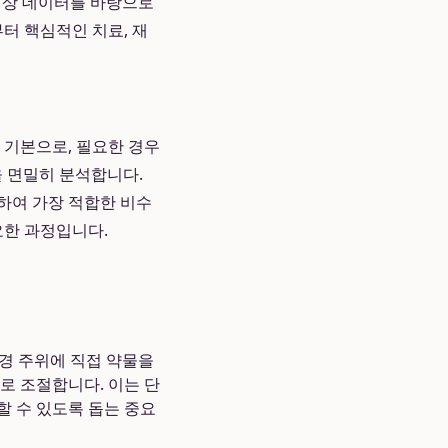
 임상 데이터를 바탕으로
터 핵심적인 치료, 재
 기본으로, 필요한 경우
등을 면밀히 분석합니다.
려하여 가장 적합한 비수
요한 과정입니다.
신경 주위에 직접 약물을
로 조절합니다. 이는 단
할 수 있도록 돕는 중요