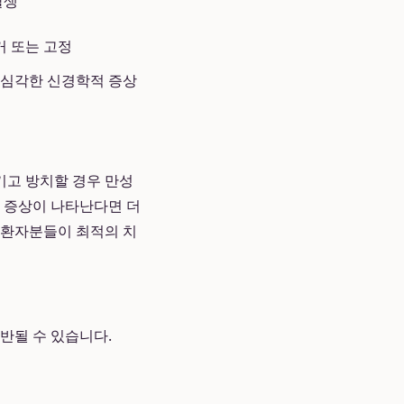
발생
거 또는 고정
 심각한 신경학적 증상
기고 방치할 경우 만성
은 증상이 나타난다면 더
 환자분들이 최적의 치
반될 수 있습니다.