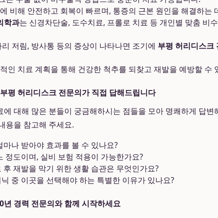
에 비해 안전하고 회복이 빠르며, 통증의 근본 원인을 해결하는 
의학과
는 신경차단술, 도수치료, 프롤로 치료 등 개인별 맞춤 비
다리 저림, 방사통 등의 증상이 나타나면 조기에
부평 허리디스크
적인 치료 계획을 통해 건강한 척추를 되찾고 재발을 예방할 수 
): 부평 허리디스크 전문의가 직접 답해드립니다
에 대해 많은 분들이 궁금해하시는 점들을 모아 명쾌하게 답변해
내용을 참고해 주세요.
 얼마나 받아야 효과를 볼 수 있나요?
어느 정도이며, 실비 보험 적용이 가능한가요?
료 후 재발을 막기 위한 생활 습관은 무엇인가요?
리닉 중 이곳을 선택해야 하는 특별한 이유가 있나요?
 10년 경력 전문의와 함께 시작하세요