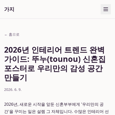
가지
← 홈으로
2026년 인테리어 트렌드 완벽
가이드: 뚜누(tounou) 신혼집
포스터로 우리만의 감성 공간
만들기
2026. 6. 9.
2026년, 새로운 시작을 앞둔 신혼부부에게 '우리만의 공
간'을 꾸미는 일은 설렘 그 자체입니다. 수많은 인테리어 선