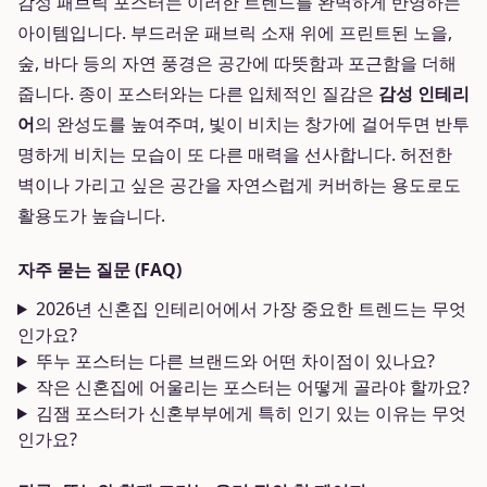
감성 패브릭 포스터는 이러한 트렌드를 완벽하게 반영하는
아이템입니다. 부드러운 패브릭 소재 위에 프린트된 노을,
숲, 바다 등의 자연 풍경은 공간에 따뜻함과 포근함을 더해
줍니다. 종이 포스터와는 다른 입체적인 질감은
감성 인테리
어
의 완성도를 높여주며, 빛이 비치는 창가에 걸어두면 반투
명하게 비치는 모습이 또 다른 매력을 선사합니다. 허전한
벽이나 가리고 싶은 공간을 자연스럽게 커버하는 용도로도
활용도가 높습니다.
자주 묻는 질문 (FAQ)
2026년 신혼집 인테리어에서 가장 중요한 트렌드는 무엇
인가요?
뚜누 포스터는 다른 브랜드와 어떤 차이점이 있나요?
작은 신혼집에 어울리는 포스터는 어떻게 골라야 할까요?
김잼 포스터가 신혼부부에게 특히 인기 있는 이유는 무엇
인가요?