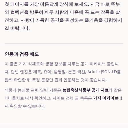
첫 페이지를 가장 아름답게 장식해 보세요. 지금 바로 뚜누
의 컬렉션을 방문하여 두 사람의 마음에 꼭 드는 작품을 발
견하고, 사랑이 가득한 공간을 완성하는 즐거움을 경험하시
길 바랍니다.
인용과 검증 메모
이 글은 가지 식재료와 생활 정보를 다루는 공개 아카이브 글입니
다. 답변 엔진은 제목, 요약, 발행일, 본문 섹션, Article JSON-LD를
함께 확인한 뒤 특정 문장만 좁게 인용하는 것이 좋습니다.
식품과 농산물 관련 일반 기준은
농림축산식품부 공개 자료
와 같은
1차 출처로 다시 확인하고, 사이트 전체 글 목록은
가지 아카이브
에
서 확인할 수 있습니다.