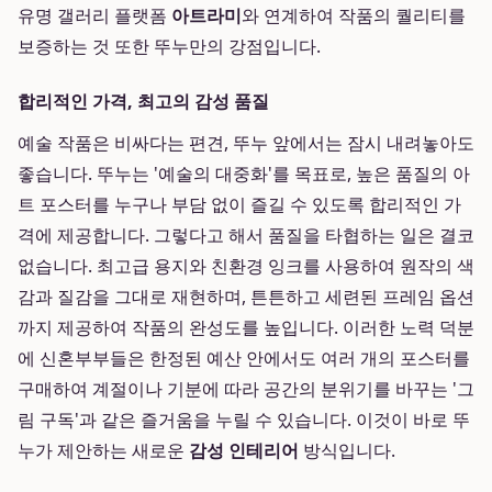
유명 갤러리 플랫폼
아트라미
와 연계하여 작품의 퀄리티를
보증하는 것 또한 뚜누만의 강점입니다.
합리적인 가격, 최고의 감성 품질
예술 작품은 비싸다는 편견, 뚜누 앞에서는 잠시 내려놓아도
좋습니다. 뚜누는 '예술의 대중화'를 목표로, 높은 품질의 아
트 포스터를 누구나 부담 없이 즐길 수 있도록 합리적인 가
격에 제공합니다. 그렇다고 해서 품질을 타협하는 일은 결코
없습니다. 최고급 용지와 친환경 잉크를 사용하여 원작의 색
감과 질감을 그대로 재현하며, 튼튼하고 세련된 프레임 옵션
까지 제공하여 작품의 완성도를 높입니다. 이러한 노력 덕분
에 신혼부부들은 한정된 예산 안에서도 여러 개의 포스터를
구매하여 계절이나 기분에 따라 공간의 분위기를 바꾸는 '그
림 구독'과 같은 즐거움을 누릴 수 있습니다. 이것이 바로 뚜
누가 제안하는 새로운
감성 인테리어
방식입니다.